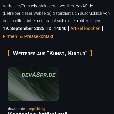
Verfasser/Pressekontakt verantwortlich. devAS.de
(Betreiber dieser Webseite) distanziert sich ausdrücklich von
den Inhalten Dritter und macht sich diese nicht zu eigen.
|
|
19. September 2025 | ID: 14040
Artikel löschen
Firmen- & Pressekontakt
Weiteres aus "Kunst, Kultur"
devASpr.de
Empfehlung