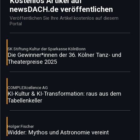
Kostenlos Artikel auf
newsDACH.de veröffentlichen
Veröffentlichen Sie Ihre Artikel kostenlos auf diesem
Portal
SK Stiftung Kultur der Sparkasse KölnBonn
Die Gewinner*innen der 36. Kölner Tanz- und
Theaterpreise 2025
COMPLEXcellence AG
KI-Kultur & KI-Transformation: raus aus dem
Tabellenkeller
Holger Fischer
Widder: Mythos und Astronomie vereint