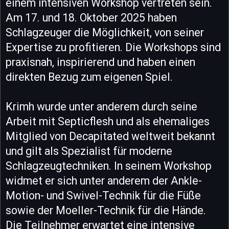
einem intensiven Workshop vertreten sein.
Am 17. und 18. Oktober 2025 haben
Schlagzeuger die Möglichkeit, von seiner
Expertise zu profitieren. Die Workshops sind
praxisnah, inspirierend und haben einen
direkten Bezug zum eigenen Spiel.
Krimh wurde unter anderem durch seine
Arbeit mit Septicflesh und als ehemaliges
Mitglied von Decapitated weltweit bekannt
und gilt als Spezialist für moderne
Schlagzeugtechniken. In seinem Workshop
widmet er sich unter anderem der Ankle-
Motion- und Swivel-Technik für die Füße
sowie der Moeller-Technik für die Hände.
Die Teilnehmer erwartet eine intensive