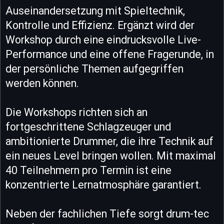
Auseinandersetzung mit Spieltechnik,
Kontrolle und Effizienz. Ergänzt wird der
Workshop durch eine eindrucksvolle Live-
Performance und eine offene Fragerunde, in
der persönliche Themen aufgegriffen
werden können.
Die Workshops richten sich an
fortgeschrittene Schlagzeuger und
ambitionierte Drummer, die ihre Technik auf
ein neues Level bringen wollen. Mit maximal
40 Teilnehmern pro Termin ist eine
konzentrierte Lernatmosphäre garantiert.
Neben der fachlichen Tiefe sorgt drum-tec