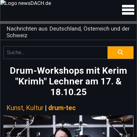
Nachrichten aus Deutschland, Österreich und der
Schweiz
Drum-Workshops mit Kerim
"Krimh" Lechner am 17. &
18.10.25
Kunst, Kultur
|
drum-tec