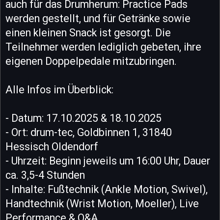
auch für das Drumherum: Practice Pads
werden gestellt, und für Getränke sowie
einen kleinen Snack ist gesorgt. Die
Teilnehmer werden lediglich gebeten, ihre
eigenen Doppelpedale mitzubringen.
Alle Infos im Überblick:
- Datum: 17.10.2025 & 18.10.2025
- Ort: drum-tec, Goldbinnen 1, 31840
Hessisch Oldendorf
- Uhrzeit: Beginn jeweils um 16:00 Uhr, Dauer
ca. 3,5-4 Stunden
- Inhalte: Fußtechnik (Ankle Motion, Swivel),
Handtechnik (Wrist Motion, Moeller), Live
Performance & Q&A