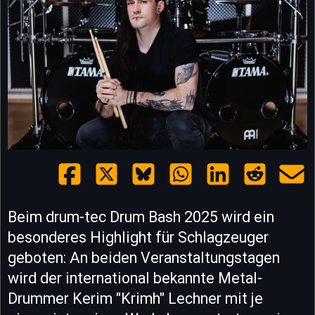
Beim drum-tec Drum Bash 2025 wird ein
besonderes Highlight für Schlagzeuger
geboten: An beiden Veranstaltungstagen
wird der international bekannte Metal-
Drummer Kerim "Krimh" Lechner mit je