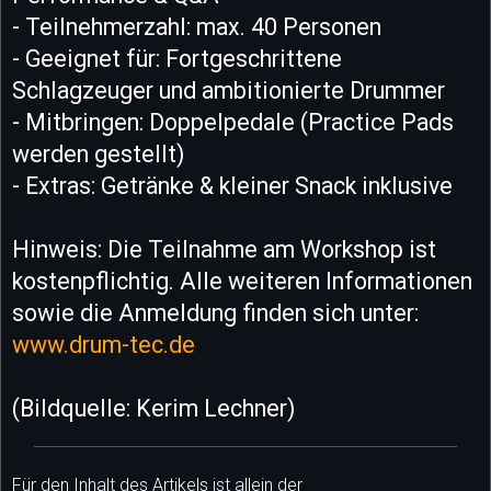
- Teilnehmerzahl: max. 40 Personen
- Geeignet für: Fortgeschrittene
Schlagzeuger und ambitionierte Drummer
- Mitbringen: Doppelpedale (Practice Pads
werden gestellt)
- Extras: Getränke & kleiner Snack inklusive
Hinweis: Die Teilnahme am Workshop ist
kostenpflichtig. Alle weiteren Informationen
sowie die Anmeldung finden sich unter:
www.drum-tec.de
(Bildquelle: Kerim Lechner)
Für den Inhalt des Artikels ist allein der