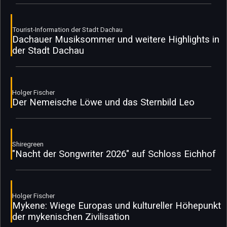
Tourist-Information der Stadt Dachau
Dachauer Musiksommer und weitere Highlights in
der Stadt Dachau
Holger Fischer
Der Nemeische Löwe und das Sternbild Leo
Shiregreen
"Nacht der Songwriter 2026" auf Schloss Eichhof
Holger Fischer
Mykene: Wiege Europas und kultureller Höhepunkt
der mykenischen Zivilisation