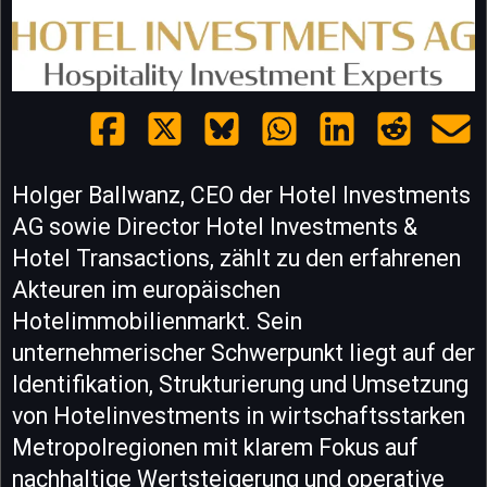
Holger Ballwanz, CEO der Hotel Investments
AG sowie Director Hotel Investments &
Hotel Transactions, zählt zu den erfahrenen
Akteuren im europäischen
Hotelimmobilienmarkt. Sein
unternehmerischer Schwerpunkt liegt auf der
Identifikation, Strukturierung und Umsetzung
von Hotelinvestments in wirtschaftsstarken
Metropolregionen mit klarem Fokus auf
nachhaltige Wertsteigerung und operative