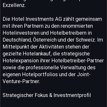
Exzellenz.
Die Hotel Investments AG zählt gemeinsam
mit ihren Partnern zu den renommierten
Hotelinvestoren und Hotelbetreibern in
Deutschland, Österreich und der Schweiz. Im
Mittelpunkt der Aktivitäten stehen der
gezielte Hotelankauf, die strategische
Hotelexpansion ihrer Hotelbetreiber-Partner
sowie die professionelle Verwaltung des
eigenen Hotelportfolios und der Joint-
Venture-Partner.
Strategischer Fokus & Investmentprofil