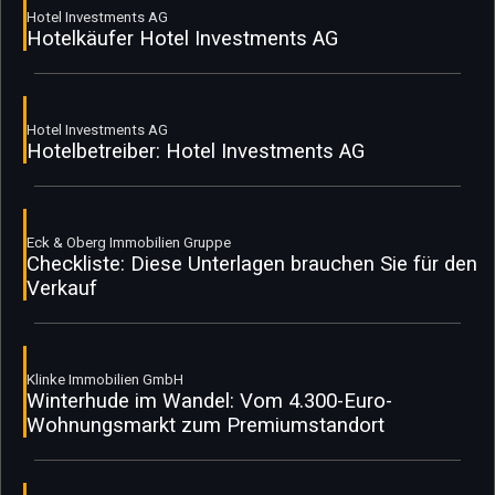
Hotel Investments AG
Hotelkäufer Hotel Investments AG
Hotel Investments AG
Hotelbetreiber: Hotel Investments AG
Eck & Oberg Immobilien Gruppe
Checkliste: Diese Unterlagen brauchen Sie für den
Verkauf
Klinke Immobilien GmbH
Winterhude im Wandel: Vom 4.300-Euro-
Wohnungsmarkt zum Premiumstandort