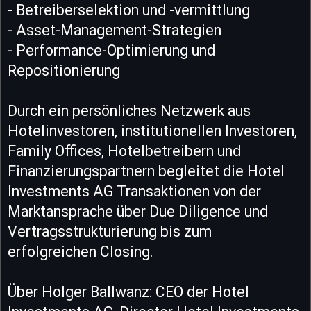
- Betreiberselektion und -vermittlung
- Asset-Management-Strategien
- Performance-Optimierung und
Repositionierung
Durch ein persönliches Netzwerk aus
Hotelinvestoren, institutionellen Investoren,
Family Offices, Hotelbetreibern und
Finanzierungspartnern begleitet die Hotel
Investments AG Transaktionen von der
Marktansprache über Due Diligence und
Vertragsstrukturierung bis zum
erfolgreichen Closing.
Über Holger Ballwanz: CEO der Hotel