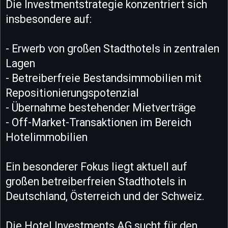
Die Investmentstrategie konzentriert sich
insbesondere auf:
- Erwerb von großen Stadthotels in zentralen
Lagen
- Betreiberfreie Bestandsimmobilien mit
Repositionierungspotenzial
- Übernahme bestehender Mietverträge
- Off-Market-Transaktionen im Bereich
Hotelimmobilien
Ein besonderer Fokus liegt aktuell auf
großen betreiberfreien Stadthotels in
Deutschland, Österreich und der Schweiz.
Die Hotel Investments AG sucht für den