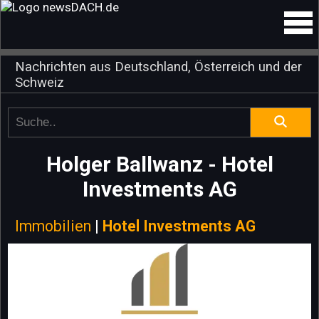
Nachrichten aus Deutschland, Österreich und der
Schweiz
Holger Ballwanz - Hotel
Investments AG
Immobilien
|
Hotel Investments AG