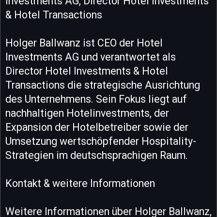
Investments AG, Director Hotel Investments
& Hotel Transactions
Holger Ballwanz ist CEO der Hotel
Investments AG und verantwortet als
Director Hotel Investments & Hotel
Transactions die strategische Ausrichtung
des Unternehmens. Sein Fokus liegt auf
nachhaltigen Hotelinvestments, der
Expansion der Hotelbetreiber sowie der
Umsetzung wertschöpfender Hospitality-
Strategien im deutschsprachigen Raum.
Kontakt & weitere Informationen
Weitere Informationen über Holger Ballwanz,