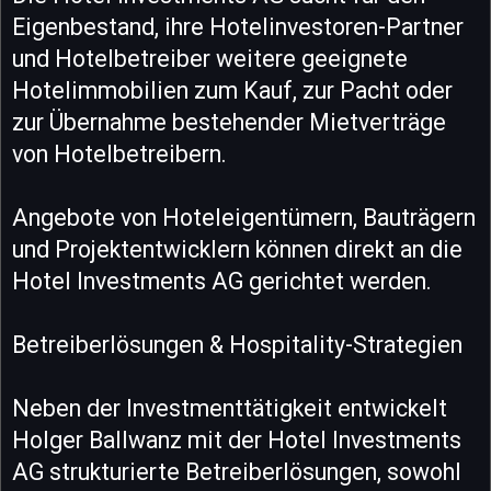
Eigenbestand, ihre Hotelinvestoren-Partner
und Hotelbetreiber weitere geeignete
Hotelimmobilien zum Kauf, zur Pacht oder
zur Übernahme bestehender Mietverträge
von Hotelbetreibern.
Angebote von Hoteleigentümern, Bauträgern
und Projektentwicklern können direkt an die
Hotel Investments AG gerichtet werden.
Betreiberlösungen & Hospitality-Strategien
Neben der Investmenttätigkeit entwickelt
Holger Ballwanz mit der Hotel Investments
AG strukturierte Betreiberlösungen, sowohl