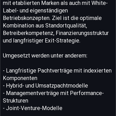
mit etablierten Marken als auch mit White-
Label- und eigenständigen
Betriebskonzepten. Ziel ist die optimale
Kombination aus Standortqualität,
Betreiberkompetenz, Finanzierungsstruktur
und langfristiger Exit-Strategie.
Umgesetzt werden unter anderem:
- Langfristige Pachtverträge mit indexierten
Komponenten
- Hybrid- und Umsatzpachtmodelle
- Managementverträge mit Performance-
Strukturen
- Joint-Venture-Modelle