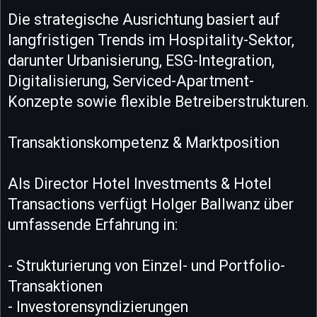
Die strategische Ausrichtung basiert auf
langfristigen Trends im Hospitality-Sektor,
darunter Urbanisierung, ESG-Integration,
Digitalisierung, Serviced-Apartment-
Konzepte sowie flexible Betreiberstrukturen.
Transaktionskompetenz & Marktposition
Als Director Hotel Investments & Hotel
Transactions verfügt Holger Ballwanz über
umfassende Erfahrung in:
- Strukturierung von Einzel- und Portfolio-
Transaktionen
- Investorensyndizierungen