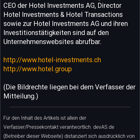
CEO der Hotel Investments AG, Director
Hotel Investments & Hotel Transactions
sowie zur Hotel Investments AG und ihren
Investitionstätigkeiten sind auf den
Unternehmenswebsites abrufbar.
http://www.hotel-investments.ch
http://www.hotel.group
(Die Bildrechte liegen bei dem Verfasser der
Mitteilung.)
Für den Inhalt des Artikels ist allein der
Verfasser/Pressekontakt verantwortlich. devAS.de
(Betreiber dieser Webseite) distanziert sich ausdrücklich von