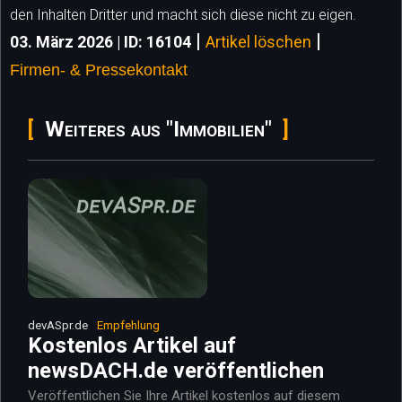
den Inhalten Dritter und macht sich diese nicht zu eigen.
|
|
03. März 2026 | ID: 16104
Artikel löschen
Firmen- & Pressekontakt
Weiteres aus "Immobilien"
devASpr.de
Empfehlung
Kostenlos Artikel auf
newsDACH.de veröffentlichen
Veröffentlichen Sie Ihre Artikel kostenlos auf diesem