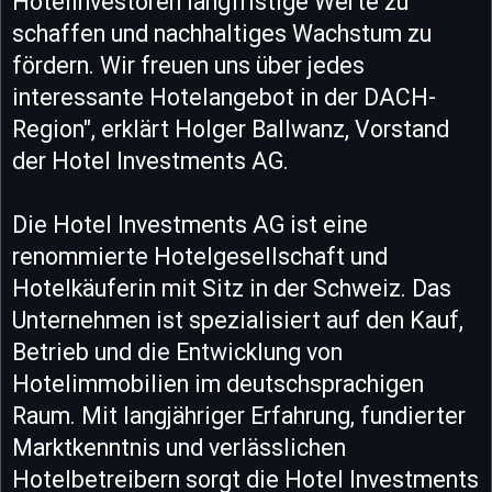
Hotelinvestoren langfristige Werte zu
schaffen und nachhaltiges Wachstum zu
fördern. Wir freuen uns über jedes
interessante Hotelangebot in der DACH-
Region", erklärt Holger Ballwanz, Vorstand
der Hotel Investments AG.
Die Hotel Investments AG ist eine
renommierte Hotelgesellschaft und
Hotelkäuferin mit Sitz in der Schweiz. Das
Unternehmen ist spezialisiert auf den Kauf,
Betrieb und die Entwicklung von
Hotelimmobilien im deutschsprachigen
Raum. Mit langjähriger Erfahrung, fundierter
Marktkenntnis und verlässlichen
Hotelbetreibern sorgt die Hotel Investments