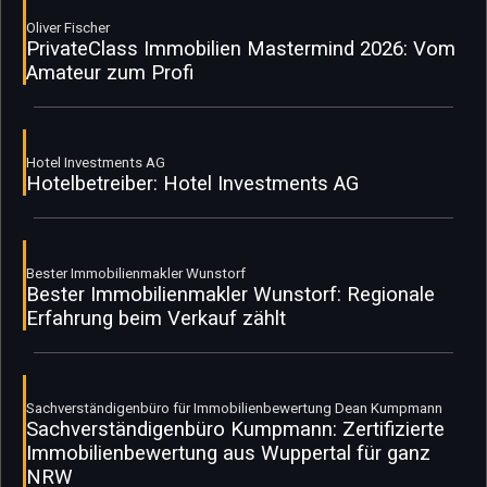
Oliver Fischer
PrivateClass Immobilien Mastermind 2026: Vom
Amateur zum Profi
Hotel Investments AG
Hotelbetreiber: Hotel Investments AG
Bester Immobilienmakler Wunstorf
Bester Immobilienmakler Wunstorf: Regionale
Erfahrung beim Verkauf zählt
Sachverständigenbüro für Immobilienbewertung Dean Kumpmann
Sachverständigenbüro Kumpmann: Zertifizierte
Immobilienbewertung aus Wuppertal für ganz
NRW