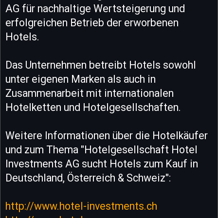
AG für nachhaltige Wertsteigerung und
erfolgreichen Betrieb der erworbenen
Hotels.
Das Unternehmen betreibt Hotels sowohl
unter eigenen Marken als auch in
Zusammenarbeit mit internationalen
Hotelketten und Hotelgesellschaften.
Weitere Informationen über die Hotelkäufer
und zum Thema "Hotelgesellschaft Hotel
Investments AG sucht Hotels zum Kauf in
Deutschland, Österreich & Schweiz":
http://www.hotel-investments.ch