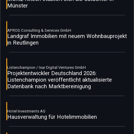
Münster
APROS Consulting & Services GmbH
Landgraf Immobilien mit neuem Wohnbauprojekt
in Reutlingen
Listenchampion / Isar Digital Ventures GmbH
Projektentwickler Deutschland 2026:
Listenchampion veröffentlicht aktualisierte
Datenbank nach Marktbereinigung
Hotel Investments AG
Hausverwaltung für Hotelimmobilien