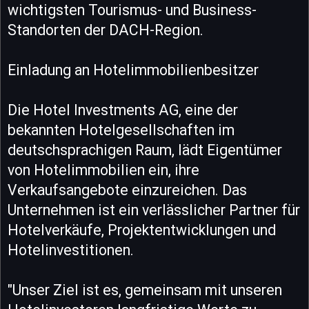
wichtigsten Tourismus- und Business-
Standorten der DACH-Region.
Einladung an Hotelimmobilienbesitzer
Die Hotel Investments AG, eine der
bekannten Hotelgesellschaften im
deutschsprachigen Raum, lädt Eigentümer
von Hotelimmobilien ein, ihre
Verkaufsangebote einzureichen. Das
Unternehmen ist ein verlässlicher Partner für
Hotelverkäufe, Projektentwicklungen und
Hotelinvestitionen.
"Unser Ziel ist es, gemeinsam mit unseren