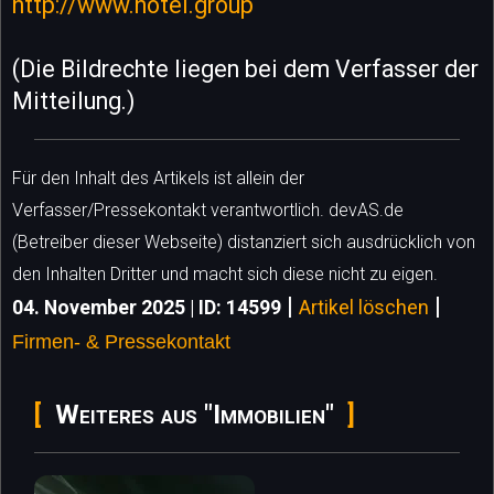
http://www.hotel.group
(Die Bildrechte liegen bei dem Verfasser der
Mitteilung.)
Für den Inhalt des Artikels ist allein der
Verfasser/Pressekontakt verantwortlich. devAS.de
(Betreiber dieser Webseite) distanziert sich ausdrücklich von
den Inhalten Dritter und macht sich diese nicht zu eigen.
|
|
04. November 2025 | ID: 14599
Artikel löschen
Firmen- & Pressekontakt
Weiteres aus "Immobilien"