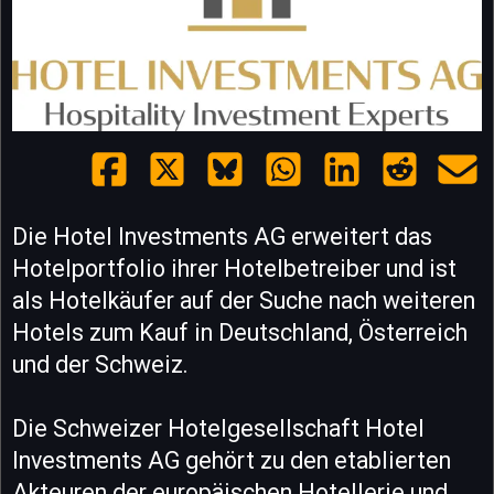
Die Hotel Investments AG erweitert das
Hotelportfolio ihrer Hotelbetreiber und ist
als Hotelkäufer auf der Suche nach weiteren
Hotels zum Kauf in Deutschland, Österreich
und der Schweiz.
Die Schweizer Hotelgesellschaft Hotel
Investments AG gehört zu den etablierten
Akteuren der europäischen Hotellerie und