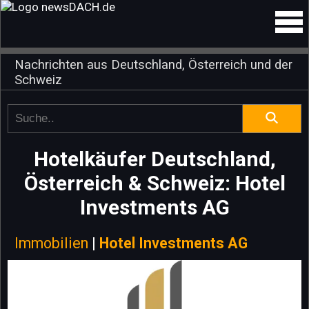
Nachrichten aus Deutschland, Österreich und der
Schweiz
Hotelkäufer Deutschland,
Österreich & Schweiz: Hotel
Investments AG
Immobilien
|
Hotel Investments AG