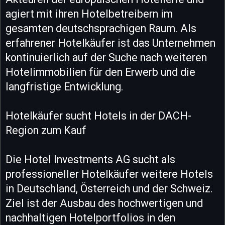
agiert mit ihren Hotelbetreibern im
gesamten deutschsprachigen Raum. Als
erfahrener Hotelkäufer ist das Unternehmen
kontinuierlich auf der Suche nach weiteren
Hotelimmobilien für den Erwerb und die
langfristige Entwicklung.
Hotelkäufer sucht Hotels in der DACH-
Region zum Kauf
Die Hotel Investments AG sucht als
professioneller Hotelkäufer weitere Hotels
in Deutschland, Österreich und der Schweiz.
Ziel ist der Ausbau des hochwertigen und
nachhaltigen Hotelportfolios in den