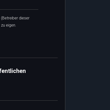
 (Betreiber dieser
 zu eigen.
fentlichen