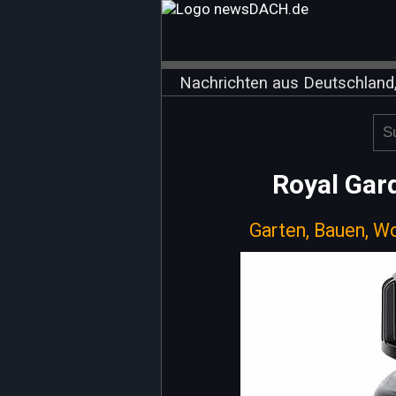
Nachrichten aus Deutschland,
Royal Gar
Garten, Bauen, W