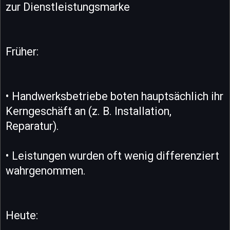
zur Dienstleistungsmarke
Früher:
• Handwerksbetriebe boten hauptsächlich ihr
Kerngeschäft an (z. B. Installation,
Reparatur).
• Leistungen wurden oft wenig differenziert
wahrgenommen.
Heute: