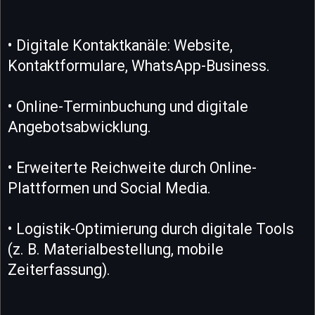
• Digitale Kontaktkanäle: Website,
Kontaktformulare, WhatsApp-Business.
• Online-Terminbuchung und digitale
Angebotsabwicklung.
• Erweiterte Reichweite durch Online-
Plattformen und Social Media.
• Logistik-Optimierung durch digitale Tools
(z. B. Materialbestellung, mobile
Zeiterfassung).