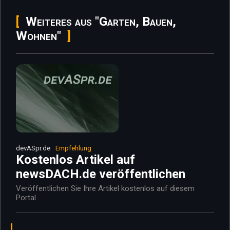
Weiteres aus "Garten, Bauen,
Wohnen"
devASpr.de
Empfehlung
Kostenlos Artikel auf
newsDACH.de veröffentlichen
Veröffentlichen Sie Ihre Artikel kostenlos auf diesem
Portal