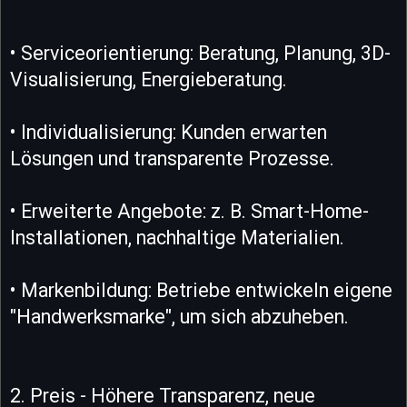
• Serviceorientierung: Beratung, Planung, 3D-
Visualisierung, Energieberatung.
• Individualisierung: Kunden erwarten
Lösungen und transparente Prozesse.
• Erweiterte Angebote: z. B. Smart-Home-
Installationen, nachhaltige Materialien.
• Markenbildung: Betriebe entwickeln eigene
"Handwerksmarke", um sich abzuheben.
2. Preis - Höhere Transparenz, neue