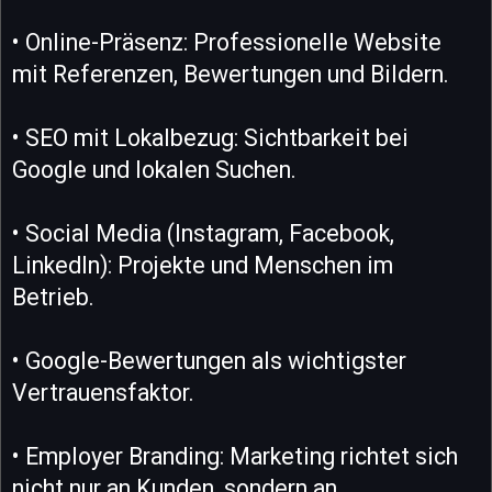
• Online-Präsenz: Professionelle Website
mit Referenzen, Bewertungen und Bildern.
• SEO mit Lokalbezug: Sichtbarkeit bei
Google und lokalen Suchen.
• Social Media (Instagram, Facebook,
LinkedIn): Projekte und Menschen im
Betrieb.
• Google-Bewertungen als wichtigster
Vertrauensfaktor.
• Employer Branding: Marketing richtet sich
nicht nur an Kunden, sondern an