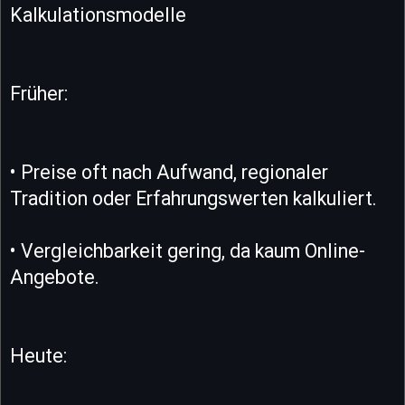
Kalkulationsmodelle
Früher:
• Preise oft nach Aufwand, regionaler
Tradition oder Erfahrungswerten kalkuliert.
• Vergleichbarkeit gering, da kaum Online-
Angebote.
Heute: