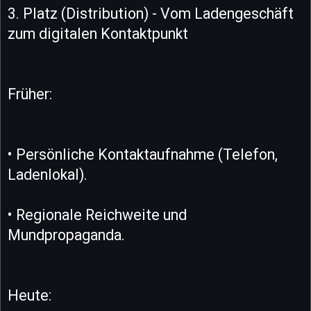
3. Platz (Distribution) - Vom Ladengeschäft
zum digitalen Kontaktpunkt
Früher:
• Persönliche Kontaktaufnahme (Telefon,
Ladenlokal).
• Regionale Reichweite und
Mundpropaganda.
Heute: