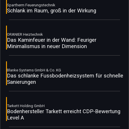
Spartherm Feuerungstechnik
Schlank im Raum, groß in der Wirkung
ORANIER Heiztechnik
Das Kaminfeuer in der Wand: Feuriger
Minimalismus in neuer Dimension
Blanke Systems GmbH & Co. KG
Das schlanke Fussbodenheizsystem für schnelle
Sanierungen
Tarkett Holding GmbH
Bodenhersteller Tarkett erreicht CDP-Bewertung
Level A