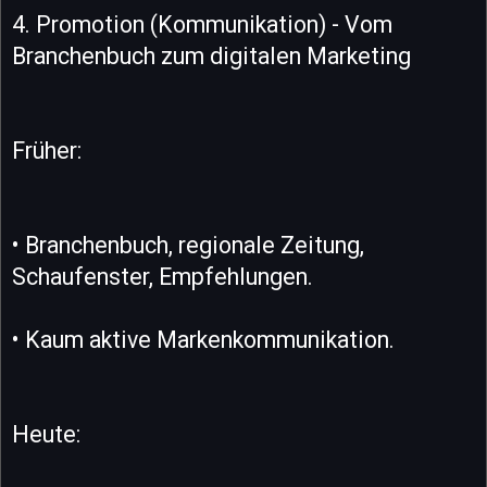
4. Promotion (Kommunikation) - Vom
Branchenbuch zum digitalen Marketing
Früher:
• Branchenbuch, regionale Zeitung,
Schaufenster, Empfehlungen.
• Kaum aktive Markenkommunikation.
Heute: