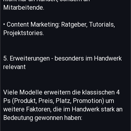
Mitarbeitende.
• Content Marketing: Ratgeber, Tutorials,
Projektstories.
5. Erweiterungen - besonders im Handwerk
relevant
Viele Modelle erweitern die klassischen 4
Ps (Produkt, Preis, Platz, Promotion) um
weitere Faktoren, die im Handwerk stark an
Bedeutung gewonnen haben: