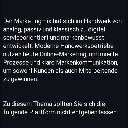
Der Marketingmix hat sich im Handwerk von
analog, passiv und klassisch zu digital,
serviceorientiert und markenbewusst
entwickelt. Moderne Handwerksbetriebe
nutzen heute Online-Marketing, optimierte
Prozesse und klare Markenkommunikation,
um sowohl Kunden als auch Mitarbeitende
zu gewinnen.
Zu diesem Thema sollten Sie sich die
folgende Plattform nicht entgehen lassen: