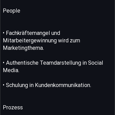
People
• Fachkräftemangel und
Mitarbeitergewinnung wird zum
Marketingthema.
• Authentische Teamdarstellung in Social
Media.
• Schulung in Kundenkommunikation.
Prozess