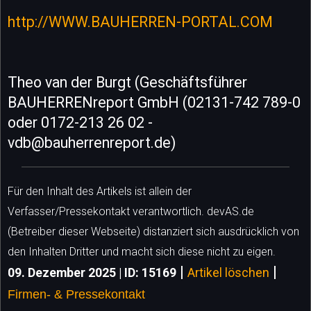
http://WWW.BAUHERREN-PORTAL.COM
Theo van der Burgt (Geschäftsführer
BAUHERRENreport GmbH (02131-742 789-0
oder 0172-213 26 02 -
vdb@bauherrenreport.de)
Für den Inhalt des Artikels ist allein der
Verfasser/Pressekontakt verantwortlich. devAS.de
(Betreiber dieser Webseite) distanziert sich ausdrücklich von
den Inhalten Dritter und macht sich diese nicht zu eigen.
|
|
09. Dezember 2025 | ID: 15169
Artikel löschen
Firmen- & Pressekontakt