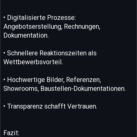
• Digitalisierte Prozesse:
Angebotserstellung, Rechnungen,
Dokumentation.
• Schnellere Reaktionszeiten als
Wettbewerbsvorteil.
• Hochwertige Bilder, Referenzen,
Showrooms, Baustellen-Dokumentationen.
• Transparenz schafft Vertrauen.
Fazit: