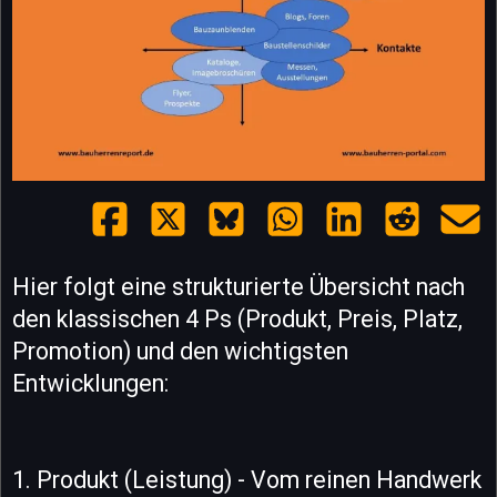
Hier folgt eine strukturierte Übersicht nach
den klassischen 4 Ps (Produkt, Preis, Platz,
Promotion) und den wichtigsten
Entwicklungen:
1. Produkt (Leistung) - Vom reinen Handwerk