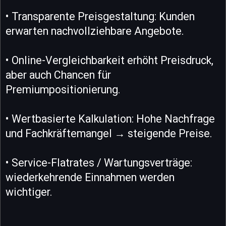
• Transparente Preisgestaltung: Kunden
erwarten nachvollziehbare Angebote.
• Online-Vergleichbarkeit erhöht Preisdruck,
aber auch Chancen für
Premiumpositionierung.
• Wertbasierte Kalkulation: Hohe Nachfrage
und Fachkräftemangel → steigende Preise.
• Service-Flatrates / Wartungsverträge:
wiederkehrende Einnahmen werden
wichtiger.