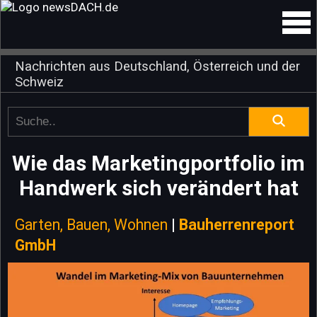
Nachrichten aus Deutschland, Österreich und der
Schweiz
Wie das Marketingportfolio im
Handwerk sich verändert hat
Garten, Bauen, Wohnen
|
Bauherrenreport
GmbH