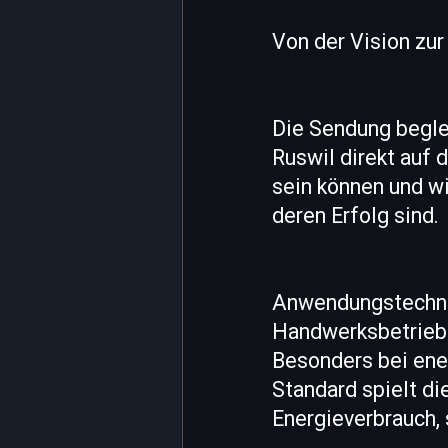
Von der Vision zur
Die Sendung begle
Ruswil direkt auf 
sein können und w
deren Erfolg sind.
Anwendungstechnik
Handwerksbetriebe
Besonders bei ene
Standard spielt die
Energieverbrauch,