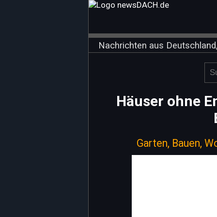
Nachrichten aus Deutschland,
Häuser ohne En
Garten, Bauen, W