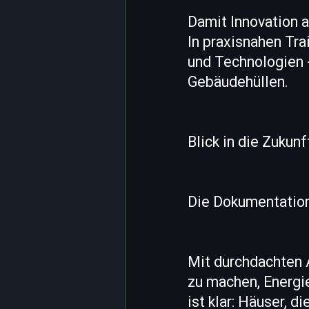
Damit Innovation a
In praxisnahen Tra
und Technologien -
Gebäudehüllen.
Blick in die Zukunf
Die Dokumentation 
Mit durchdachten 
zu machen, Energi
ist klar: Häuser, 