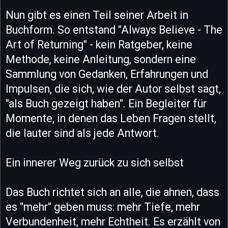
Nun gibt es einen Teil seiner Arbeit in
Buchform. So entstand "Always Believe - The
Art of Returning" - kein Ratgeber, keine
Methode, keine Anleitung, sondern eine
Sammlung von Gedanken, Erfahrungen und
Impulsen, die sich, wie der Autor selbst sagt,
"als Buch gezeigt haben". Ein Begleiter für
Momente, in denen das Leben Fragen stellt,
die lauter sind als jede Antwort.
Ein innerer Weg zurück zu sich selbst
Das Buch richtet sich an alle, die ahnen, dass
es "mehr" geben muss: mehr Tiefe, mehr
Verbundenheit, mehr Echtheit. Es erzählt von