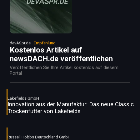
devASpr.de
Empfehlung
Kostenlos Artikel auf
newsDACH.de veröffentlichen
Veröffentlichen Sie Ihre Artikel kostenlos auf diesem
Portal
Lakefields GmbH
Innovation aus der Manufaktur: Das neue Classic
Trockenfutter von Lakefields
Russell Hobbs Deutschland GmbH