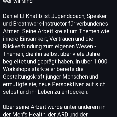
wer wir sind
Daniel El Khatib ist Jugendcoach, Speaker
und Breathwork-Instructor für verbundenes
Atmen. Seine Arbeit kreist um Themen wie
innere Einsamkeit, Vertrauen und die
Rückverbindung zum eigenen Wesen -
Themen, die ihn selbst über viele Jahre
begleitet und geprägt haben. In über 1.000
Workshops stärkte er bereits die
Gestaltungskraft junger Menschen und
ermutigte sie, neue Perspektiven auf sich
selbst und ihr Leben zu entdecken.
Über seine Arbeit wurde unter anderem in
der Men"s Health, der ARD und der