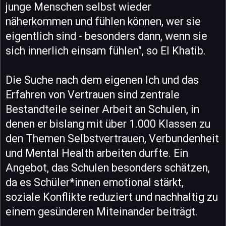
junge Menschen selbst wieder
näherkommen und fühlen können, wer sie
eigentlich sind - besonders dann, wenn sie
sich innerlich einsam fühlen", so El Khatib.
Die Suche nach dem eigenen Ich und das
Erfahren von Vertrauen sind zentrale
Bestandteile seiner Arbeit an Schulen, in
denen er bislang mit über 1.000 Klassen zu
den Themen Selbstvertrauen, Verbundenheit
und Mental Health arbeiten durfte. Ein
Angebot, das Schulen besonders schätzen,
da es Schüler*innen emotional stärkt,
soziale Konflikte reduziert und nachhaltig zu
einem gesünderen Miteinander beiträgt.