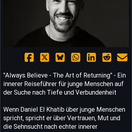
"Always Believe - The Art of Returning" - Ein
innerer Reiseführer für junge Menschen auf
der Suche nach Tiefe und Verbundenheit
Wenn Daniel El Khatib über junge Menschen
spricht, spricht er über Vertrauen, Mut und
die Sehnsucht nach echter innerer