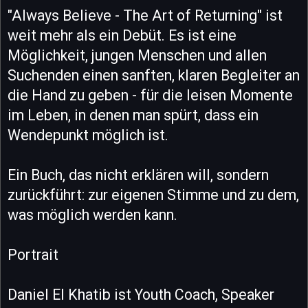
"Always Believe - The Art of Returning" ist
weit mehr als ein Debüt. Es ist eine
Möglichkeit, jungen Menschen und allen
Suchenden einen sanften, klaren Begleiter an
die Hand zu geben - für die leisen Momente
im Leben, in denen man spürt, dass ein
Wendepunkt möglich ist.
Ein Buch, das nicht erklären will, sondern
zurückführt: zur eigenen Stimme und zu dem,
was möglich werden kann.
Portrait
Daniel El Khatib ist Youth Coach, Speaker