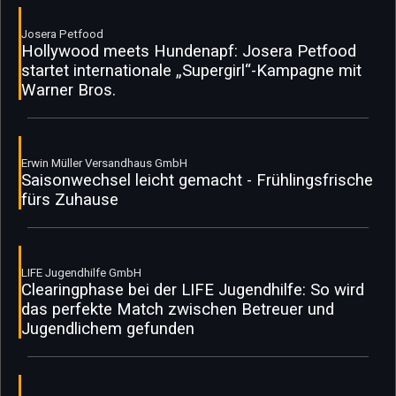
Josera Petfood
Hollywood meets Hundenapf: Josera Petfood
startet internationale „Supergirl“-Kampagne mit
Warner Bros.
Erwin Müller Versandhaus GmbH
Saisonwechsel leicht gemacht - Frühlingsfrische
fürs Zuhause
LIFE Jugendhilfe GmbH
Clearingphase bei der LIFE Jugendhilfe: So wird
das perfekte Match zwischen Betreuer und
Jugendlichem gefunden