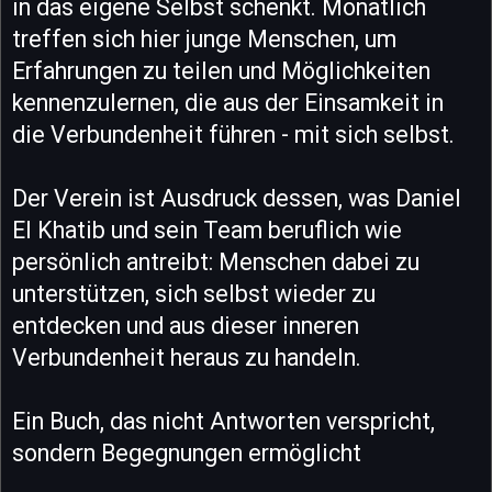
in das eigene Selbst schenkt. Monatlich
treffen sich hier junge Menschen, um
Erfahrungen zu teilen und Möglichkeiten
kennenzulernen, die aus der Einsamkeit in
die Verbundenheit führen - mit sich selbst.
Der Verein ist Ausdruck dessen, was Daniel
El Khatib und sein Team beruflich wie
persönlich antreibt: Menschen dabei zu
unterstützen, sich selbst wieder zu
entdecken und aus dieser inneren
Verbundenheit heraus zu handeln.
Ein Buch, das nicht Antworten verspricht,
sondern Begegnungen ermöglicht