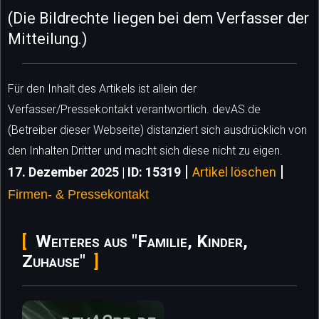
(Die Bildrechte liegen bei dem Verfasser der
Mitteilung.)
Für den Inhalt des Artikels ist allein der
Verfasser/Pressekontakt verantwortlich. devAS.de
(Betreiber dieser Webseite) distanziert sich ausdrücklich von
den Inhalten Dritter und macht sich diese nicht zu eigen.
|
|
17. Dezember 2025 | ID: 15319
Artikel löschen
Firmen- & Pressekontakt
Weiteres aus "Familie, Kinder,
Zuhause"