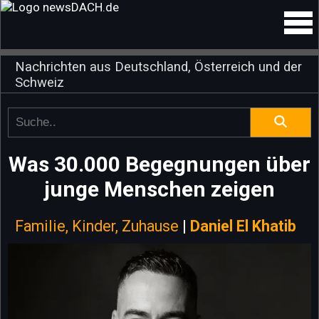
Nachrichten aus Deutschland, Österreich und der
Schweiz
Was 30.000 Begegnungen über
junge Menschen zeigen
Familie, Kinder, Zuhause
|
Daniel El Khatib