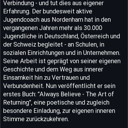
Verbindung - und tut dies aus eigener
Erfahrung. Der bundesweit aktive
Jugendcoach aus Nordenham hat in den
vergangenen Jahren mehr als 30.000
Jugendliche in Deutschland, Österreich und
der Schweiz begleitet - an Schulen, in
sozialen Einrichtungen und in Unternehmen.
Seine Arbeit ist geprägt von seiner eigenen
Geschichte und dem Weg aus innerer
Einsamkeit hin zu Vertrauen und
Verbundenheit. Nun veröffentlicht er sein
erstes Buch: "Always Believe - The Art of
Returning", eine poetische und zugleich
besondere Einladung, zur eigenen inneren
Stimme zurückzukehren.