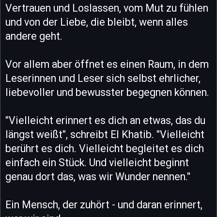
Vertrauen und Loslassen, vom Mut zu fühlen
und von der Liebe, die bleibt, wenn alles
andere geht.
Vor allem aber öffnet es einen Raum, in dem
Leserinnen und Leser sich selbst ehrlicher,
liebevoller und bewusster begegnen können.
"Vielleicht erinnert es dich an etwas, das du
längst weißt", schreibt El Khatib. "Vielleicht
berührt es dich. Vielleicht begleitet es dich
einfach ein Stück. Und vielleicht beginnt
genau dort das, was wir Wunder nennen."
Ein Mensch, der zuhört - und daran erinnert,