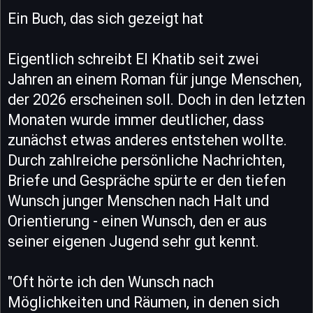
Ein Buch, das sich gezeigt hat
Eigentlich schreibt El Khatib seit zwei
Jahren an einem Roman für junge Menschen,
der 2026 erscheinen soll. Doch in den letzten
Monaten wurde immer deutlicher, dass
zunächst etwas anderes entstehen wollte.
Durch zahlreiche persönliche Nachrichten,
Briefe und Gespräche spürte er den tiefen
Wunsch junger Menschen nach Halt und
Orientierung - einen Wunsch, den er aus
seiner eigenen Jugend sehr gut kennt.
"Oft hörte ich den Wunsch nach
Möglichkeiten und Räumen, in denen sich