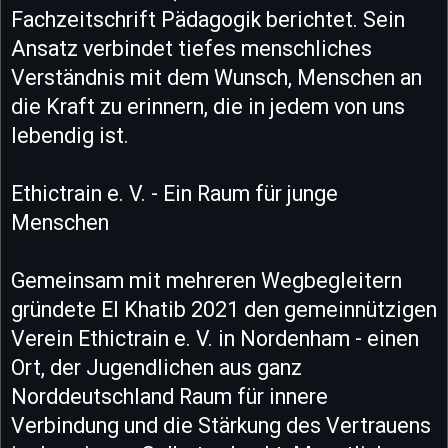
Fachzeitschrift Pädagogik berichtet. Sein
Ansatz verbindet tiefes menschliches
Verständnis mit dem Wunsch, Menschen an
die Kraft zu erinnern, die in jedem von uns
lebendig ist.
Ethictrain e. V. - Ein Raum für junge
Menschen
Gemeinsam mit mehreren Wegbegleitern
gründete El Khatib 2021 den gemeinnützigen
Verein Ethictrain e. V. in Nordenham - einen
Ort, der Jugendlichen aus ganz
Norddeutschland Raum für innere
Verbindung und die Stärkung des Vertrauens