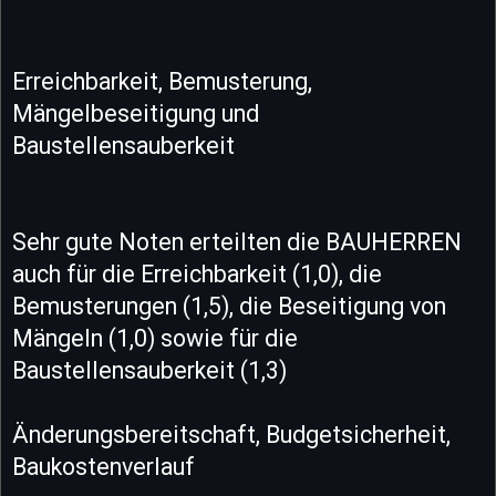
Erreichbarkeit, Bemusterung,
Mängelbeseitigung und
Baustellensauberkeit
Sehr gute Noten erteilten die BAUHERREN
auch für die Erreichbarkeit (1,0), die
Bemusterungen (1,5), die Beseitigung von
Mängeln (1,0) sowie für die
Baustellensauberkeit (1,3)
Änderungsbereitschaft, Budgetsicherheit,
Baukostenverlauf