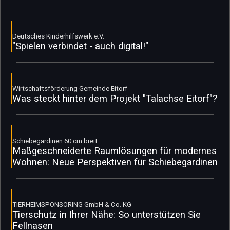
Deutsches Kinderhilfswerk e.V.
"Spielen verbindet - auch digital!"
Wirtschaftsförderung Gemeinde Eitorf
Was steckt hinter dem Projekt "Talachse Eitorf"?
Schiebegardinen 60 cm breit
Maßgeschneiderte Raumlösungen für modernes
Wohnen: Neue Perspektiven für Schiebegardinen
TIERHEIMSPONSORING GmbH & Co. KG
Tierschutz in Ihrer Nähe: So unterstützen Sie
Fellnasen