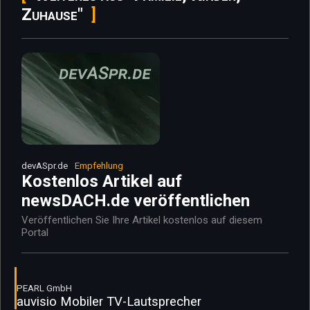
Zuhause"
devASpr.de
Empfehlung
Kostenlos Artikel auf
newsDACH.de veröffentlichen
Veröffentlichen Sie Ihre Artikel kostenlos auf diesem
Portal
PEARL GmbH
auvisio Mobiler TV-Lautsprecher