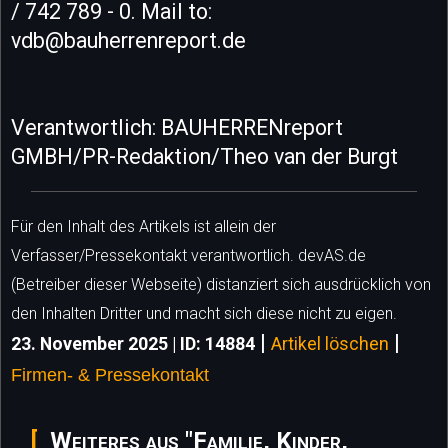
/ 742 789 - 0. Mail to:
vdb@bauherrenreport.de
Verantwortlich: BAUHERRENreport
GMBH/PR-Redaktion/Theo van der Burgt
Für den Inhalt des Artikels ist allein der
Verfasser/Pressekontakt verantwortlich. devAS.de
(Betreiber dieser Webseite) distanziert sich ausdrücklich von
den Inhalten Dritter und macht sich diese nicht zu eigen.
|
|
23. November 2025 | ID: 14884
Artikel löschen
Firmen- & Pressekontakt
Weiteres aus "Familie, Kinder,