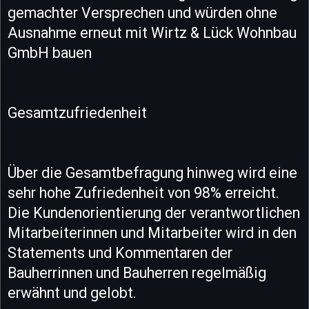
gemachter Versprechen und würden ohne
Ausnahme erneut mit Wirtz & Lück Wohnbau
GmbH bauen
Gesamtzufriedenheit
Über die Gesamtbefragung hinweg wird eine
sehr hohe Zufriedenheit von 98% erreicht.
Die Kundenorientierung der verantwortlichen
Mitarbeiterinnen und Mitarbeiter wird in den
Statements und Kommentaren der
Bauherrinnen und Bauherren regelmäßig
erwähnt und gelobt.