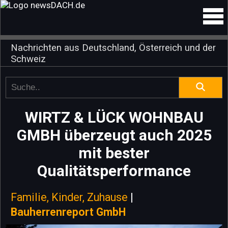
Nachrichten aus Deutschland, Österreich und der
Schweiz
WIRTZ & LÜCK WOHNBAU
GMBH überzeugt auch 2025
mit bester
Qualitätsperformance
Familie, Kinder, Zuhause
|
Bauherrenreport GmbH