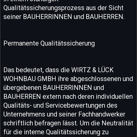
Qualitätssicherungsprozess aus der Sicht
seiner BAUHERRINNEN und BAUHERREN.
Permanente Qualitätssicherung
Das bedeutet, dass die WIRTZ & LÜCK
WOHNBAU GMBH ihre abgeschlossenen und
übergebenen BAUHERRINNEN und
BAUHERREN extern nach deren individuellen
Qualitäts- und Servicebewertungen des
Unternehmens und seiner Fachhandwerker
schriftlich befragen lässt. Um die Neutralität
für die interne Qualitätssicherung zu