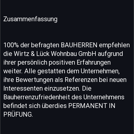
Zusammenfassung
100% der befragten BAUHERREN empfehlen
die Wirtz & Lück Wohnbau GmbH aufgrund
ihrer persönlich positiven Erfahrungen
weiter. Alle gestatten dem Unternehmen,
ihre Bewertungen als Referenzen bei neuen
Interessenten einzusetzen. Die
Bauherrenzufriedenheit des Unternehmens
befindet sich überdies PERMANENT IN
PRÜFUNG.