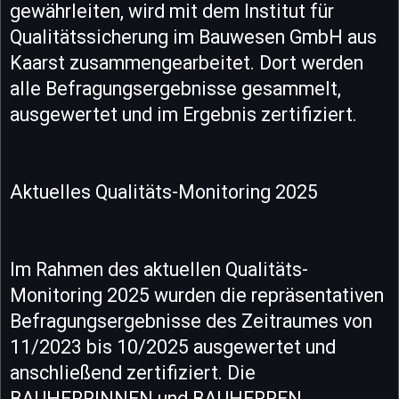
gewährleiten, wird mit dem Institut für
Qualitätssicherung im Bauwesen GmbH aus
Kaarst zusammengearbeitet. Dort werden
alle Befragungsergebnisse gesammelt,
ausgewertet und im Ergebnis zertifiziert.
Aktuelles Qualitäts-Monitoring 2025
Im Rahmen des aktuellen Qualitäts-
Monitoring 2025 wurden die repräsentativen
Befragungsergebnisse des Zeitraumes von
11/2023 bis 10/2025 ausgewertet und
anschließend zertifiziert. Die
BAUHERRINNEN und BAUHERREN