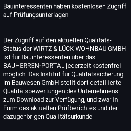
Bauinteressenten haben kostenlosen Zugriff
auf Prüfungsunterlagen
Der Zugriff auf den aktuellen Qualitäts-
Status der WIRTZ & LÜCK WOHNBAU GMBH
ist für Bauinteressenten über das
BAUHERREN-PORTAL jederzeit kostenfrei
möglich. Das Institut für Qualitätssicherung
im Bauwesen GmbH stellt dort detaillierte
Qualitätsbewertungen des Unternehmens
zum Download zur Verfügung, und zwar in
Form des aktuellen Prüfberichtes und der
dazugehörigen Qualitätsurkunde.