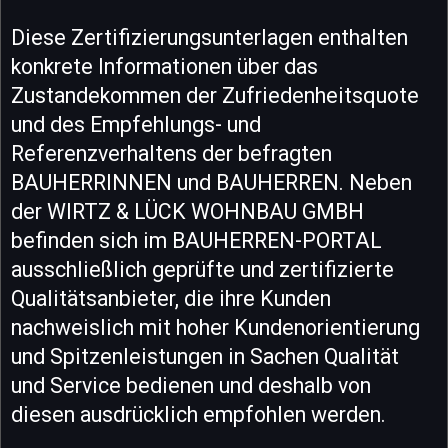
Diese Zertifizierungsunterlagen enthalten
konkrete Informationen über das
Zustandekommen der Zufriedenheitsquote
und des Empfehlungs- und
Referenzverhaltens der befragten
BAUHERRINNEN und BAUHERREN. Neben
der WIRTZ & LÜCK WOHNBAU GMBH
befinden sich im BAUHERREN-PORTAL
ausschließlich geprüfte und zertifizierte
Qualitätsanbieter, die ihre Kunden
nachweislich mit hoher Kundenorientierung
und Spitzenleistungen in Sachen Qualität
und Service bedienen und deshalb von
diesen ausdrücklich empfohlen werden.