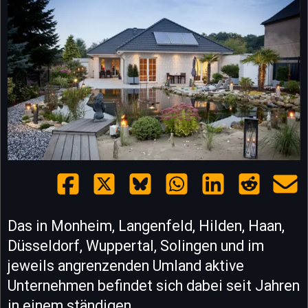
Das in Monheim, Langenfeld, Hilden, Haan,
Düsseldorf, Wuppertal, Solingen und im
jeweils angrenzenden Umland aktive
Unternehmen befindet sich dabei seit Jahren
in einem ständigen