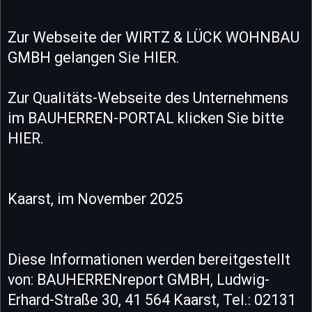
Zur Webseite der WIRTZ & LÜCK WOHNBAU
GMBH gelangen Sie HIER.
Zur Qualitäts-Webseite des Unternehmens
im BAUHERREN-PORTAL klicken Sie bitte
HIER.
Kaarst, im November 2025
Diese Informationen werden bereitgestellt
von: BAUHERRENreport GMBH, Ludwig-
Erhard-Straße 30, 41 564 Kaarst, Tel.: 02131