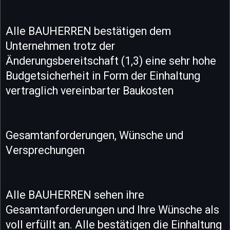
Alle BAUHERREN bestätigen dem
Unternehmen trotz der
Änderungsbereitschaft (1,3) eine sehr hohe
Budgetsicherheit in Form der Einhaltung
vertraglich vereinbarter Baukosten
Gesamtanforderungen, Wünsche und
Versprechungen
Alle BAUHERREN sehen ihre
Gesamtanforderungen und Ihre Wünsche als
voll erfüllt an. Alle bestätigen die Einhaltung