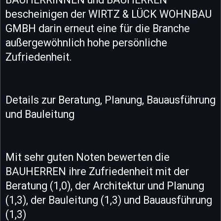
bescheinigen der WIRTZ & LÜCK WOHNBAU
GMBH darin erneut eine für die Branche
außergewöhnlich hohe persönliche
Zufriedenheit.
Details zur Beratung, Planung, Bauausführung
und Bauleitung
Mit sehr guten Noten bewerten die
BAUHERREN ihre Zufriedenheit mit der
Beratung (1,0), der Architektur und Planung
(1,3), der Bauleitung (1,3) und Bauausführung
(1,3)