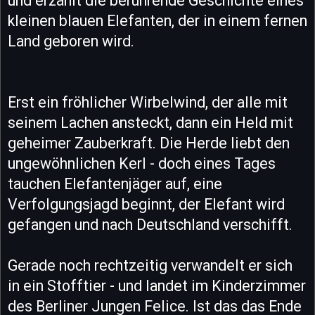
und erzählt die berührende Geschichte eines
kleinen blauen Elefanten, der in einem fernen
Land geboren wird.
Erst ein fröhlicher Wirbelwind, der alle mit
seinem Lachen ansteckt, dann ein Held mit
geheimer Zauberkraft. Die Herde liebt den
ungewöhnlichen Kerl - doch eines Tages
tauchen Elefantenjäger auf, eine
Verfolgungsjagd beginnt, der Elefant wird
gefangen und nach Deutschland verschifft.
Gerade noch rechtzeitig verwandelt er sich
in ein Stofftier - und landet im Kinderzimmer
des Berliner Jungen Felice. Ist das das Ende