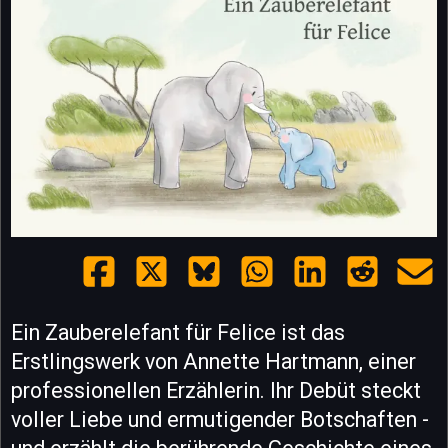
Ein Zauberelefant für Felice ist das
Erstlingswerk von Annette Hartmann, einer
professionellen Erzählerin. Ihr Debüt steckt
voller Liebe und ermutigender Botschaften -