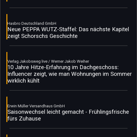
Hasbro Deutschland GmbH
Neue PEPPA WUTZ-Staffel: Das nächste Kapitel
zeigt Schorschs Geschichte
Verlag Jakobsweg live / Werner Jakob Weiher
10 Jahre Hitze-Erfahrung im Dachgeschoss:
Influencer zeigt, wie man Wohnungen im Sommer
wirklich kühlt
Erwin Müller Versandhaus GmbH
Saisonwechsel leicht gemacht - Frühlingsfrische
fürs Zuhause