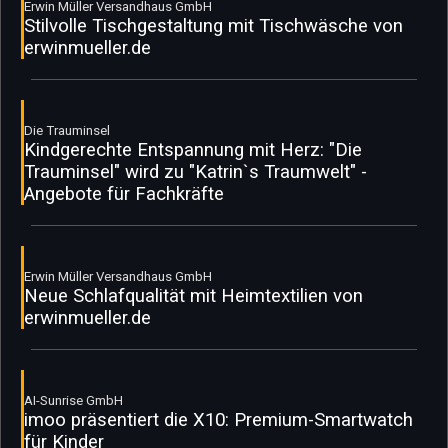
Erwin Müller Versandhaus GmbH
Stilvolle Tischgestaltung mit Tischwäsche von
erwinmueller.de
Die Trauminsel
Kindgerechte Entspannung mit Herz: "Die
Trauminsel" wird zu "Katrin`s Traumwelt" -
Angebote für Fachkräfte
Erwin Müller Versandhaus GmbH
Neue Schlafqualität mit Heimtextilien von
erwinmueller.de
AI-Sunrise GmbH
imoo präsentiert die X10: Premium-Smartwatch
für Kinder