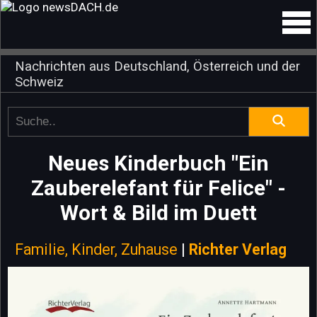
Nachrichten aus Deutschland, Österreich und der
Schweiz
Neues Kinderbuch "Ein
Zauberelefant für Felice" -
Wort & Bild im Duett
Familie, Kinder, Zuhause
|
Richter Verlag