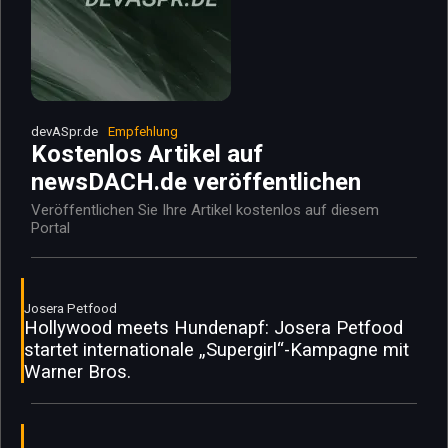
devASpr.de
Empfehlung
Kostenlos Artikel auf
newsDACH.de veröffentlichen
Veröffentlichen Sie Ihre Artikel kostenlos auf diesem
Portal
Josera Petfood
Hollywood meets Hundenapf: Josera Petfood
startet internationale „Supergirl“-Kampagne mit
Warner Bros.