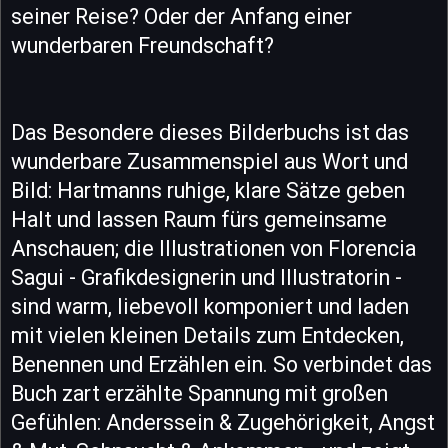
seiner Reise? Oder der Anfang einer
wunderbaren Freundschaft?
Das Besondere dieses Bilderbuchs ist das
wunderbare Zusammenspiel aus Wort und
Bild: Hartmanns ruhige, klare Sätze geben
Halt und lassen Raum fürs gemeinsame
Anschauen; die Illustrationen von Florencia
Sagui - Grafikdesignerin und Illustratorin -
sind warm, liebevoll komponiert und laden
mit vielen kleinen Details zum Entdecken,
Benennen und Erzählen ein. So verbindet das
Buch zart erzählte Spannung mit großen
Gefühlen: Anderssein & Zugehörigkeit, Angst