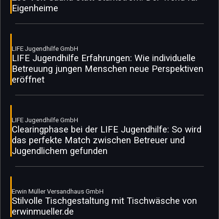
Eigenheime
LIFE Jugendhilfe GmbH
LIFE Jugendhilfe Erfahrungen: Wie individuelle
Betreuung jungen Menschen neue Perspektiven
eröffnet
LIFE Jugendhilfe GmbH
Clearingphase bei der LIFE Jugendhilfe: So wird
das perfekte Match zwischen Betreuer und
Jugendlichem gefunden
Erwin Müller Versandhaus GmbH
Stilvolle Tischgestaltung mit Tischwäsche von
erwinmueller.de