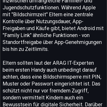
inzwischen umfangreiche Familien- und
Jugendschutzfunktionen. Während Apple
mit "Bildschirmzeit" Eltern eine zentrale
Kontrolle über Nutzungsdauer, App-
Freigaben und Käufe gibt, bietet Android mit
"Family Link" ähnliche Funktionen - von
Standortfreigabe über App-Genehmigungen
bis hin zu Zeitlimits.
Eltern sollten laut der ARAG IT-Experten
beim ersten Handy auch unbedingt darauf
achten, dass eine Bildschirmsperre mit PIN,
Muster oder Passwort eingerichtet ist. Das
schützt nicht nur vor fremdem Zugriff,
sondern vermittelt Kindern auch ein
Bewusstsein für digitale Sicherheit. Darüber