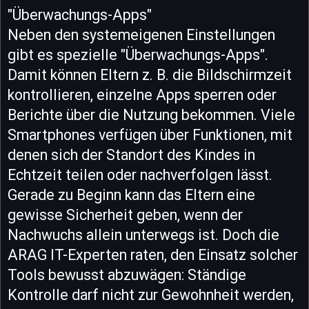
"Überwachungs-Apps"
Neben den systemeigenen Einstellungen
gibt es spezielle "Überwachungs-Apps".
Damit können Eltern z. B. die Bildschirmzeit
kontrollieren, einzelne Apps sperren oder
Berichte über die Nutzung bekommen. Viele
Smartphones verfügen über Funktionen, mit
denen sich der Standort des Kindes in
Echtzeit teilen oder nachverfolgen lässt.
Gerade zu Beginn kann das Eltern eine
gewisse Sicherheit geben, wenn der
Nachwuchs allein unterwegs ist. Doch die
ARAG IT-Experten raten, den Einsatz solcher
Tools bewusst abzuwägen: Ständige
Kontrolle darf nicht zur Gewohnheit werden,