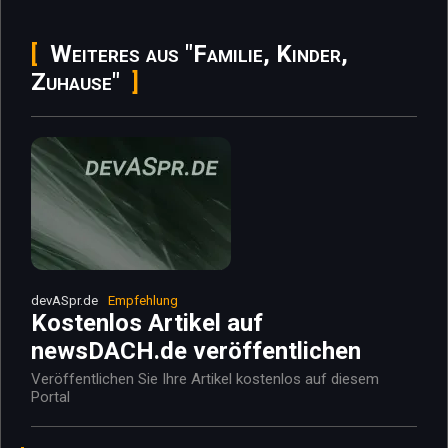
Weiteres aus "Familie, Kinder,
Zuhause"
devASpr.de
Empfehlung
Kostenlos Artikel auf
newsDACH.de veröffentlichen
Veröffentlichen Sie Ihre Artikel kostenlos auf diesem
Portal