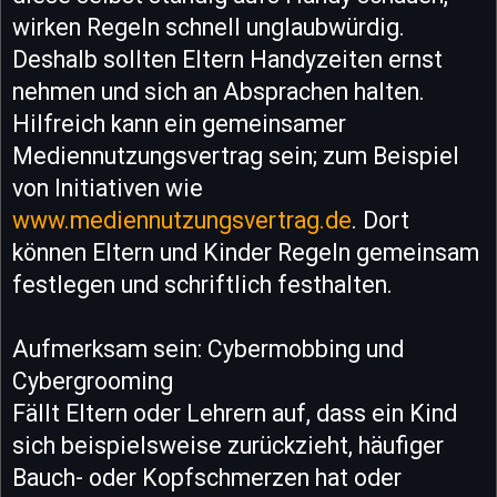
wirken Regeln schnell unglaubwürdig.
Deshalb sollten Eltern Handyzeiten ernst
nehmen und sich an Absprachen halten.
Hilfreich kann ein gemeinsamer
Mediennutzungsvertrag sein; zum Beispiel
von Initiativen wie
www.mediennutzungsvertrag.de
. Dort
können Eltern und Kinder Regeln gemeinsam
festlegen und schriftlich festhalten.
Aufmerksam sein: Cybermobbing und
Cybergrooming
Fällt Eltern oder Lehrern auf, dass ein Kind
sich beispielsweise zurückzieht, häufiger
Bauch- oder Kopfschmerzen hat oder