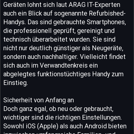
Geräten lohnt sich laut ARAG IT-Experten
auch ein Blick auf sogenannte Refurbished-
Handys. Das sind gebrauchte Smartphones,
die professionell geprüft, gereinigt und
technisch überarbeitet wurden. Sie sind
nicht nur deutlich günstiger als Neugeräte,
sondern auch nachhaltiger. Vielleicht findet
sich auch im Verwandtenkreis ein
abgelegtes funktionstüchtiges Handy zum
Einstieg.
Sicherheit von Anfang an
Doch ganz egal, ob neu oder gebraucht,
wichtiger sind die richtigen Einstellungen.
Sowohl iOS (Apple) als auch Android bieten