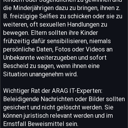
die Minderjährigen dazu zu bringen, ihnen z.
B. freizügige Selfies zu schicken oder sie zu
weiteren, oft sexuellen Handlungen zu
bewegen. Eltern sollten ihre Kinder
frühzeitig dafür sensibilisieren, niemals
persönliche Daten, Fotos oder Videos an
Unbekannte weiterzugeben und sofort
Bescheid zu sagen, wenn ihnen eine
Situation unangenehm wird.
Wichtiger Rat der ARAG IT-Experten:
Beleidigende Nachrichten oder Bilder sollten
gesichert und nicht gelöscht werden. Sie
können juristisch relevant werden und im
Ernstfall Beweismittel sein.