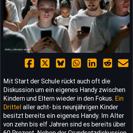
Mit Start der Schule rückt auch oft die
Diskussion um ein eigenes Handy zwischen
Kindern und Eltern wieder in den Fokus.
Ein
Drittel
aller acht- bis neunjährigen Kinder
besitzt bereits ein eigenes Handy. Im Alter
von zehn bis elf Jahren sind es bereits über
60 Prozent. Neben der Grundsatzdiskussion,