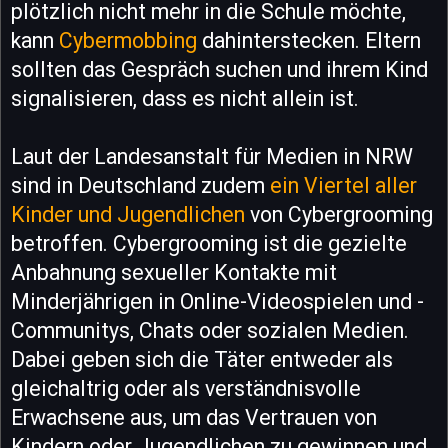
plötzlich nicht mehr in die Schule möchte,
kann
Cybermobbing
dahinterstecken. Eltern
sollten das Gespräch suchen und ihrem Kind
signalisieren, dass es nicht allein ist.
Laut der Landesanstalt für Medien in NRW
sind in Deutschland zudem
ein Viertel aller
Kinder und Jugendlichen
von Cybergrooming
betroffen. Cybergrooming ist die gezielte
Anbahnung sexueller Kontakte mit
Minderjährigen in Online-Videospielen und -
Communitys, Chats oder sozialen Medien.
Dabei geben sich die Täter entweder als
gleichaltrig oder als verständnisvolle
Erwachsene aus, um das Vertrauen von
Kindern oder Jugendlichen zu gewinnen und