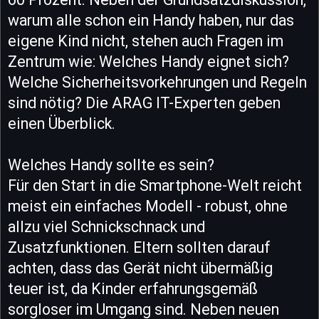
warum alle schon ein Handy haben, nur das
eigene Kind nicht, stehen auch Fragen im
Zentrum wie: Welches Handy eignet sich?
Welche Sicherheitsvorkehrungen und Regeln
sind nötig? Die ARAG IT-Experten geben
einen Überblick.
Welches Handy sollte es sein?
Für den Start in die Smartphone-Welt reicht
meist ein einfaches Modell - robust, ohne
allzu viel Schnickschnack und
Zusatzfunktionen. Eltern sollten darauf
achten, dass das Gerät nicht übermäßig
teuer ist, da Kinder erfahrungsgemäß
sorgloser im Umgang sind. Neben neuen