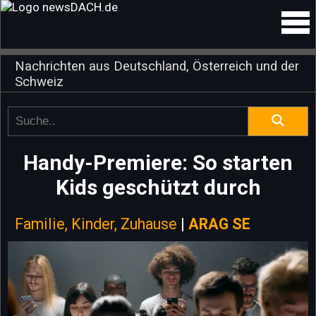
Nachrichten aus Deutschland, Österreich und der
Schweiz
Handy-Premiere: So starten
Kids geschützt durch
Familie, Kinder, Zuhause
|
ARAG SE