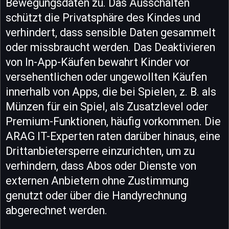
Bewegungsdaten zu. Das Ausschalten
schützt die Privatsphäre des Kindes und
verhindert, dass sensible Daten gesammelt
oder missbraucht werden. Das Deaktivieren
von In-App-Käufen bewahrt Kinder vor
versehentlichen oder ungewollten Käufen
innerhalb von Apps, die bei Spielen, z. B. als
Münzen für ein Spiel, als Zusatzlevel oder
Premium-Funktionen, häufig vorkommen. Die
ARAG IT-Experten raten darüber hinaus, eine
Drittanbietersperre einzurichten, um zu
verhindern, dass Abos oder Dienste von
externen Anbietern ohne Zustimmung
genutzt oder über die Handyrechnung
abgerechnet werden.