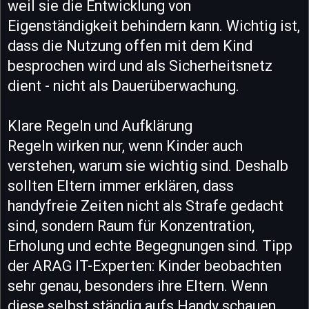
weil sie die Entwicklung von
Eigenständigkeit behindern kann. Wichtig ist,
dass die Nutzung offen mit dem Kind
besprochen wird und als Sicherheitsnetz
dient - nicht als Dauerüberwachung.
Klare Regeln und Aufklärung
Regeln wirken nur, wenn Kinder auch
verstehen, warum sie wichtig sind. Deshalb
sollten Eltern immer erklären, dass
handyfreie Zeiten nicht als Strafe gedacht
sind, sondern Raum für Konzentration,
Erholung und echte Begegnungen sind. Tipp
der ARAG IT-Experten: Kinder beobachten
sehr genau, besonders ihre Eltern. Wenn
diese selbst ständig aufs Handy schauen,