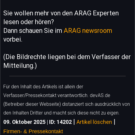
Sie wollen mehr von den ARAG Experten
lesen oder hören?
Dann schauen Sie im
ARAG newsroom
vorbei.
(Die Bildrechte liegen bei dem Verfasser der
Mitteilung.)
Für den Inhalt des Artikels ist allein der
Verfasser/Pressekontakt verantwortlich. devAS.de
(Betreiber dieser Webseite) distanziert sich ausdrücklich von
den Inhalten Dritter und macht sich diese nicht zu eigen.
|
|
09. Oktober 2025 | ID: 14202
Artikel löschen
Firmen- & Pressekontakt