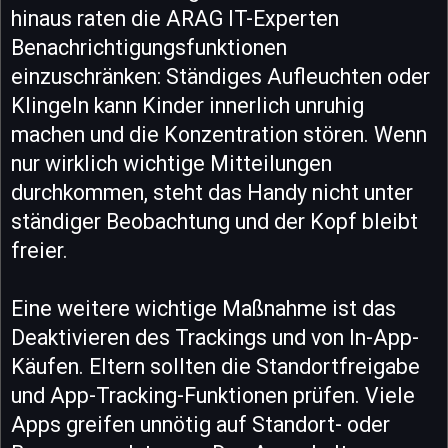
hinaus raten die ARAG IT-Experten
Benachrichtigungsfunktionen
einzuschränken: Ständiges Aufleuchten oder
Klingeln kann Kinder innerlich unruhig
machen und die Konzentration stören. Wenn
nur wirklich wichtige Mitteilungen
durchkommen, steht das Handy nicht unter
ständiger Beobachtung und der Kopf bleibt
freier.
Eine weitere wichtige Maßnahme ist das
Deaktivieren des Trackings und von In-App-
Käufen. Eltern sollten die Standortfreigabe
und App-Tracking-Funktionen prüfen. Viele
Apps greifen unnötig auf Standort- oder