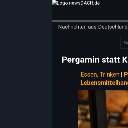
Nachrichten aus Deutschland,
Pergamin statt K
Essen, Trinken
|
P
Lebensmittelhan