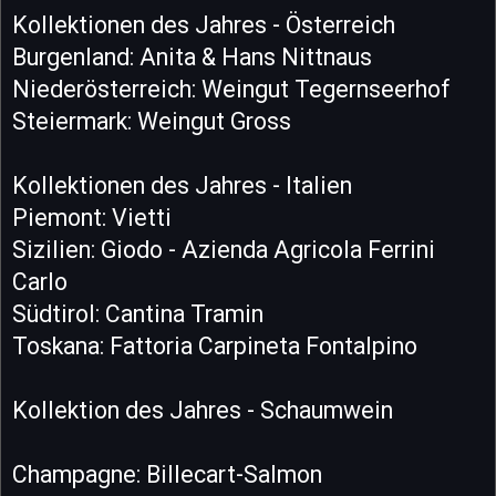
Kollektionen des Jahres - Österreich
Burgenland: Anita & Hans Nittnaus
Niederösterreich: Weingut Tegernseerhof
Steiermark: Weingut Gross
Kollektionen des Jahres - Italien
Piemont: Vietti
Sizilien: Giodo - Azienda Agricola Ferrini
Carlo
Südtirol: Cantina Tramin
Toskana: Fattoria Carpineta Fontalpino
Kollektion des Jahres - Schaumwein
Champagne: Billecart-Salmon