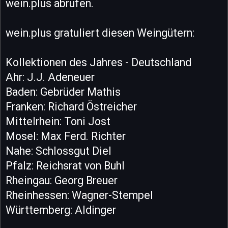
wein.plus abrufen.
wein.plus gratuliert diesen Weingütern:
Kollektionen des Jahres - Deutschland
Ahr: J.J. Adeneuer
Baden: Gebrüder Mathis
Franken: Richard Östreicher
Mittelrhein: Toni Jost
Mosel: Max Ferd. Richter
Nahe: Schlossgut Diel
Pfalz: Reichsrat von Buhl
Rheingau: Georg Breuer
Rheinhessen: Wagner-Stempel
Württemberg: Aldinger