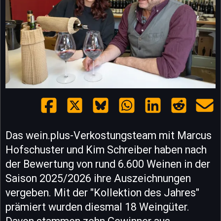
Das wein.plus-Verkostungsteam mit Marcus
Hofschuster und Kim Schreiber haben nach
der Bewertung von rund 6.600 Weinen in der
Saison 2025/2026 ihre Auszeichnungen
vergeben. Mit der "Kollektion des Jahres"
prämiert wurden diesmal 18 Weingüter.