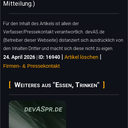
Mitteilung.)
Für den Inhalt des Artikels ist allein der
Verfasser/Pressekontakt verantwortlich. devAS.de
(Betreiber dieser Webseite) distanziert sich ausdrücklich von
den Inhalten Dritter und macht sich diese nicht zu eigen.
|
|
24. April 2026 | ID: 16940
Artikel löschen
Firmen- & Pressekontakt
Weiteres aus "Essen, Trinken"