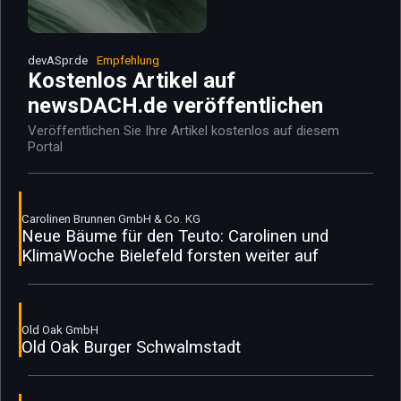
devASpr.de
Empfehlung
Kostenlos Artikel auf
newsDACH.de veröffentlichen
Veröffentlichen Sie Ihre Artikel kostenlos auf diesem
Portal
Carolinen Brunnen GmbH & Co. KG
Neue Bäume für den Teuto: Carolinen und
KlimaWoche Bielefeld forsten weiter auf
Old Oak GmbH
Old Oak Burger Schwalmstadt