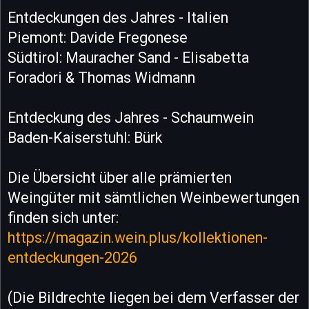
Entdeckungen des Jahres - Italien
Piemont: Davide Fregonese
Südtirol: Mauracher Sand - Elisabetta
Foradori & Thomas Widmann
Entdeckung des Jahres - Schaumwein
Baden-Kaiserstuhl: Bürk
Die Übersicht über alle prämierten
Weingüter mit sämtlichen Weinbewertungen
finden sich unter:
https://magazin.wein.plus/kollektionen-
entdeckungen-2026
(Die Bildrechte liegen bei dem Verfasser der