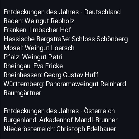
Entdeckungen des Jahres - Deutschland
Baden: Weingut Rebholz
Franken: Ilmbacher Hof
Hessische Bergstraße: Schloss Schönberg
Mosel: Weingut Loersch
Pfalz: Weingut Petri
Rheingau: Eva Fricke
Rheinhessen: Georg Gustav Huff
Württemberg: Panoramaweingut Reinhard
Baumgärtner
Entdeckungen des Jahres - Österreich
Burgenland: Arkadenhof Mandl-Brunner
Niederösterreich: Christoph Edelbauer