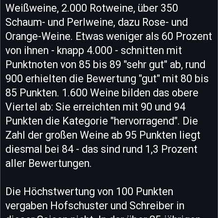
Weißweine, 2.000 Rotweine, über 350
Schaum- und Perlweine, dazu Rose- und
Orange-Weine. Etwas weniger als 60 Prozent
von ihnen - knapp 4.000 - schnitten mit
Punktnoten von 85 bis 89 "sehr gut" ab, rund
900 erhielten die Bewertung "gut" mit 80 bis
85 Punkten. 1.600 Weine bilden das obere
Viertel ab: Sie erreichten mit 90 und 94
Punkten die Kategorie "hervorragend". Die
Zahl der großen Weine ab 95 Punkten liegt
diesmal bei 84 - das sind rund 1,3 Prozent
aller Bewertungen.
Die Höchstwertung von 100 Punkten
vergaben Hofschuster und Schreiber in