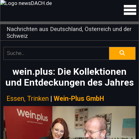
Nachrichten aus Deutschland, Österreich und der
Schweiz
wein.plus: Die Kollektionen
und Entdeckungen des Jahres
Essen, Trinken
|
Wein-Plus GmbH