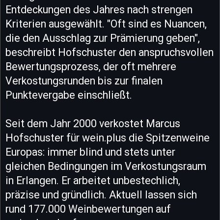
Entdeckungen des Jahres nach strengen
Kriterien ausgewählt. "Oft sind es Nuancen,
die den Ausschlag zur Prämierung geben",
beschreibt Hofschuster den anspruchsvollen
Bewertungsprozess, der oft mehrere
Verkostungsrunden bis zur finalen
Punktevergabe einschließt.
Seit dem Jahr 2000 verkostet Marcus
Hofschuster für wein.plus die Spitzenweine
Europas: immer blind und stets unter
gleichen Bedingungen im Verkostungsraum
in Erlangen. Er arbeitet unbestechlich,
präzise und gründlich. Aktuell lassen sich
rund 177.000 Weinbewertungen auf