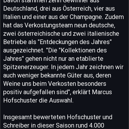
Davon stammen zehn Gewinner aus
Deutschland, drei aus Österreich, vier aus
Italien und einer aus der Champagne. Zudem
hat das Verkostungsteam neun deutsche,
zwei österreichische und zwei italienische
Betriebe als "Entdeckungen des Jahres"
ausgezeichnet. "Die "Kollektionen des
Jahres" gehen nicht nur an etablierte
Spitzenerzeuger. In jedem Jahr zeichnen wir
auch weniger bekannte Güter aus, deren
Weine uns beim Verkosten besonders
positiv aufgefallen sind", erklärt Marcus
Hofschuster die Auswahl.
Insgesamt bewerteten Hofschuster und
Schreiber in dieser Saison rund 4.000