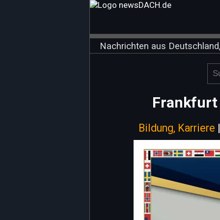
Nachrichten aus Deutschland,
Frankfurt 
Bildung, Karriere