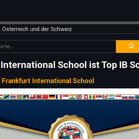
 Österreich und der Schweiz
International School ist Top IB 
|
Frankfurt International School