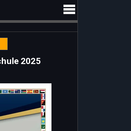
Schule 2025