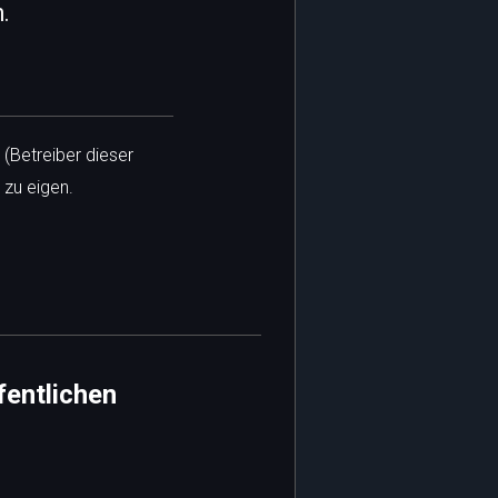
.
 (Betreiber dieser
 zu eigen.
fentlichen