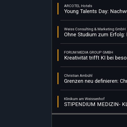
ARCOTEL Hotels
Young Talents Day: Nachwu
Weiss Consulting & Marketing GmbH
Ohne Studium zum Erfolg: 
FORUM MEDIA GROUP GMBH
Kreativität trifft KI bei b
Christian Ambühl
Grenzen neu definieren: C
Klinikum am Weissenhof
STIPENDIUM MEDIZIN- 