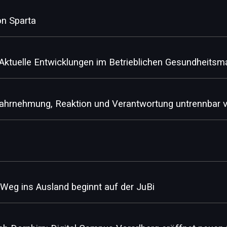
on Sparta
Aktuelle Entwicklungen im Betrieblichen Gesundheits
ahrnehmung, Reaktion und Verantwortung untrennbar 
Weg ins Ausland beginnt auf der JuBi