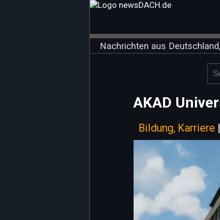
Nachrichten aus Deutschland,
AKAD Univer
Bildung, Karriere