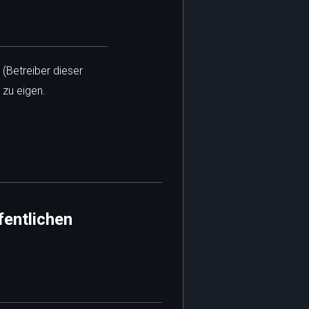
 (Betreiber dieser
 zu eigen.
fentlichen