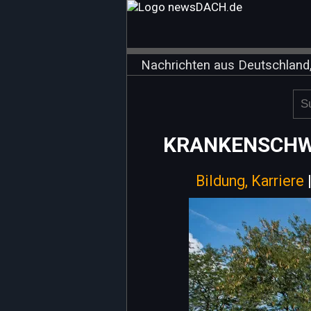
Nachrichten aus Deutschland,
KRANKENSCHWE
Bildung, Karriere