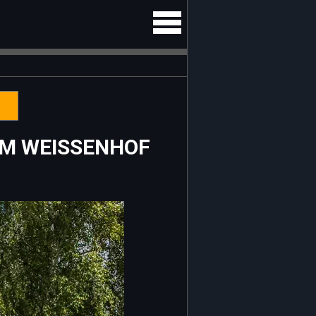
AM WEISSENHOF