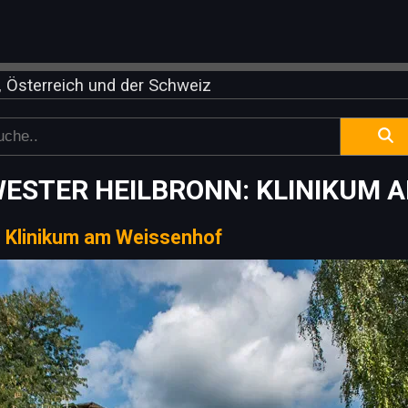
 Österreich und der Schweiz
STER HEILBRONN: KLINIKUM 
|
Klinikum am Weissenhof