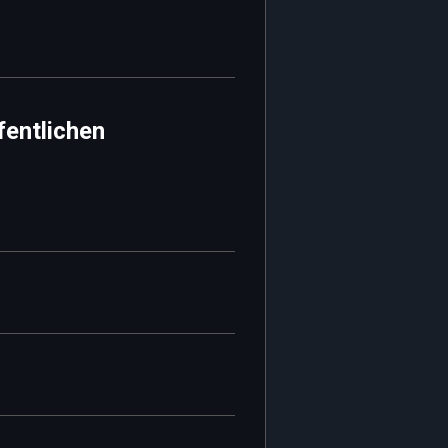
fentlichen