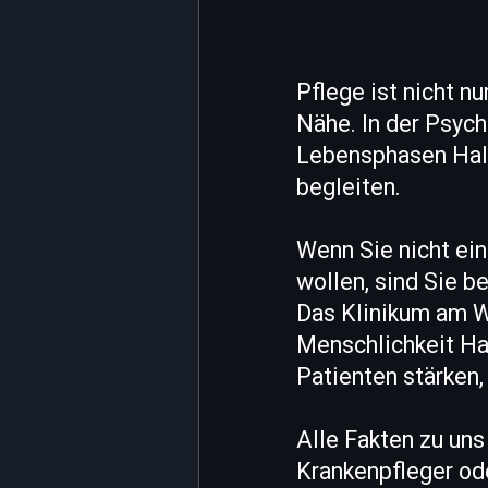
Pflege ist nicht n
Nähe. In der Psych
Lebensphasen Halt
begleiten.
Wenn Sie nicht ein
wollen, sind Sie be
Das Klinikum am W
Menschlichkeit Han
Patienten stärken,
Alle Fakten zu uns
Krankenpfleger od