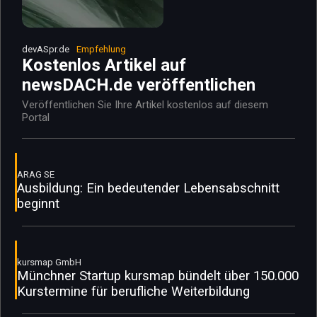
devASpr.de
Empfehlung
Kostenlos Artikel auf
newsDACH.de veröffentlichen
Veröffentlichen Sie Ihre Artikel kostenlos auf diesem
Portal
ARAG SE
Ausbildung: Ein bedeutender Lebensabschnitt
beginnt
kursmap GmbH
Münchner Startup kursmap bündelt über 150.000
Kurstermine für berufliche Weiterbildung