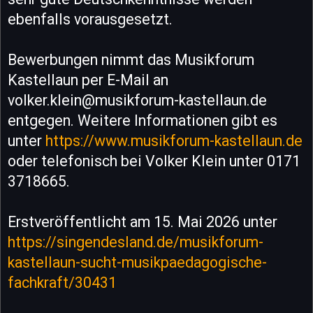
ebenfalls vorausgesetzt.
Bewerbungen nimmt das Musikforum
Kastellaun per E-Mail an
volker.klein@musikforum-kastellaun.de
entgegen. Weitere Informationen gibt es
unter
https://www.musikforum-kastellaun.de
oder telefonisch bei Volker Klein unter 0171
3718665.
Erstveröffentlicht am 15. Mai 2026 unter
https://singendesland.de/musikforum-
kastellaun-sucht-musikpaedagogische-
fachkraft/30431