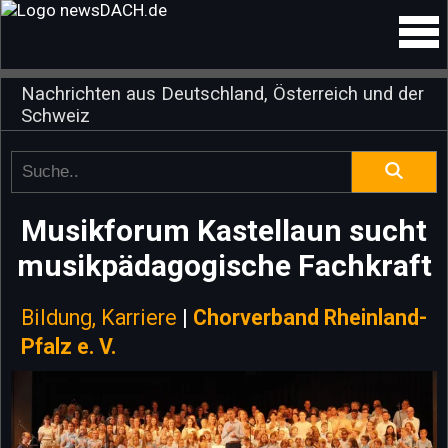
Nachrichten aus Deutschland, Österreich und der
Schweiz
Musikforum Kastellaun sucht
musikpädagogische Fachkraft
Bildung, Karriere
|
Chorverband Rheinland-
Pfalz e. V.