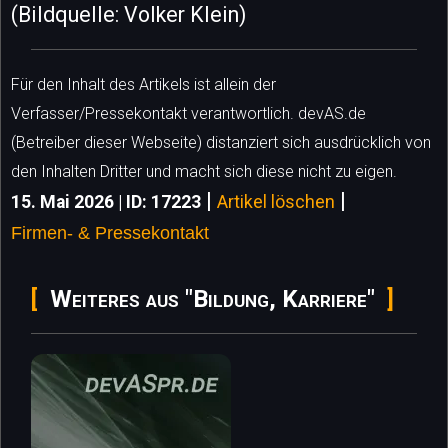
(Bildquelle: Volker Klein)
Für den Inhalt des Artikels ist allein der
Verfasser/Pressekontakt verantwortlich. devAS.de
(Betreiber dieser Webseite) distanziert sich ausdrücklich von
den Inhalten Dritter und macht sich diese nicht zu eigen.
|
|
15. Mai 2026 | ID: 17223
Artikel löschen
Firmen- & Pressekontakt
Weiteres aus "Bildung, Karriere"