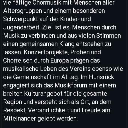
vielfältige Chormusik mit Menschen aller
Altersgruppen und einem besonderen
Schwerpunkt auf der Kinder- und
Jugendarbeit. Ziel ist es, Menschen durch
Musik zu verbinden und aus vielen Stimmen
einen gemeinsamen Klang entstehen zu
lassen. Konzertprojekte, Proben und
Chorreisen durch Europa prägen das
musikalische Leben des Vereins ebenso wie
die Gemeinschaft im Alltag. Im Hunsrück
engagiert sich das Musikforum mit einem
breiten Kulturangebot für die gesamte
Region und versteht sich als Ort, an dem
Respekt, Verbindlichkeit und Freude am
Miteinander gelebt werden.