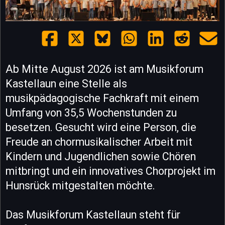
Ab Mitte August 2026 ist am Musikforum
Kastellaun eine Stelle als
musikpädagogische Fachkraft mit einem
Umfang von 35,5 Wochenstunden zu
besetzen. Gesucht wird eine Person, die
Freude an chormusikalischer Arbeit mit
Kindern und Jugendlichen sowie Chören
mitbringt und ein innovatives Chorprojekt im
Hunsrück mitgestalten möchte.
Das Musikforum Kastellaun steht für