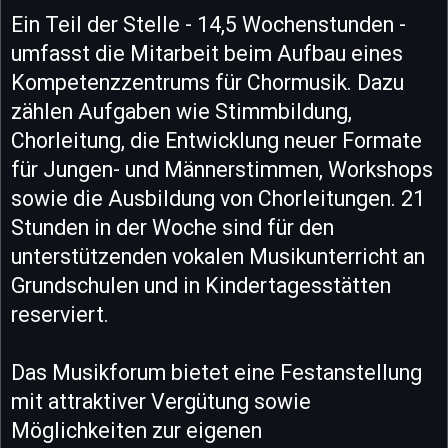
Ein Teil der Stelle - 14,5 Wochenstunden -
umfasst die Mitarbeit beim Aufbau eines
Kompetenzzentrums für Chormusik. Dazu
zählen Aufgaben wie Stimmbildung,
Chorleitung, die Entwicklung neuer Formate
für Jungen- und Männerstimmen, Workshops
sowie die Ausbildung von Chorleitungen. 21
Stunden in der Woche sind für den
unterstützenden vokalen Musikunterricht an
Grundschulen und in Kindertagesstätten
reserviert.
Das Musikforum bietet eine Festanstellung
mit attraktiver Vergütung sowie
Möglichkeiten zur eigenen