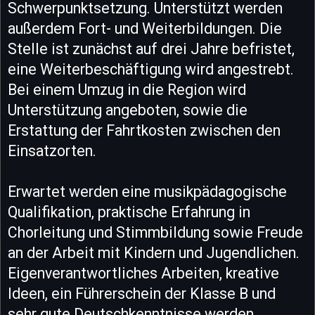
Schwerpunktsetzung. Unterstützt werden
außerdem Fort- und Weiterbildungen. Die
Stelle ist zunächst auf drei Jahre befristet,
eine Weiterbeschäftigung wird angestrebt.
Bei einem Umzug in die Region wird
Unterstützung angeboten, sowie die
Erstattung der Fahrtkosten zwischen den
Einsatzorten.
Erwartet werden eine musikpädagogische
Qualifikation, praktische Erfahrung in
Chorleitung und Stimmbildung sowie Freude
an der Arbeit mit Kindern und Jugendlichen.
Eigenverantwortliches Arbeiten, kreative
Ideen, ein Führerschein der Klasse B und
sehr gute Deutschkenntnisse werden