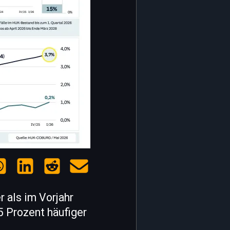
r als im Vorjahr
5 Prozent häufiger