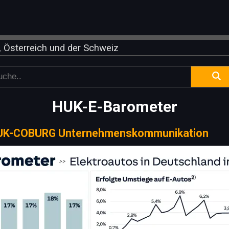
 Österreich und der Schweiz
HUK-E-Barometer
UK-COBURG Unternehmenskommunikation