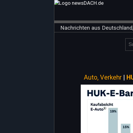
Nachrichten aus Deutschland,
Auto, Verkehr
|
H