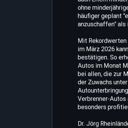
ohne minderjährige
häufiger geplant "
anzuschaffen" als 
Mit Rekordwerten 
im März 2026 kann
bestätigen. So erh
Autos im Monat M
bei allen, die zur
der Zuwachs unter
Autounterbringung 
Verbrenner-Autos 
besonders profitie
Dr. Jörg Rheinländ