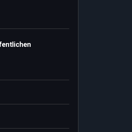
fentlichen