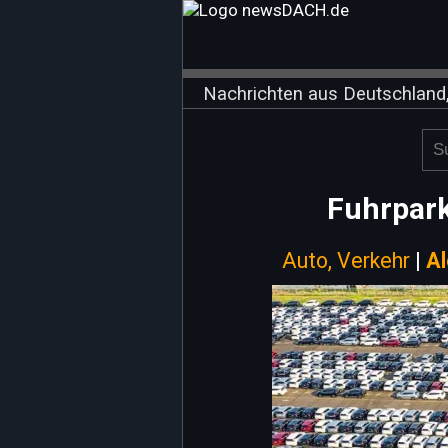
Nachrichten aus Deutschland,
Fuhrpark
Auto, Verkehr
|
A