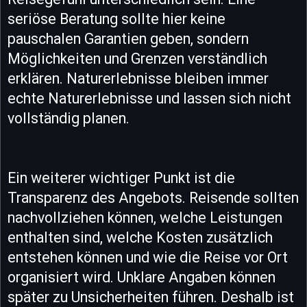
seriöse Beratung sollte hier keine
pauschalen Garantien geben, sondern
Möglichkeiten und Grenzen verständlich
erklären. Naturerlebnisse bleiben immer
echte Naturerlebnisse und lassen sich nicht
vollständig planen.
Ein weiterer wichtiger Punkt ist die
Transparenz des Angebots. Reisende sollten
nachvollziehen können, welche Leistungen
enthalten sind, welche Kosten zusätzlich
entstehen können und wie die Reise vor Ort
organisiert wird. Unklare Angaben können
später zu Unsicherheiten führen. Deshalb ist