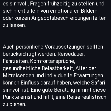
es sinnvoll, Fragen frühzeitig zu stellen und
sich nicht allein von emotionalen Bildern
oder kurzen Angebotsbeschreibungen leiten
zu lassen.
Auch persönliche Voraussetzungen sollten
berücksichtigt werden. Reisedauer,
Fahrzeiten, Komfortansprüche,
gesundheitliche Belastbarkeit, Alter der
Mitreisenden und individuelle Erwartungen
können Einfluss darauf haben, welche Safari
sinnvoll ist. Eine gute Beratung nimmt diese
Punkte ernst und hilft, eine Reise realistisch
zu planen.