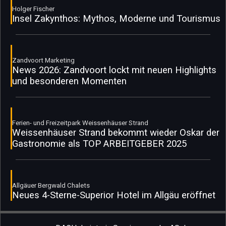
Holger Fischer
Insel Zakynthos: Mythos, Moderne und Tourismus
Zandvoort Marketing
News 2026: Zandvoort lockt mit neuen Highlights
und besonderen Momenten
Ferien- und Freizeitpark Weissenhäuser Strand
Weissenhäuser Strand bekommt wieder Oskar der
Gastronomie als TOP ARBEITGEBER 2025
Allgäuer Bergwald Chalets
Neues 4-Sterne-Superior Hotel im Allgäu eröffnet