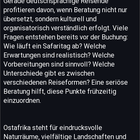
Gerade deutschsprachige Reisende
profitieren davon, wenn Beratung nicht nur
übersetzt, sondern kulturell und
organisatorisch verständlich erfolgt. Viele
Fragen entstehen bereits vor der Buchung:
Wie läuft ein Safaritag ab? Welche
Erwartungen sind realistisch? Welche
Vorbereitungen sind sinnvoll? Welche
Unterschiede gibt es zwischen
verschiedenen Reiseformen? Eine seriöse
Beratung hilft, diese Punkte frühzeitig
einzuordnen.
Ostafrika steht für eindrucksvolle
Naturräume, vielfältige Landschaften und