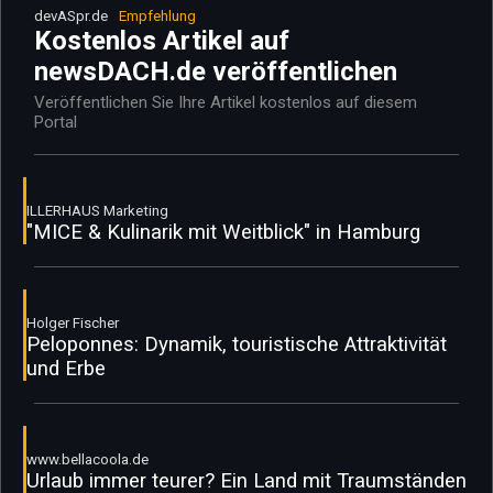
devASpr.de
Empfehlung
Kostenlos Artikel auf
newsDACH.de veröffentlichen
Veröffentlichen Sie Ihre Artikel kostenlos auf diesem
Portal
ILLERHAUS Marketing
"MICE & Kulinarik mit Weitblick" in Hamburg
Holger Fischer
Peloponnes: Dynamik, touristische Attraktivität
und Erbe
www.bellacoola.de
Urlaub immer teurer? Ein Land mit Traumständen