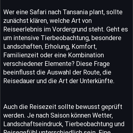
Wer eine Safari nach Tansania plant, sollte
zunächst klären, welche Art von
Reiseerlebnis im Vordergrund steht. Geht es
um intensive Tierbeobachtung, besondere
Landschaften, Erholung, Komfort,
Familienzeit oder eine Kombination
verschiedener Elemente? Diese Frage
beeinflusst die Auswahl der Route, die
Reisedauer und die Art der Unterkünfte.
Auch die Reisezeit sollte bewusst geprüft
werden. Je nach Saison können Wetter,
Landschaftseindruck, Tierbeobachtung und
Reisegefühl unterschiedlich sein. Eine