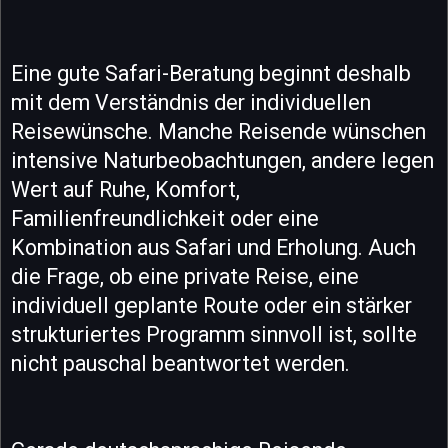
Eine gute Safari-Beratung beginnt deshalb
mit dem Verständnis der individuellen
Reisewünsche. Manche Reisende wünschen
intensive Naturbeobachtungen, andere legen
Wert auf Ruhe, Komfort,
Familienfreundlichkeit oder eine
Kombination aus Safari und Erholung. Auch
die Frage, ob eine private Reise, eine
individuell geplante Route oder ein stärker
strukturiertes Programm sinnvoll ist, sollte
nicht pauschal beantwortet werden.