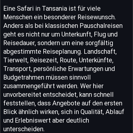
Eine Safari in Tansania ist für viele
Menschen ein besonderer Reisewunsch.
Anders als bei klassischen Pauschalreisen
geht es nicht nur um Unterkunft, Flug und
Reisedauer, sondern um eine sorgfältig
abgestimmte Reiseplanung. Landschaft,
Tierwelt, Reisezeit, Route, Unterkünfte,
Transport, persönliche Erwartungen und
Budgetrahmen müssen sinnvoll
zusammengeführt werden. Wer hier
unvorbereitet entscheidet, kann schnell
feststellen, dass Angebote auf den ersten
Blick ähnlich wirken, sich in Qualität, Ablauf
und Erlebniswert aber deutlich
unterscheiden.