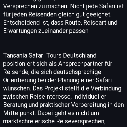
Versprechen zu machen. Nicht jede Safari ist
für jeden Reisenden gleich gut geeignet.
Entscheidend ist, dass Route, Reiseart und
Erwartungen zueinander passen.
Tansania Safari Tours Deutschland
positioniert sich als Ansprechpartner für
Reisende, die sich deutschsprachige
Orientierung bei der Planung einer Safari
wünschen. Das Projekt stellt die Verbindung
zwischen Reiseinteresse, individueller
Beratung und praktischer Vorbereitung in den
Mittelpunkt. Dabei geht es nicht um
marktschreierische Reiseversprechen,