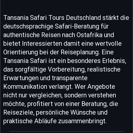
Tansania Safari Tours Deutschland stärkt die
deutschsprachige Safari-Beratung für
authentische Reisen nach Ostafrika und
bietet Interessierten damit eine wertvolle
Orientierung bei der Reiseplanung. Eine
Tansania Safari ist ein besonderes Erlebnis,
das sorgfältige Vorbereitung, realistische
Erwartungen und transparente
Kommunikation verlangt. Wer Angebote
nicht nur vergleichen, sondern verstehen
möchte, profitiert von einer Beratung, die
Reiseziele, persönliche Wünsche und
praktische Abläufe zusammenbringt.