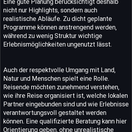
Eine gute Planung berücksichtigt deshalb
nicht nur Highlights, sondern auch
realistische Abläufe. Zu dicht geplante
Programme können anstrengend werden,
während zu wenig Struktur wichtige
Erlebnismöglichkeiten ungenutzt lässt.
Auch der respektvolle Umgang mit Land,
Natur und Menschen spielt eine Rolle.
Reisende möchten zunehmend verstehen,
wie ihre Reise organisiert ist, welche lokalen
Partner eingebunden sind und wie Erlebnisse
verantwortungsvoll gestaltet werden
können. Eine qualifizierte Beratung kann hier
Orientierung geben, ohne unrealistische