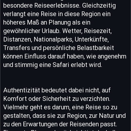
besondere Reiseerlebnisse. Gleichzeitig
verlangt eine Reise in diese Region ein
höheres Maß an Planung als ein
gewöhnlicher Urlaub. Wetter, Reisezeit,
Distanzen, Nationalparks, Unterkünfte,
Transfers und persönliche Belastbarkeit
können Einfluss darauf haben, wie angenehm
und stimmig eine Safari erlebt wird.
Authentizität bedeutet dabei nicht, auf
Komfort oder Sicherheit zu verzichten.
Vielmehr geht es darum, eine Reise so zu
gestalten, dass sie zur Region, zur Natur und
zu den Erwartungen der Reisenden passt.