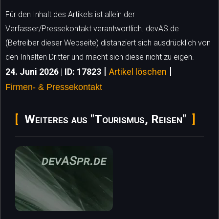
Für den Inhalt des Artikels ist allein der
Verfasser/Pressekontakt verantwortlich. devAS.de
(Betreiber dieser Webseite) distanziert sich ausdrücklich von
den Inhalten Dritter und macht sich diese nicht zu eigen.
|
|
24. Juni 2026 | ID: 17823
Artikel löschen
Firmen- & Pressekontakt
Weiteres aus "Tourismus, Reisen"