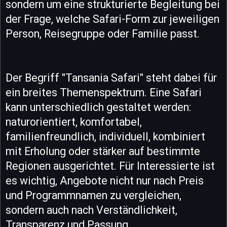
sondern um eine strukturierte Begleitung bei
der Frage, welche Safari-Form zur jeweiligen
Person, Reisegruppe oder Familie passt.
Der Begriff "Tansania Safari" steht dabei für
ein breites Themenspektrum. Eine Safari
kann unterschiedlich gestaltet werden:
naturorientiert, komfortabel,
familienfreundlich, individuell, kombiniert
mit Erholung oder stärker auf bestimmte
Regionen ausgerichtet. Für Interessierte ist
es wichtig, Angebote nicht nur nach Preis
und Programmnamen zu vergleichen,
sondern auch nach Verständlichkeit,
Transparenz und Passung.