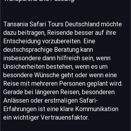
Tansania Safari Tours Deutschland möchte
dazu beitragen, Reisende besser auf ihre
Entscheidung vorzubereiten. Eine
deutschsprachige Beratung kann
insbesondere dann hilfreich sein, wenn
Unsicherheiten bestehen, wenn es um
besondere Wünsche geht oder wenn eine
Reise mit mehreren Personen geplant wird.
Gerade bei längeren Reisen, besonderen
Anlässen oder erstmaligen Safari-
Erfahrungen ist eine klare Kommunikation
ein wichtiger Vertrauensfaktor.