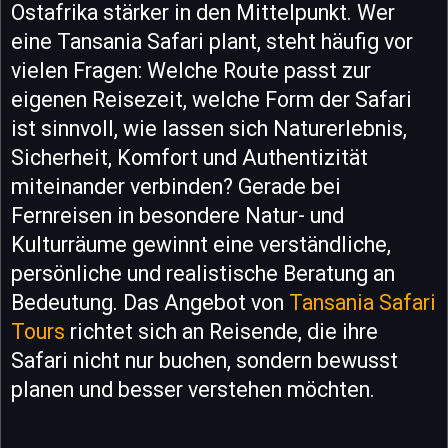
Ostafrika stärker in den Mittelpunkt. Wer
eine Tansania Safari plant, steht häufig vor
vielen Fragen: Welche Route passt zur
eigenen Reisezeit, welche Form der Safari
ist sinnvoll, wie lassen sich Naturerlebnis,
Sicherheit, Komfort und Authentizität
miteinander verbinden? Gerade bei
Fernreisen in besondere Natur- und
Kulturräume gewinnt eine verständliche,
persönliche und realistische Beratung an
Bedeutung. Das Angebot von
Tansania Safari
Tours
richtet sich an Reisende, die ihre
Safari nicht nur buchen, sondern bewusst
planen und besser verstehen möchten.