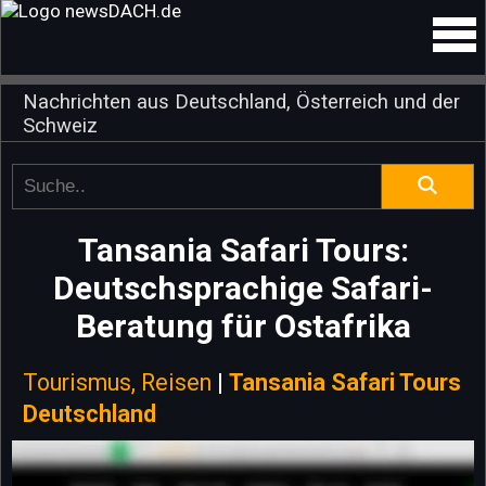
Nachrichten aus Deutschland, Österreich und der
Schweiz
Tansania Safari Tours:
Deutschsprachige Safari-
Beratung für Ostafrika
Tourismus, Reisen
|
Tansania Safari Tours
Deutschland