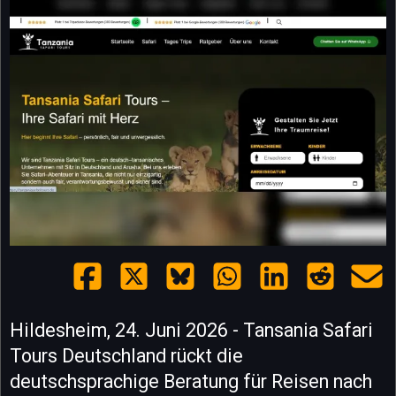
Hildesheim, 24. Juni 2026 - Tansania Safari
Tours Deutschland rückt die
deutschsprachige Beratung für Reisen nach