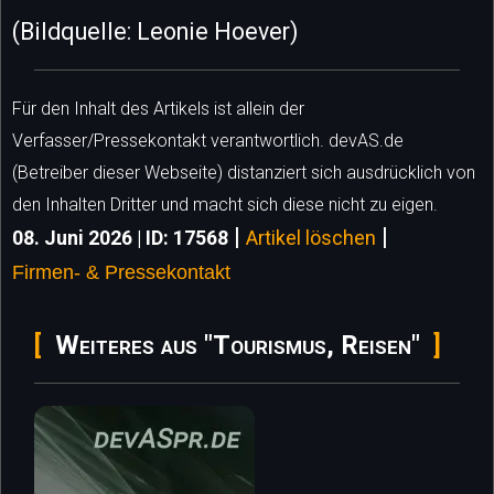
(Bildquelle: Leonie Hoever)
Für den Inhalt des Artikels ist allein der
Verfasser/Pressekontakt verantwortlich. devAS.de
(Betreiber dieser Webseite) distanziert sich ausdrücklich von
den Inhalten Dritter und macht sich diese nicht zu eigen.
|
|
08. Juni 2026 | ID: 17568
Artikel löschen
Firmen- & Pressekontakt
Weiteres aus "Tourismus, Reisen"