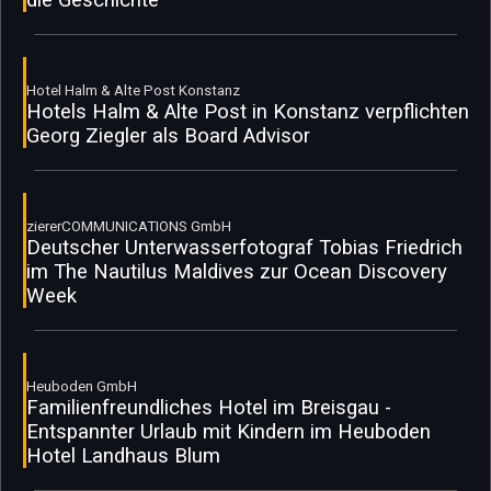
Hotel Halm & Alte Post Konstanz
Hotels Halm & Alte Post in Konstanz verpflichten
Georg Ziegler als Board Advisor
ziererCOMMUNICATIONS GmbH
Deutscher Unterwasserfotograf Tobias Friedrich
im The Nautilus Maldives zur Ocean Discovery
Week
Heuboden GmbH
Familienfreundliches Hotel im Breisgau -
Entspannter Urlaub mit Kindern im Heuboden
Hotel Landhaus Blum