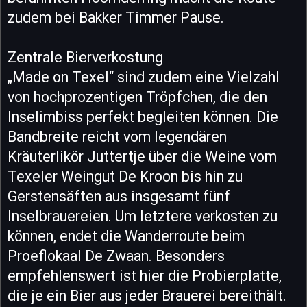
zudem bei Bakker Timmer Pause.
Zentrale Bierverkostung
„Made on Texel“ sind zudem eine Vielzahl
von hochprozentigen Tröpfchen, die den
Inselimbiss perfekt begleiten können. Die
Bandbreite reicht vom legendären
Kräuterlikör Juttertje über die Weine vom
Texeler Weingut De Kroon bis hin zu
Gerstensäften aus insgesamt fünf
Inselbrauereien. Um letztere verkosten zu
können, endet die Wanderroute beim
Proeflokaal De Zwaan. Besonders
empfehlenswert ist hier die Probierplatte,
die je ein Bier aus jeder Brauerei bereithält.