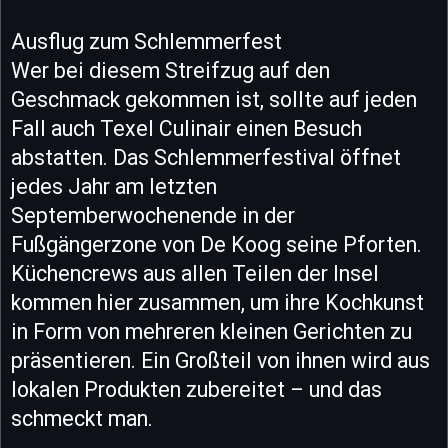
Ausflug zum Schlemmerfest
Wer bei diesem Streifzug auf den
Geschmack gekommen ist, sollte auf jeden
Fall auch Texel Culinair einen Besuch
abstatten. Das Schlemmerfestival öffnet
jedes Jahr am letzten
Septemberwochenende in der
Fußgängerzone von De Koog seine Pforten.
Küchencrews aus allen Teilen der Insel
kommen hier zusammen, um ihre Kochkunst
in Form von mehreren kleinen Gerichten zu
präsentieren. Ein Großteil von ihnen wird aus
lokalen Produkten zubereitet – und das
schmeckt man.