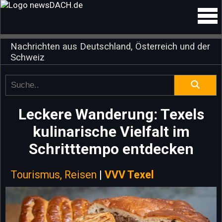
Nachrichten aus Deutschland, Österreich und der
Schweiz
Leckere Wanderung: Texels
kulinarische Vielfalt im
Schritttempo entdecken
Tourismus, Reisen
|
VVV Texel