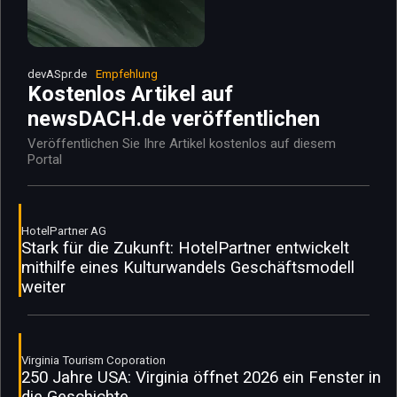
devASpr.de
Empfehlung
Kostenlos Artikel auf
newsDACH.de veröffentlichen
Veröffentlichen Sie Ihre Artikel kostenlos auf diesem
Portal
HotelPartner AG
Stark für die Zukunft: HotelPartner entwickelt
mithilfe eines Kulturwandels Geschäftsmodell
weiter
Virginia Tourism Coporation
250 Jahre USA: Virginia öffnet 2026 ein Fenster in
die Geschichte