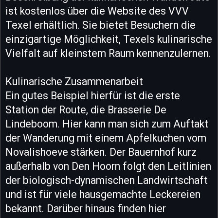
ist kostenlos über die Website des VVV
Texel erhältlich. Sie bietet Besuchern die
einzigartige Möglichkeit, Texels kulinarische
Vielfalt auf kleinstem Raum kennenzulernen.
Kulinarische Zusammenarbeit
Ein gutes Beispiel hierfür ist die erste
Station der Route, die Brasserie De
Lindeboom. Hier kann man sich zum Auftakt
der Wanderung mit einem Apfelkuchen vom
Novalishoeve stärken. Der Bauernhof kurz
außerhalb von Den Hoorn folgt den Leitlinien
der biologisch-dynamischen Landwirtschaft
und ist für viele hausgemachte Leckereien
bekannt. Darüber hinaus finden hier