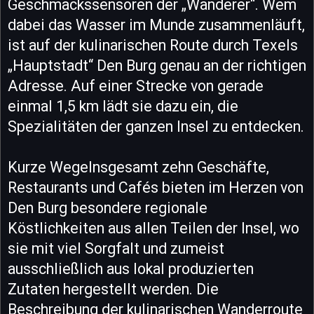
Geschmackssensoren der „Wanderer“. Wem
dabei das Wasser im Munde zusammenläuft,
ist auf der kulinarischen Route durch Texels
„Hauptstadt“ Den Burg genau an der richtigen
Adresse. Auf einer Strecke von gerade
einmal 1,5 km lädt sie dazu ein, die
Spezialitäten der ganzen Insel zu entdecken.
Kurze WegeInsgesamt zehn Geschäfte,
Restaurants und Cafés bieten im Herzen von
Den Burg besondere regionale
Köstlichkeiten aus allen Teilen der Insel, wo
sie mit viel Sorgfalt und zumeist
ausschließlich aus lokal produzierten
Zutaten hergestellt werden. Die
Beschreibung der kulinarischen Wanderroute