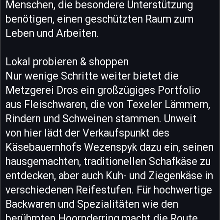
Menschen, die besondere Unterstützung
benötigen, einen geschützten Raum zum
Leben und Arbeiten.
Lokal probieren & shoppen
Nur wenige Schritte weiter bietet die
Metzgerei Dros ein großzügiges Portfolio
aus Fleischwaren, die von Texeler Lämmern,
Rindern und Schweinen stammen. Unweit
von hier lädt der Verkaufspunkt des
Käsebauernhofs Wezenspyk dazu ein, seinen
hausgemachten, traditionellen Schafkäse zu
entdecken, aber auch Kuh- und Ziegenkäse in
verschiedenen Reifestufen. Für hochwertige
Backwaren und Spezialitäten wie den
berühmten Hoornderring macht die Route