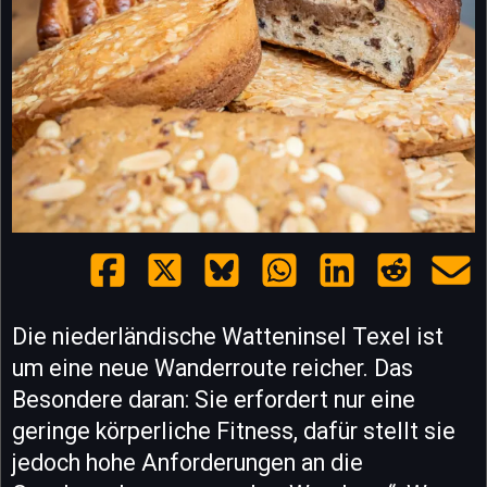
Die niederländische Watteninsel Texel ist
um eine neue Wanderroute reicher. Das
Besondere daran: Sie erfordert nur eine
geringe körperliche Fitness, dafür stellt sie
jedoch hohe Anforderungen an die