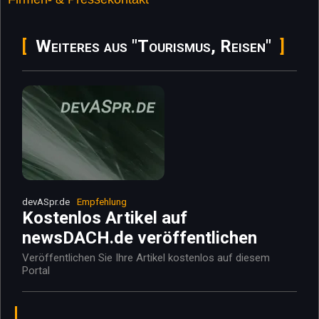
Weiteres aus "Tourismus, Reisen"
devASpr.de
Empfehlung
Kostenlos Artikel auf
newsDACH.de veröffentlichen
Veröffentlichen Sie Ihre Artikel kostenlos auf diesem
Portal