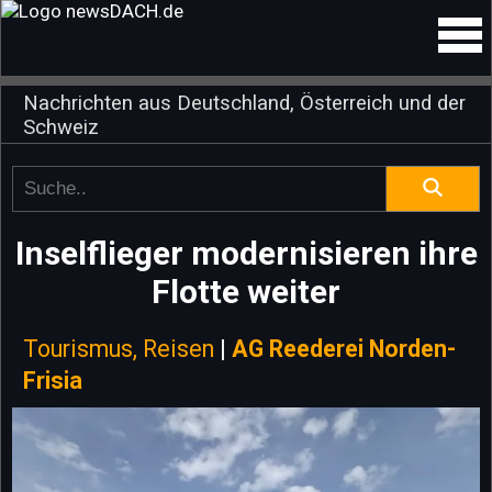
Nachrichten aus Deutschland, Österreich und der
Schweiz
Inselflieger modernisieren ihre
Flotte weiter
Tourismus, Reisen
|
AG Reederei Norden-
Frisia