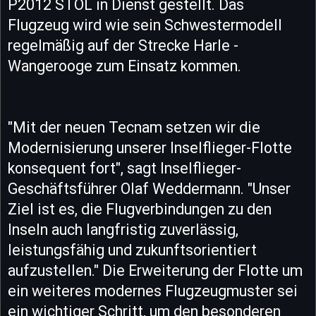
P2012 STOL in Dienst gestellt. Das
Flugzeug wird wie sein Schwestermodell
regelmäßig auf der Strecke Harle -
Wangerooge zum Einsatz kommen.
"Mit der neuen Tecnam setzen wir die
Modernisierung unserer Inselflieger-Flotte
konsequent fort", sagt Inselflieger-
Geschäftsführer Olaf Weddermann. "Unser
Ziel ist es, die Flugverbindungen zu den
Inseln auch langfristig zuverlässig,
leistungsfähig und zukunftsorientiert
aufzustellen." Die Erweiterung der Flotte um
ein weiteres modernes Flugzeugmuster sei
ein wichtiger Schritt, um den besonderen