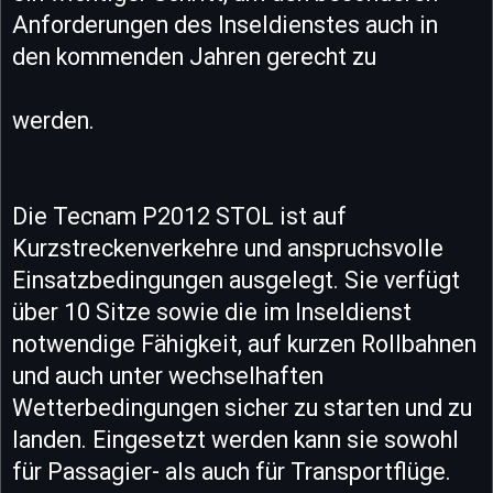
Anforderungen des Inseldienstes auch in
den kommenden Jahren gerecht zu
werden.
Die Tecnam P2012 STOL ist auf
Kurzstreckenverkehre und anspruchsvolle
Einsatzbedingungen ausgelegt. Sie verfügt
über 10 Sitze sowie die im Inseldienst
notwendige Fähigkeit, auf kurzen Rollbahnen
und auch unter wechselhaften
Wetterbedingungen sicher zu starten und zu
landen. Eingesetzt werden kann sie sowohl
für Passagier- als auch für Transportflüge.