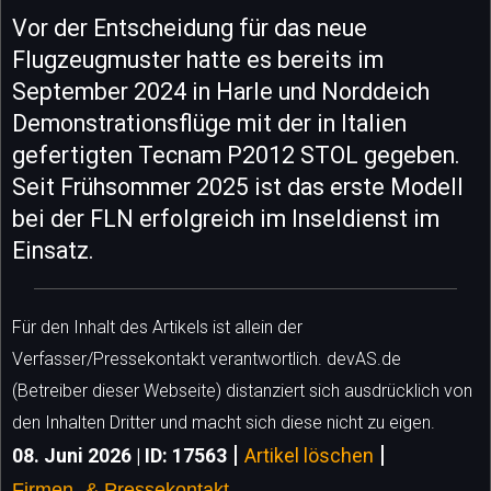
Vor der Entscheidung für das neue
Flugzeugmuster hatte es bereits im
September 2024 in Harle und Norddeich
Demonstrationsflüge mit der in Italien
gefertigten Tecnam P2012 STOL gegeben.
Seit Frühsommer 2025 ist das erste Modell
bei der FLN erfolgreich im Inseldienst im
Einsatz.
Für den Inhalt des Artikels ist allein der
Verfasser/Pressekontakt verantwortlich. devAS.de
(Betreiber dieser Webseite) distanziert sich ausdrücklich von
den Inhalten Dritter und macht sich diese nicht zu eigen.
|
|
08. Juni 2026 | ID: 17563
Artikel löschen
Firmen- & Pressekontakt