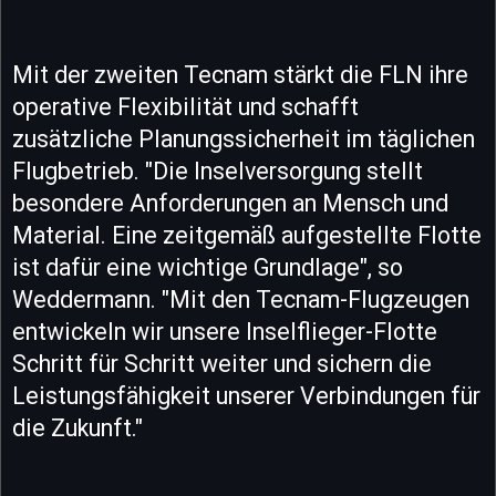
Mit der zweiten Tecnam stärkt die FLN ihre
operative Flexibilität und schafft
zusätzliche Planungssicherheit im täglichen
Flugbetrieb. "Die Inselversorgung stellt
besondere Anforderungen an Mensch und
Material. Eine zeitgemäß aufgestellte Flotte
ist dafür eine wichtige Grundlage", so
Weddermann. "Mit den Tecnam-Flugzeugen
entwickeln wir unsere Inselflieger-Flotte
Schritt für Schritt weiter und sichern die
Leistungsfähigkeit unserer Verbindungen für
die Zukunft."