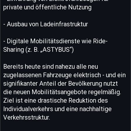
private und öffentliche Nutzung
- Ausbau von Ladeinfrastruktur
- Digitale Mobilitätsdienste wie Ride-
Sharing (z. B. „ASTYBUS“)
Bereits heute sind nahezu alle neu
zugelassenen Fahrzeuge elektrisch - und ein
signifikanter Anteil der Bevölkerung nutzt
die neuen Mobilitätsangebote regelmäßig.
Ziel ist eine drastische Reduktion des
Individualverkehrs und eine nachhaltige
Verkehrsstruktur.