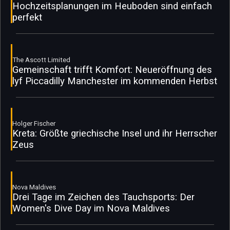
Hochzeitsplanungen im Heuboden sind einfach
perfekt
The Ascott Limited
Gemeinschaft trifft Komfort: Neueröffnung des
lyf Piccadilly Manchester im kommenden Herbst
Holger Fischer
Kreta: Größte griechische Insel und ihr Herrscher
Zeus
Nova Maldives
Drei Tage im Zeichen des Tauchsports: Der
Women's Dive Day im Nova Maldives