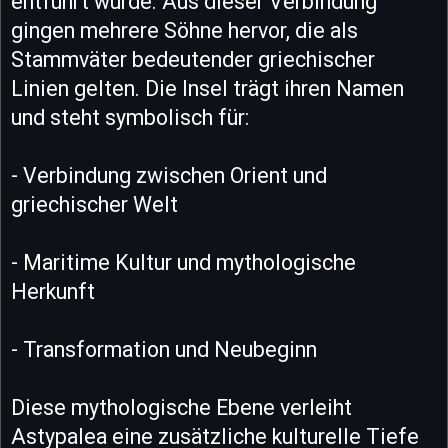
entführt wurde. Aus dieser Verbindung
gingen mehrere Söhne hervor, die als
Stammväter bedeutender griechischer
Linien gelten. Die Insel trägt ihren Namen
und steht symbolisch für:
- Verbindung zwischen Orient und
griechischer Welt
- Maritime Kultur und mythologische
Herkunft
- Transformation und Neubeginn
Diese mythologische Ebene verleiht
Astypalea eine zusätzliche kulturelle Tiefe