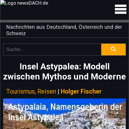
Nachrichten aus Deutschland, Österreich und der
Schweiz
Insel Astypalea: Modell
zwischen Mythos und Moderne
Tourismus, Reisen
|
Holger Fischer