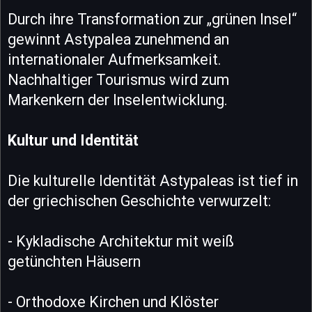
Durch ihre Transformation zur „grünen Insel“
gewinnt Astypalea zunehmend an
internationaler Aufmerksamkeit.
Nachhaltiger Tourismus wird zum
Markenkern der Inselentwicklung.
Kultur und Identität
Die kulturelle Identität Astypaleas ist tief in
der griechischen Geschichte verwurzelt:
- Kykladische Architektur mit weiß
getünchten Häusern
- Orthodoxe Kirchen und Klöster