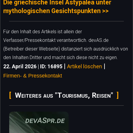
Die griechische Insel Astypalea unter
mythologischen Gesichtspunkten >>
Für den Inhalt des Artikels ist allein der
Verfasser/Pressekontakt verantwortlich. devAS.de
(Betreiber dieser Webseite) distanziert sich ausdrücklich von
den Inhalten Dritter und macht sich diese nicht zu eigen.
|
|
22. April 2026 | ID: 16895
Artikel löschen
Firmen- & Pressekontakt
Weiteres aus "Tourismus, Reisen"