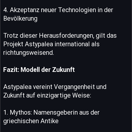
4. Akzeptanz neuer Technologien in der
Bevölkerung
Trotz dieser Herausforderungen, gilt das
Projekt Astypalea international als
richtungsweisend.
Fazit: Modell der Zukunft
Astypalea vereint Vergangenheit und
Zukunft auf einzigartige Weise:
1. Mythos: Namensgeberin aus der
griechischen Antike