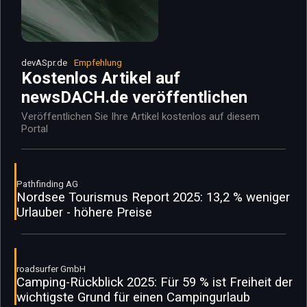
devASpr.de
Empfehlung
Kostenlos Artikel auf
newsDACH.de veröffentlichen
Veröffentlichen Sie Ihre Artikel kostenlos auf diesem
Portal
Pathfinding AG
Nordsee Tourismus Report 2025: 13,2 % weniger
Urlauber - höhere Preise
roadsurfer GmbH
Camping-Rückblick 2025: Für 59 % ist Freiheit der
wichtigste Grund für einen Campingurlaub