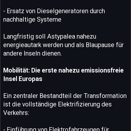
- Ersatz von Dieselgeneratoren durch
nachhaltige Systeme
Langfristig soll Astypalea nahezu
energieautark werden und als Blaupause für
andere Inseln dienen.
Mobilität: Die erste nahezu emissionsfreie
Insel Europas
Ein zentraler Bestandteil der Transformation
ist die vollständige Elektrifizierung des
Verkehrs:
- Einführung von Elektrofahrzeugen für