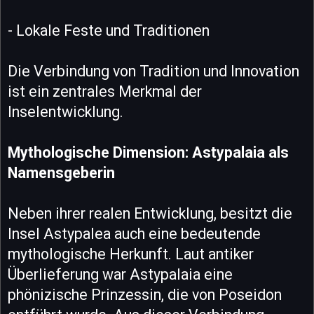
- Lokale Feste und Traditionen
Die Verbindung von Tradition und Innovation
ist ein zentrales Merkmal der
Inselentwicklung.
Mythologische Dimension: Astypalaia als
Namensgeberin
Neben ihrer realen Entwicklung, besitzt die
Insel Astypalea auch eine bedeutende
mythologische Herkunft. Laut antiker
Überlieferung war Astypalaia eine
phönizische Prinzessin, die von Poseidon