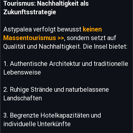
Tourismus: Nachhaltigkeit als
Zukunftsstrategie
Astypalea verfolgt bewusst
keinen
Massentourismus >>
, sondern setzt auf
Qualität und Nachhaltigkeit. Die Insel bietet:
1. Authentische Architektur und traditionelle
Lebensweise
2. Ruhige Strände und naturbelassene
Landschaften
3. Begrenzte Hotelkapazitäten und
individuelle Unterkünfte