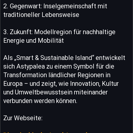
2. Gegenwart: Inselgemeinschaft mit
traditioneller Lebensweise
3. Zukunft: Modellregion für nachhaltige
Energie und Mobilität
Als „Smart & Sustainable Island“ entwickelt
sich Astypalea zu einem Symbol für die
Transformation ländlicher Regionen in
Europa – und zeigt, wie Innovation, Kultur
und Umweltbewusstsein miteinander
verbunden werden können.
Zur Webseite: