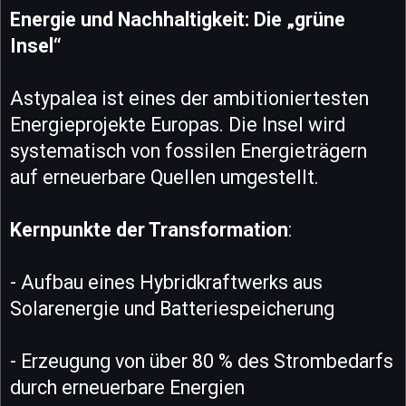
Energie und Nachhaltigkeit: Die „grüne
Insel“
Astypalea ist eines der ambitioniertesten
Energieprojekte Europas. Die Insel wird
systematisch von fossilen Energieträgern
auf erneuerbare Quellen umgestellt.
Kernpunkte der Transformation
:
- Aufbau eines Hybridkraftwerks aus
Solarenergie und Batteriespeicherung
- Erzeugung von über 80 % des Strombedarfs
durch erneuerbare Energien