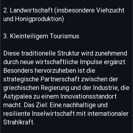
2. Landwirtschaft (insbesondere Viehzucht
und Honigproduktion)
3. Kleinteiligem Tourismus
Diese traditionelle Struktur wird zunehmend
durch neue wirtschaftliche Impulse ergänzt.
Besonders hervorzuheben ist die
strategische Partnerschaft zwischen der
griechischen Regierung und der Industrie, die
Astypalea zu einem Innovationsstandort
macht. Das Ziel: Eine nachhaltige und
resiliente Inselwirtschaft mit internationaler
Strahlkraft.