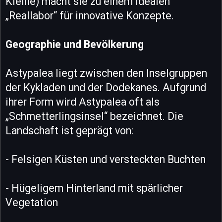
Kleine) macht sie zu einem idealen
„Reallabor“ für innovative Konzepte.
Geographie und Bevölkerung
Astypalea liegt zwischen den Inselgruppen
der Kykladen und der Dodekanes. Aufgrund
ihrer Form wird Astypalea oft als
„Schmetterlingsinsel“ bezeichnet. Die
Landschaft ist geprägt von:
- Felsigen Küsten und versteckten Buchten
- Hügeligem Hinterland mit spärlicher
Vegetation