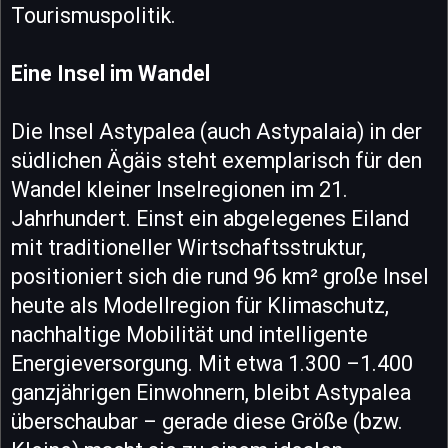
Tourismuspolitik.
Eine Insel im Wandel
Die Insel Astypalea (auch Astypalaia) in der
südlichen Ägäis steht exemplarisch für den
Wandel kleiner Inselregionen im 21.
Jahrhundert. Einst ein abgelegenes Eiland
mit traditioneller Wirtschaftsstruktur,
positioniert sich die rund 96 km² große Insel
heute als Modellregion für Klimaschutz,
nachhaltige Mobilität und intelligente
Energieversorgung. Mit etwa 1.300 –1.400
ganzjährigen Einwohnern, bleibt Astypalea
überschaubar – gerade diese Größe (bzw.