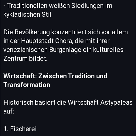
- Traditionellen weißen Siedlungen im
kykladischen Stil
Die Bevölkerung konzentriert sich vor allem
in der Hauptstadt Chora, die mit ihrer
venezianischen Burganlage ein kulturelles
Zentrum bildet.
Wirtschaft: Zwischen Tradition und
Transformation
Historisch basiert die Wirtschaft Astypaleas
auf:
1. Fischerei