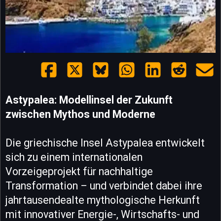
Astypalea: Modellinsel der Zukunft
zwischen Mythos und Moderne
Die griechische Insel Astypalea entwickelt
sich zu einem internationalen
Vorzeigeprojekt für nachhaltige
Transformation – und verbindet dabei ihre
jahrtausendealte mythologische Herkunft
mit innovativer Energie-, Wirtschafts- und