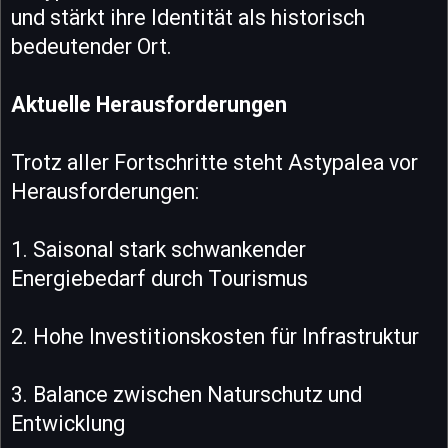
und stärkt ihre Identität als historisch
bedeutender Ort.
Aktuelle Herausforderungen
Trotz aller Fortschritte steht Astypalea vor
Herausforderungen:
1. Saisonal stark schwankender
Energiebedarf durch Tourismus
2. Hohe Investitionskosten für Infrastruktur
3. Balance zwischen Naturschutz und
Entwicklung