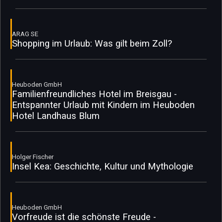
ARAG SE
Shopping im Urlaub: Was gilt beim Zoll?
Heuboden GmbH
Familienfreundliches Hotel im Breisgau -
Entspannter Urlaub mit Kindern im Heuboden
Hotel Landhaus Blum
Holger Fischer
Insel Kea: Geschichte, Kultur und Mythologie
Heuboden GmbH
Vorfreude ist die schönste Freude -