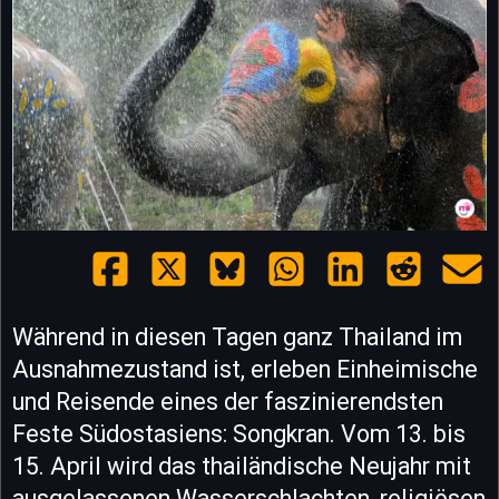
Während in diesen Tagen ganz Thailand im
Ausnahmezustand ist, erleben Einheimische
und Reisende eines der faszinierendsten
Feste Südostasiens: Songkran. Vom 13. bis
15. April wird das thailändische Neujahr mit
ausgelassenen Wasserschlachten, religiösen