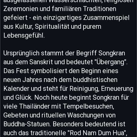
Zeremonien und familiären Traditionen
gefeiert - ein einzigartiges Zusammenspiel
aus Kultur, Spiritualität und purem
Lebensgefühl.
Ursprünglich stammt der Begriff Songkran
aus dem Sanskrit und bedeutet "Übergang".
Das Fest symbolisiert den Beginn eines
neuen Jahres nach dem buddhistischen
Kalender und steht für Reinigung, Erneuerung
und Glück. Noch heute beginnt Songkran für
viele Thailänder mit Tempelbesuchen,
Gebeten und rituellen Waschungen von
Buddha-Statuen. Besonders bedeutend ist
auch das traditionelle "Rod Nam Dum Hua",