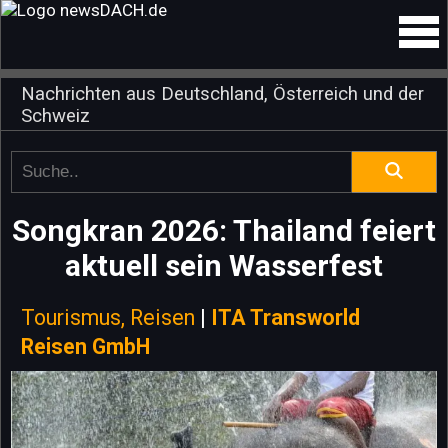
Nachrichten aus Deutschland, Österreich und der
Schweiz
Songkran 2026: Thailand feiert
aktuell sein Wasserfest
Tourismus, Reisen
|
ITA Transworld
Reisen GmbH