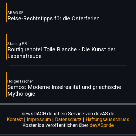
ARAG SE
Reise-Rechtstipps für die Osterferien
Starling PR
Boutiquehotel Toile Blanche - Die Kunst der
Lebensfreude
Holger Fischer
Samos: Moderne Inselrealität und griechische
Mythologie
newsDACH.de ist ein Service von devAS.de
Kontakt
|
Impressum
|
Datenschutz
|
Haftungsausschluss
Kostenlos veröffentlichen über
devASpr.de