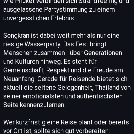
wie Phuket verbinden sich Strandfeeling und
ausgelassene Partystimmung zu einem
unvergesslichen Erlebnis.
Songkran ist dabei weit mehr als nur eine
riesige Wasserparty. Das Fest bringt
Menschen zusammen - über Generationen
und Kulturen hinweg. Es steht für
Gemeinschaft, Respekt und die Freude am
Neuanfang. Gerade für Reisende bietet sich
aktuell die seltene Gelegenheit, Thailand von
seiner emotionalsten und authentischsten
Seite kennenzulernen.
Wer kurzfristig eine Reise plant oder bereits
vor Ort ist, sollte sich gut vorbereiten: