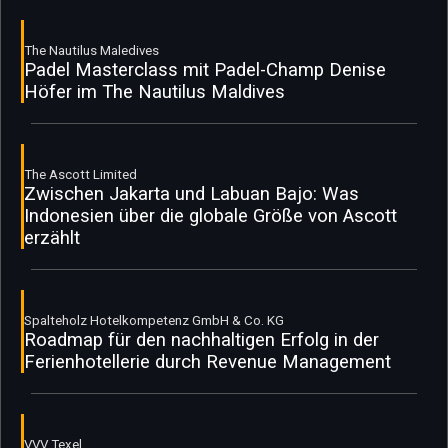
The Nautilus Maledives
Padel Masterclass mit Padel-Champ Denise
Höfer im The Nautilus Maldives
The Ascott Limited
Zwischen Jakarta und Labuan Bajo: Was
Indonesien über die globale Größe von Ascott
erzählt
Spalteholz Hotelkompetenz GmbH & Co. KG
Roadmap für den nachhaltigen Erfolg in der
Ferienhotellerie durch Revenue Management
VVV Texel