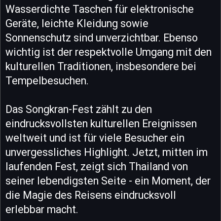
Wasserdichte Taschen für elektronische
Geräte, leichte Kleidung sowie
Sonnenschutz sind unverzichtbar. Ebenso
wichtig ist der respektvolle Umgang mit den
kulturellen Traditionen, insbesondere bei
Tempelbesuchen.
Das Songkran-Fest zählt zu den
eindrucksvollsten kulturellen Ereignissen
weltweit und ist für viele Besucher ein
unvergessliches Highlight. Jetzt, mitten im
laufenden Fest, zeigt sich Thailand von
seiner lebendigsten Seite - ein Moment, der
die Magie des Reisens eindrucksvoll
erlebbar macht.