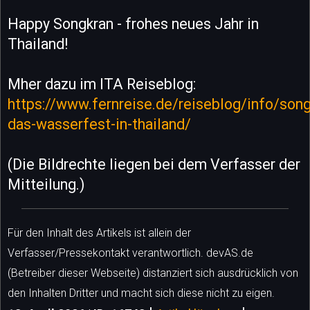
Happy Songkran - frohes neues Jahr in
Thailand!
Mher dazu im ITA Reiseblog:
https://www.fernreise.de/reiseblog/info/song
das-wasserfest-in-thailand/
(Die Bildrechte liegen bei dem Verfasser der
Mitteilung.)
Für den Inhalt des Artikels ist allein der
Verfasser/Pressekontakt verantwortlich. devAS.de
(Betreiber dieser Webseite) distanziert sich ausdrücklich von
den Inhalten Dritter und macht sich diese nicht zu eigen.