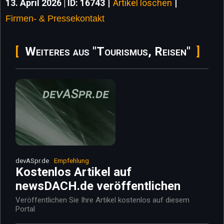
|
|
13. April 2026 | ID: 16743
Artikel löschen
Firmen- & Pressekontakt
Weiteres aus "Tourismus, Reisen"
devASpr.de
Empfehlung
Kostenlos Artikel auf
newsDACH.de veröffentlichen
Veröffentlichen Sie Ihre Artikel kostenlos auf diesem
Portal