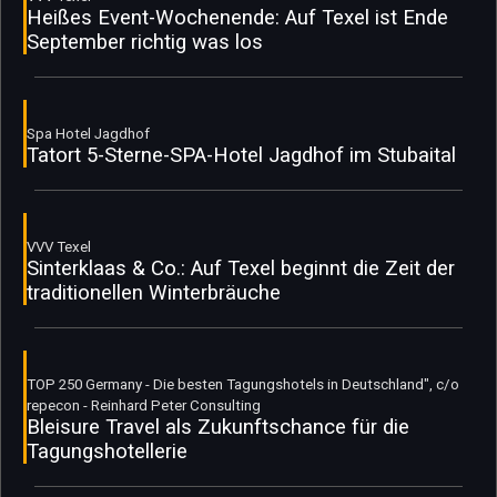
Heißes Event-Wochenende: Auf Texel ist Ende
September richtig was los
Spa Hotel Jagdhof
Tatort 5-Sterne-SPA-Hotel Jagdhof im Stubaital
VVV Texel
Sinterklaas & Co.: Auf Texel beginnt die Zeit der
traditionellen Winterbräuche
TOP 250 Germany - Die besten Tagungshotels in Deutschland", c/o
repecon - Reinhard Peter Consulting
Bleisure Travel als Zukunftschance für die
Tagungshotellerie