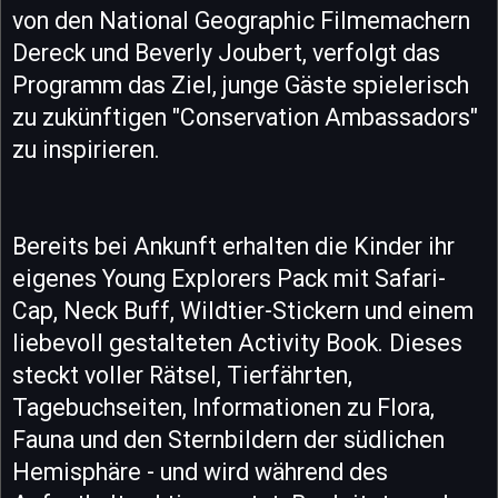
von den National Geographic Filmemachern
Dereck und Beverly Joubert, verfolgt das
Programm das Ziel, junge Gäste spielerisch
zu zukünftigen "Conservation Ambassadors"
zu inspirieren.
Bereits bei Ankunft erhalten die Kinder ihr
eigenes Young Explorers Pack mit Safari-
Cap, Neck Buff, Wildtier-Stickern und einem
liebevoll gestalteten Activity Book. Dieses
steckt voller Rätsel, Tierfährten,
Tagebuchseiten, Informationen zu Flora,
Fauna und den Sternbildern der südlichen
Hemisphäre - und wird während des