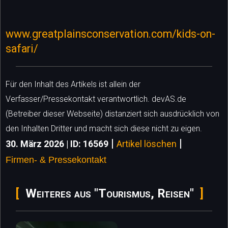
www.greatplainsconservation.com/kids-on-
safari/
Für den Inhalt des Artikels ist allein der
Verfasser/Pressekontakt verantwortlich. devAS.de
(Betreiber dieser Webseite) distanziert sich ausdrücklich von
den Inhalten Dritter und macht sich diese nicht zu eigen.
|
|
30. März 2026 | ID: 16569
Artikel löschen
Firmen- & Pressekontakt
Weiteres aus "Tourismus, Reisen"