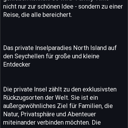
nicht nur zur schönen Idee - sondern zu einer
Reise, die alle bereichert.
Das private Inselparadies North Island auf
den Seychellen für große und kleine
Entdecker
Die private Insel zählt zu den exklusivsten
Rückzugsorten der Welt. Sie ist ein
außergewöhnliches Ziel für Familien, die
Natur, Privatsphäre und Abenteuer
miteinander verbinden möchten. Die