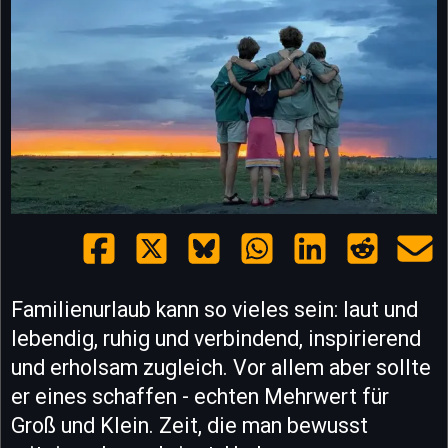
Familienurlaub kann so vieles sein: laut und
lebendig, ruhig und verbindend, inspirierend
und erholsam zugleich. Vor allem aber sollte
er eines schaffen - echten Mehrwert für
Groß und Klein. Zeit, die man bewusst