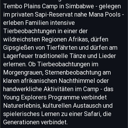
Tembo Plains Camp in Simbabwe - gelegen
im privaten Sapi-Reservat nahe Mana Pools -
erleben Familien intensive
Tierbeobachtungen in einer der
wildreichsten Regionen Afrikas, dürfen
Gipsgießen von Tierfährten und dürfen am
Lagerfeuer traditionelle Tänze und Lieder
erlernen. Ob Tierbeobachtungen im
Morgengrauen, Sternenbeobachtung am
klaren afrikanischen Nachthimmel oder
handwerkliche Aktivitäten im Camp - das
Young Explorers Programme verbindet
Naturerlebnis, kulturellen Austausch und
spielerisches Lernen zu einer Safari, die
Generationen verbindet.