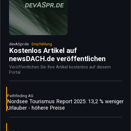
devASpr.de
Empfehlung
Kostenlos Artikel auf
newsDACH.de veröffentlichen
Veröffentlichen Sie Ihre Artikel kostenlos auf diesem
Portal
Pathfinding AG
Nordsee Tourismus Report 2025: 13,2 % weniger
Urlauber - höhere Preise