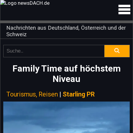
Nachrichten aus Deutschland, Österreich und der
Schweiz
Family Time auf höchstem
Niveau
Tourismus, Reisen
|
Starling PR