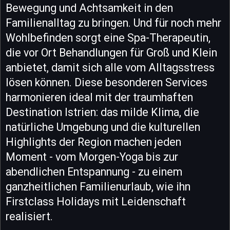
Bewegung und Achtsamkeit in den
Familienalltag zu bringen. Und für noch mehr
Wohlbefinden sorgt eine Spa-Therapeutin,
die vor Ort Behandlungen für Groß und Klein
anbietet, damit sich alle vom Alltagsstress
lösen können. Diese besonderen Services
harmonieren ideal mit der traumhaften
Destination Istrien: das milde Klima, die
natürliche Umgebung und die kulturellen
Highlights der Region machen jeden
Moment - vom Morgen-Yoga bis zur
abendlichen Entspannung - zu einem
ganzheitlichen Familienurlaub, wie ihn
Firstclass Holidays mit Leidenschaft
realisiert.