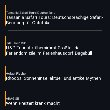
Tansania Safari Tours Deutschland
Tansania Safari Tours: Deutschsprachige Safari-
Beratung für Ostafrika
H&P Touristik
H&P Touristik übernimmt Großteil der
Feriendomizile im Ferienhausdorf Dagebüll
Holger Fischer
Rhodos: Sonneninsel aktuell und antike Mythen
ARAG SE
Wenn Freizeit krank macht