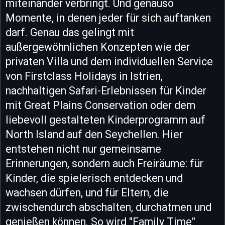
miteinander verbringt. Und genauso
Momente, in denen jeder für sich auftanken
darf. Genau das gelingt mit
außergewöhnlichen Konzepten wie der
privaten Villa und dem individuellen Service
von Firstclass Holidays in Istrien,
nachhaltigen Safari-Erlebnissen für Kinder
mit Great Plains Conservation oder dem
liebevoll gestalteten Kinderprogramm auf
North Island auf den Seychellen. Hier
entstehen nicht nur gemeinsame
Erinnerungen, sondern auch Freiräume: für
Kinder, die spielerisch entdecken und
wachsen dürfen, und für Eltern, die
zwischendurch abschalten, durchatmen und
genießen können. So wird "Family Time"