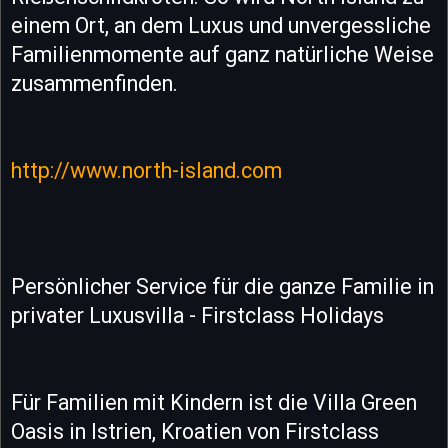
einem Ort, an dem Luxus und unvergessliche
Familienmomente auf ganz natürliche Weise
zusammenfinden.
http://www.north-island.com
Persönlicher Service für die ganze Familie in
privater Luxusvilla - Firstclass Holidays
Für Familien mit Kindern ist die Villa Green
Oasis in Istrien, Kroatien von Firstclass