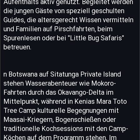
Aufenthalts aktiv genutzt. Begleitet werden
die jungen Gäste von speziell geschulten
Guides, die altersgerecht Wissen vermitteln
und Familien auf Pirschfahrten, beim
Spurenlesen oder bei "Little Bug Safaris"
betreuen.
n Botswana auf Sitatunga Private Island
stehen Wasserabenteuer wie Mokoro-
Fahrten durch das Okavango-Delta im
Mittelpunkt, während in Kenias Mara Toto
Tree Camp kulturelle Begegnungen mit
Maasai-Kriegern, Bogenschießen oder
traditionelle Kochsessions mit den Camp-
Köchen auf dem Programm stehen. Im