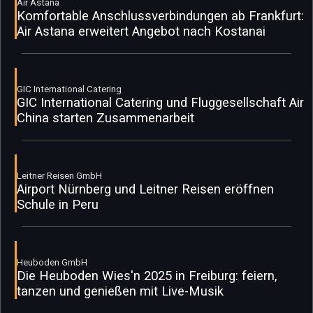
Air Astana
Komfortable Anschlussverbindungen ab Frankfurt:
Air Astana erweitert Angebot nach Kostanai
GIC International Catering
GIC International Catering und Fluggesellschaft Air
China starten Zusammenarbeit
Leitner Reisen GmbH
Airport Nürnberg und Leitner Reisen eröffnen
Schule in Peru
Heuboden GmbH
Die Heuboden Wies'n 2025 in Freiburg: feiern,
tanzen und genießen mit Live-Musik