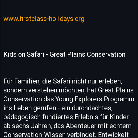
www.firstclass-holidays.org
Kids on Safari - Great Plains Conservation
Für Familien, die Safari nicht nur erleben,
sondern verstehen möchten, hat Great Plains
Conservation das Young Explorers Programm
ins Leben gerufen - ein durchdachtes,
pädagogisch fundiertes Erlebnis für Kinder
ab sechs Jahren, das Abenteuer mit echtem
Conservation-Wissen verbindet. Entwickelt