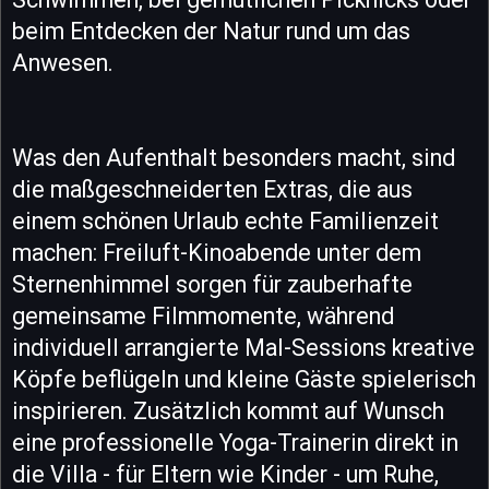
beim Entdecken der Natur rund um das
Anwesen.
Was den Aufenthalt besonders macht, sind
die maßgeschneiderten Extras, die aus
einem schönen Urlaub echte Familienzeit
machen: Freiluft-Kinoabende unter dem
Sternenhimmel sorgen für zauberhafte
gemeinsame Filmmomente, während
individuell arrangierte Mal-Sessions kreative
Köpfe beflügeln und kleine Gäste spielerisch
inspirieren. Zusätzlich kommt auf Wunsch
eine professionelle Yoga-Trainerin direkt in
die Villa - für Eltern wie Kinder - um Ruhe,