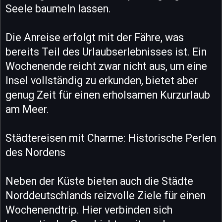
Seele baumeln lassen.
Die Anreise erfolgt mit der Fähre, was
bereits Teil des Urlaubserlebnisses ist. Ein
Wochenende reicht zwar nicht aus, um eine
Insel vollständig zu erkunden, bietet aber
genug Zeit für einen erholsamen Kurzurlaub
am Meer.
Städtereisen mit Charme: Historische Perlen
des Nordens
Neben der Küste bieten auch die Städte
Norddeutschlands reizvolle Ziele für einen
Wochenendtrip. Hier verbinden sich