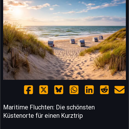
Maritime Fluchten: Die schönsten
Küstenorte für einen Kurztrip