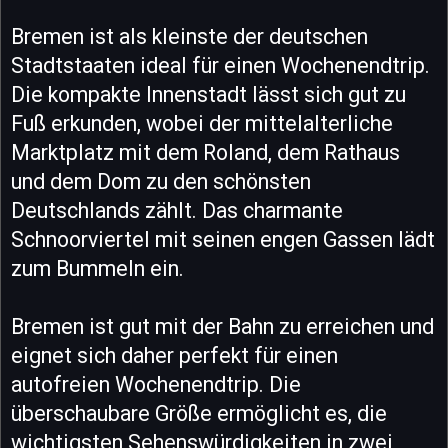
Bremen ist als kleinste der deutschen
Stadtstaaten ideal für einen Wochenendtrip.
Die kompakte Innenstadt lässt sich gut zu
Fuß erkunden, wobei der mittelalterliche
Marktplatz mit dem Roland, dem Rathaus
und dem Dom zu den schönsten
Deutschlands zählt. Das charmante
Schnoorviertel mit seinen engen Gassen lädt
zum Bummeln ein.
Bremen ist gut mit der Bahn zu erreichen und
eignet sich daher perfekt für einen
autofreien Wochenendtrip. Die
überschaubare Größe ermöglicht es, die
wichtigsten Sehenswürdigkeiten in zwei