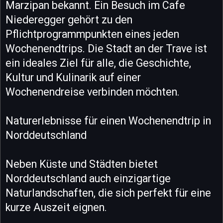
Marzipan bekannt. Ein Besuch im Cafe
Niederegger gehört zu den
Pflichtprogrammpunkten eines jeden
Wochenendtrips. Die Stadt an der Trave ist
ein ideales Ziel für alle, die Geschichte,
Kultur und Kulinarik auf einer
Wochenendreise verbinden möchten.
Naturerlebnisse für einen Wochenendtrip in
Norddeutschland
Neben Küste und Städten bietet
Norddeutschland auch einzigartige
Naturlandschaften, die sich perfekt für eine
kurze Auszeit eignen.