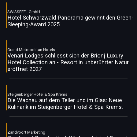
SWISSFEEL GmbH
Hotel Schwarzwald Panorama gewinnt den Green-
Sleeping-Award 2025
Grand Metropolitan Hotels
Venari Lodges schliesst sich der Brionj Luxury
Hotel Collection an - Resort in unberührter Natur
eröffnet 2027
Steigenberger Hotel & Spa Krems
Die Wachau auf dem Teller und im Glas: Neue
Kulinarik im Steigenberger Hotel & Spa Krems.
Zandvoort Marketing