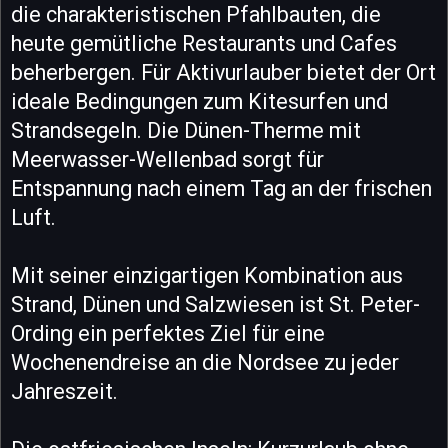
die charakteristischen Pfahlbauten, die
heute gemütliche Restaurants und Cafes
beherbergen. Für Aktivurlauber bietet der Ort
ideale Bedingungen zum Kitesurfen und
Strandsegeln. Die Dünen-Therme mit
Meerwasser-Wellenbad sorgt für
Entspannung nach einem Tag an der frischen
Luft.
Mit seiner einzigartigen Kombination aus
Strand, Dünen und Salzwiesen ist St. Peter-
Ording ein perfektes Ziel für eine
Wochenendreise an die Nordsee zu jeder
Jahreszeit.