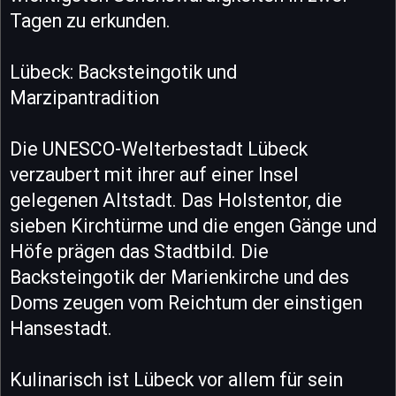
Tagen zu erkunden.
Lübeck: Backsteingotik und
Marzipantradition
Die UNESCO-Welterbestadt Lübeck
verzaubert mit ihrer auf einer Insel
gelegenen Altstadt. Das Holstentor, die
sieben Kirchtürme und die engen Gänge und
Höfe prägen das Stadtbild. Die
Backsteingotik der Marienkirche und des
Doms zeugen vom Reichtum der einstigen
Hansestadt.
Kulinarisch ist Lübeck vor allem für sein