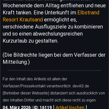
Wochenende dem Alltag entfliehen und neue
Kraft tanken. Eine Unterkunft im
Elbstrand
Resort Krautsand
ermöglicht es,
verschiedene Ausflugsziele zu kombinieren
und so einen abwechslungsreichen
Kurzurlaub zu gestalten.
(Die Bildrechte liegen bei dem Verfasser der
Mitteilung.)
Für den Inhalt des Artikels ist allein der
Verfasser/Pressekontakt verantwortlich. devAS.de
(Betreiber dieser Webseite) distanziert sich ausdrücklich von
den Inhalten Dritter und macht sich diese nicht zu eigen.
|
|
04. März 2026 | ID: 16119
Artikel löschen