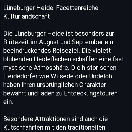
Lüneburger Heide: Facettenreiche
Kulturlandschaft
Die Lüneburger Heide ist besonders zur
Blütezeit im August und September ein
beeindruckendes Reiseziel. Die violett
blühenden Heideflächen schaffen eine fast
mystische Atmosphäre. Die historischen
Heidedörfer wie Wilsede oder Undeloh
haben ihren ursprünglichen Charakter
bewahrt und laden zu Entdeckungstouren
ein.
Besondere Attraktionen sind auch die
Kutschfahrten mit den traditionellen