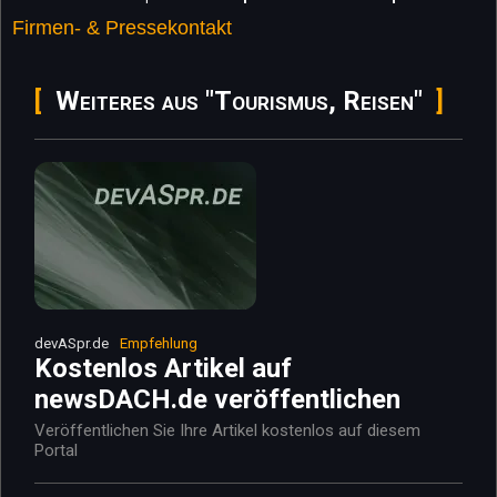
Firmen- & Pressekontakt
Weiteres aus "Tourismus, Reisen"
devASpr.de
Empfehlung
Kostenlos Artikel auf
newsDACH.de veröffentlichen
Veröffentlichen Sie Ihre Artikel kostenlos auf diesem
Portal