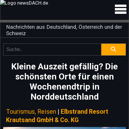
Nachrichten aus Deutschland, Österreich und der
Schweiz
Kleine Auszeit gefällig? Die
schönsten Orte für einen
Wochenendtrip in
Norddeutschland
Tourismus, Reisen
|
Elbstrand Resort
Krautsand GmbH & Co. KG