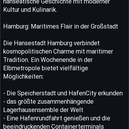
hanseatische Geschichte mit moderner
Kultur und Kulinarik.
Hamburg: Maritimes Flair in der Großstadt
Die Hansestadt Hamburg verbindet
kosmopolitischen Charme mit maritimer
Tradition. Ein Wochenende in der
Elbmetropole bietet vielfältige
Möglichkeiten:
- Die Speicherstadt und HafenCity erkunden
- das größte zusammenhängende
Lagerhausensemble der Welt
- Eine Hafenrundfahrt genießen und die
beeindruckenden Containerterminals