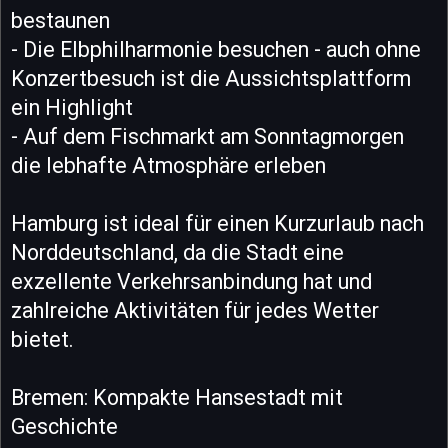
bestaunen
- Die Elbphilharmonie besuchen - auch ohne
Konzertbesuch ist die Aussichtsplattform
ein Highlight
- Auf dem Fischmarkt am Sonntagmorgen
die lebhafte Atmosphäre erleben
Hamburg ist ideal für einen Kurzurlaub nach
Norddeutschland, da die Stadt eine
exzellente Verkehrsanbindung hat und
zahlreiche Aktivitäten für jedes Wetter
bietet.
Bremen: Kompakte Hansestadt mit
Geschichte