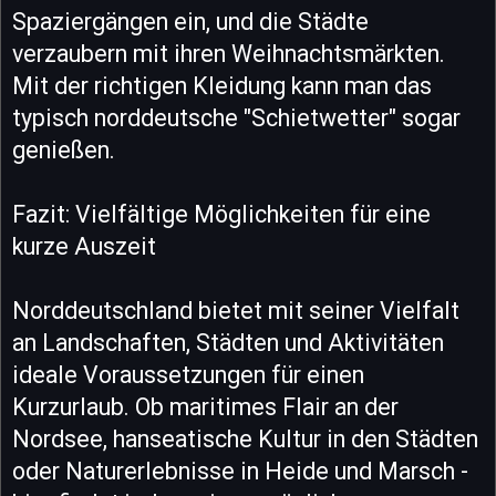
Spaziergängen ein, und die Städte
verzaubern mit ihren Weihnachtsmärkten.
Mit der richtigen Kleidung kann man das
typisch norddeutsche "Schietwetter" sogar
genießen.
Fazit: Vielfältige Möglichkeiten für eine
kurze Auszeit
Norddeutschland bietet mit seiner Vielfalt
an Landschaften, Städten und Aktivitäten
ideale Voraussetzungen für einen
Kurzurlaub. Ob maritimes Flair an der
Nordsee, hanseatische Kultur in den Städten
oder Naturerlebnisse in Heide und Marsch -