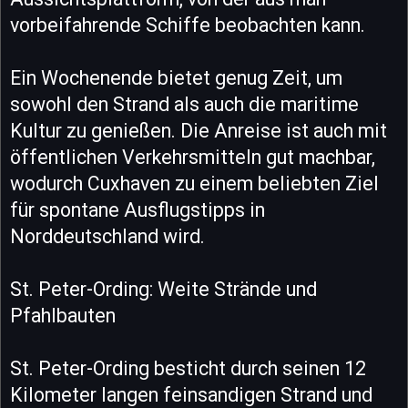
vorbeifahrende Schiffe beobachten kann.
Ein Wochenende bietet genug Zeit, um
sowohl den Strand als auch die maritime
Kultur zu genießen. Die Anreise ist auch mit
öffentlichen Verkehrsmitteln gut machbar,
wodurch Cuxhaven zu einem beliebten Ziel
für spontane Ausflugstipps in
Norddeutschland wird.
St. Peter-Ording: Weite Strände und
Pfahlbauten
St. Peter-Ording besticht durch seinen 12
Kilometer langen feinsandigen Strand und