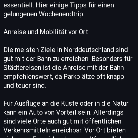
essentiell. Hier einige Tipps für einen
gelungenen Wochenendtrip.
Anreise und Mobilität vor Ort
Die meisten Ziele in Norddeutschland sind
gut mit der Bahn zu erreichen. Besonders für
Städtereisen ist die Anreise mit der Bahn
empfehlenswert, da Parkplätze oft knapp
und teuer sind.
Für Ausflüge an die Küste oder in die Natur
kann ein Auto von Vorteil sein. Allerdings
sind viele Orte auch gut mit öffentlichen
Verkehrsmitteln erreichbar. Vor Ort bieten