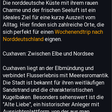
Die norddeutsche Küste mit ihrem rauen
Charme und der frischen Seeluft ist ein
ideales Ziel für eine kurze Auszeit vom
Alltag. Hier finden sich zahlreiche Orte, die
sich perfekt für einen
Wochenendtrip nach
Norddeutschland
eignen.
Cuxhaven: Zwischen Elbe und Nordsee
Cuxhaven liegt an der Elbmündung und
verbindet Flusserlebnis mit Meeresromantik.
Die Stadt ist bekannt für ihren weitläufigen
Sandstrand und die charakteristischen
Kugelbaken. Besonders sehenswert ist die
"Alte Liebe", ein historischer Anleger mit
Aussichtsplattform, von der aus man