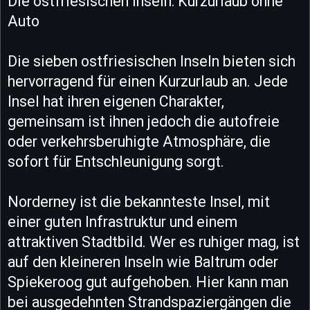
Die ostfriesischen Inseln: Kurzurlaub ohne
Auto
Die sieben ostfriesischen Inseln bieten sich
hervorragend für einen Kurzurlaub an. Jede
Insel hat ihren eigenen Charakter,
gemeinsam ist ihnen jedoch die autofreie
oder verkehrsberuhigte Atmosphäre, die
sofort für Entschleunigung sorgt.
Norderney ist die bekannteste Insel, mit
einer guten Infrastruktur und einem
attraktiven Stadtbild. Wer es ruhiger mag, ist
auf den kleineren Inseln wie Baltrum oder
Spiekeroog gut aufgehoben. Hier kann man
bei ausgedehnten Strandspaziergängen die