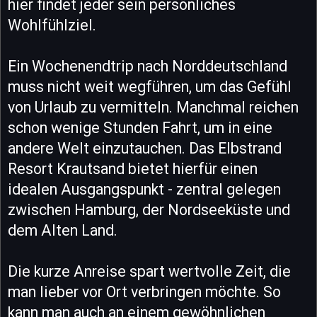
hier findet jeder sein persönliches
Wohlfühlziel.
Ein Wochenendtrip nach Norddeutschland
muss nicht weit wegführen, um das Gefühl
von Urlaub zu vermitteln. Manchmal reichen
schon wenige Stunden Fahrt, um in eine
andere Welt einzutauchen. Das Elbstrand
Resort Krautsand bietet hierfür einen
idealen Ausgangspunkt - zentral gelegen
zwischen Hamburg, der Nordseeküste und
dem Alten Land.
Die kurze Anreise spart wertvolle Zeit, die
man lieber vor Ort verbringen möchte. So
kann man auch an einem gewöhnlichen