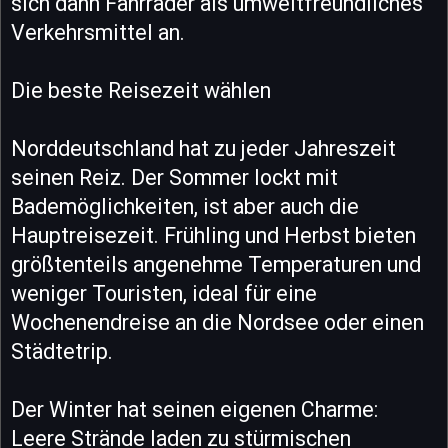
sich dann Fahrräder als umweltfreundliches
Verkehrsmittel an.
Die beste Reisezeit wählen
Norddeutschland hat zu jeder Jahreszeit
seinen Reiz. Der Sommer lockt mit
Bademöglichkeiten, ist aber auch die
Hauptreisezeit. Frühling und Herbst bieten
größtenteils angenehme Temperaturen und
weniger Touristen, ideal für eine
Wochenendreise an die Nordsee oder einen
Städtetrip.
Der Winter hat seinen eigenen Charme:
Leere Strände laden zu stürmischen