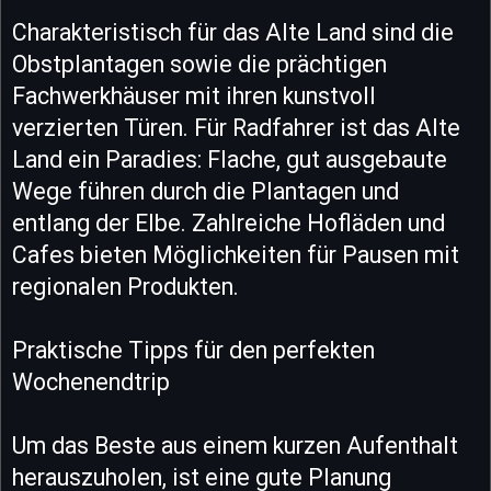
Charakteristisch für das Alte Land sind die
Obstplantagen sowie die prächtigen
Fachwerkhäuser mit ihren kunstvoll
verzierten Türen. Für Radfahrer ist das Alte
Land ein Paradies: Flache, gut ausgebaute
Wege führen durch die Plantagen und
entlang der Elbe. Zahlreiche Hofläden und
Cafes bieten Möglichkeiten für Pausen mit
regionalen Produkten.
Praktische Tipps für den perfekten
Wochenendtrip
Um das Beste aus einem kurzen Aufenthalt
herauszuholen, ist eine gute Planung