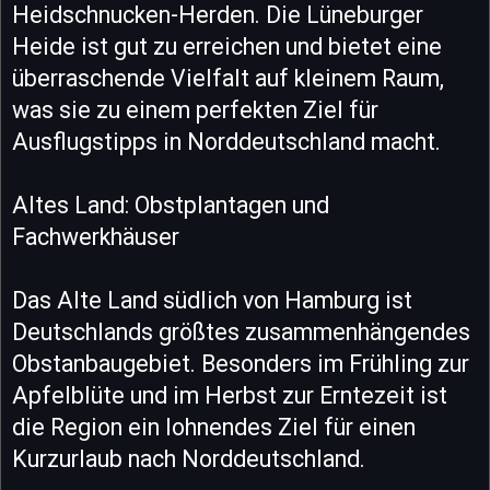
Heidschnucken-Herden. Die Lüneburger
Heide ist gut zu erreichen und bietet eine
überraschende Vielfalt auf kleinem Raum,
was sie zu einem perfekten Ziel für
Ausflugstipps in Norddeutschland macht.
Altes Land: Obstplantagen und
Fachwerkhäuser
Das Alte Land südlich von Hamburg ist
Deutschlands größtes zusammenhängendes
Obstanbaugebiet. Besonders im Frühling zur
Apfelblüte und im Herbst zur Erntezeit ist
die Region ein lohnendes Ziel für einen
Kurzurlaub nach Norddeutschland.