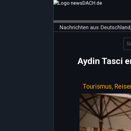
Nachrichten aus Deutschland,
Aydin Tasci 
Tourismus, Reise