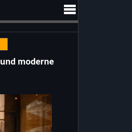
t und moderne