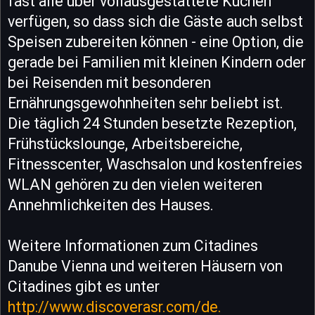
fast alle über vollausgestattete Küchen
verfügen, so dass sich die Gäste auch selbst
Speisen zubereiten können - eine Option, die
gerade bei Familien mit kleinen Kindern oder
bei Reisenden mit besonderen
Ernährungsgewohnheiten sehr beliebt ist.
Die täglich 24 Stunden besetzte Rezeption,
Frühstückslounge, Arbeitsbereiche,
Fitnesscenter, Waschsalon und kostenfreies
WLAN gehören zu den vielen weiteren
Annehmlichkeiten des Hauses.
Weitere Informationen zum Citadines
Danube Vienna und weiteren Häusern von
Citadines gibt es unter
http://www.discoverasr.com/de.