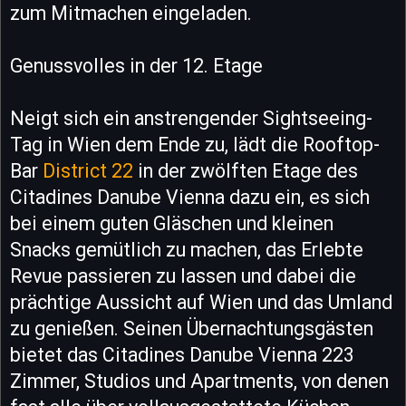
zum Mitmachen eingeladen.
Genussvolles in der 12. Etage
Neigt sich ein anstrengender Sightseeing-
Tag in Wien dem Ende zu, lädt die Rooftop-
Bar
District 22
in der zwölften Etage des
Citadines Danube Vienna dazu ein, es sich
bei einem guten Gläschen und kleinen
Snacks gemütlich zu machen, das Erlebte
Revue passieren zu lassen und dabei die
prächtige Aussicht auf Wien und das Umland
zu genießen. Seinen Übernachtungsgästen
bietet das Citadines Danube Vienna 223
Zimmer, Studios und Apartments, von denen