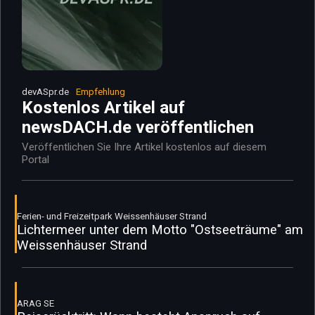
devASpr.de
Empfehlung
Kostenlos Artikel auf
newsDACH.de veröffentlichen
Veröffentlichen Sie Ihre Artikel kostenlos auf diesem
Portal
Ferien- und Freizeitpark Weissenhäuser Strand
Lichtermeer unter dem Motto "Ostseeträume" am
Weissenhäuser Strand
ARAG SE