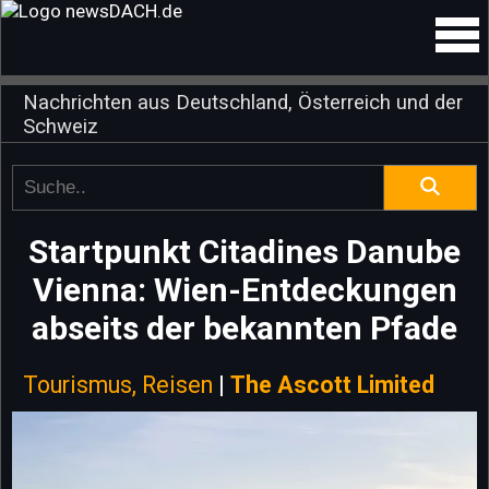
Nachrichten aus Deutschland, Österreich und der
Schweiz
Startpunkt Citadines Danube
Vienna: Wien-Entdeckungen
abseits der bekannten Pfade
Tourismus, Reisen
|
The Ascott Limited