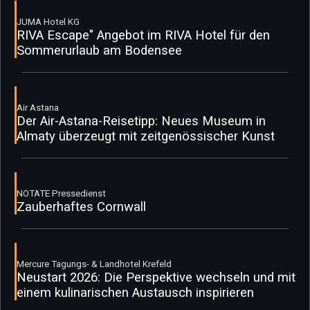
JUMA Hotel KG
RIVA Escape" Angebot im RIVA Hotel für den
Sommerurlaub am Bodensee
Air Astana
Der Air-Astana-Reisetipp: Neues Museum in
Almaty überzeugt mit zeitgenössischer Kunst
NOTATE Pressedienst
Zauberhaftes Cornwall
Mercure Tagungs- & Landhotel Krefeld
Neustart 2026: Die Perspektive wechseln und mit
einem kulinarischen Austausch inspirieren