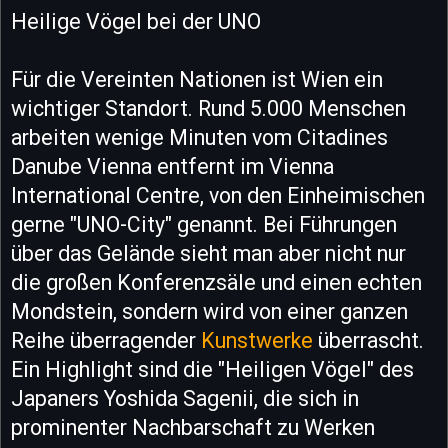
Heilige Vögel bei der UNO
Für die Vereinten Nationen ist Wien ein
wichtiger Standort. Rund 5.000 Menschen
arbeiten wenige Minuten vom Citadines
Danube Vienna entfernt im Vienna
International Centre, von den Einheimischen
gerne "UNO-City" genannt. Bei Führungen
über das Gelände sieht man aber nicht nur
die großen Konferenzsäle und einen echten
Mondstein, sondern wird von einer ganzen
Reihe überragender
Kunstwerke
überrascht.
Ein Highlight sind die "Heiligen Vögel" des
Japaners Yoshida Sagenii, die sich in
prominenter Nachbarschaft zu Werken