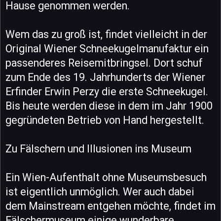
Hause genommen werden.
Wem das zu groß ist, findet vielleicht in der
Original Wiener Schneekugelmanufaktur ein
passenderes Reisemitbringsel. Dort schuf
zum Ende des 19. Jahrhunderts der Wiener
Erfinder Erwin Perzy die erste Schneekugel.
Bis heute werden diese in dem im Jahr 1900
gegründeten Betrieb von Hand hergestellt.
Zu Fälschern und Illusionen ins Museum
Ein Wien-Aufenthalt ohne Museumsbesuch
ist eigentlich unmöglich. Wer auch dabei
dem Mainstream entgehen möchte, findet im
Fälschermuseum einige wunderbare