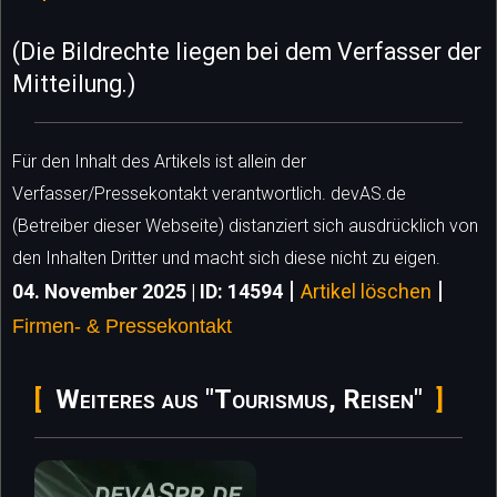
(Die Bildrechte liegen bei dem Verfasser der
Mitteilung.)
Für den Inhalt des Artikels ist allein der
Verfasser/Pressekontakt verantwortlich. devAS.de
(Betreiber dieser Webseite) distanziert sich ausdrücklich von
den Inhalten Dritter und macht sich diese nicht zu eigen.
|
|
04. November 2025 | ID: 14594
Artikel löschen
Firmen- & Pressekontakt
Weiteres aus "Tourismus, Reisen"