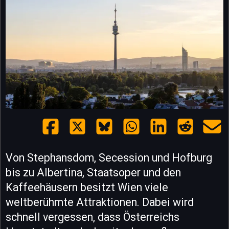
Von Stephansdom, Secession und Hofburg
bis zu Albertina, Staatsoper und den
Kaffeehäusern besitzt Wien viele
weltberühmte Attraktionen. Dabei wird
schnell vergessen, dass Österreichs