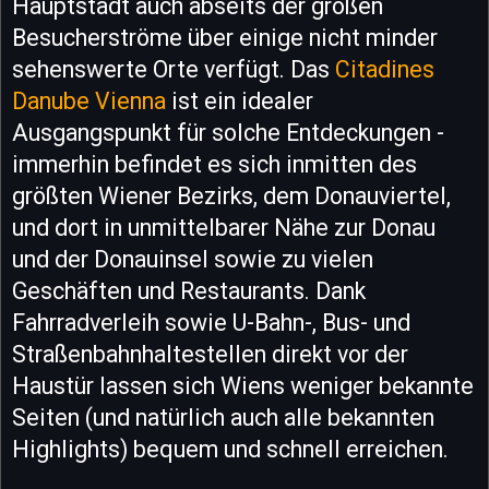
Hauptstadt auch abseits der großen
Besucherströme über einige nicht minder
sehenswerte Orte verfügt. Das
Citadines
Danube Vienna
ist ein idealer
Ausgangspunkt für solche Entdeckungen -
immerhin befindet es sich inmitten des
größten Wiener Bezirks, dem Donauviertel,
und dort in unmittelbarer Nähe zur Donau
und der Donauinsel sowie zu vielen
Geschäften und Restaurants. Dank
Fahrradverleih sowie U-Bahn-, Bus- und
Straßenbahnhaltestellen direkt vor der
Haustür lassen sich Wiens weniger bekannte
Seiten (und natürlich auch alle bekannten
Highlights) bequem und schnell erreichen.