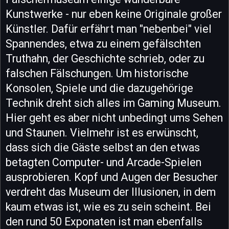
Kunstwerke - nur eben keine Originale großer
Künstler. Dafür erfährt man "nebenbei" viel
Spannendes, etwa zu einem gefälschten
Truthahn, der Geschichte schrieb, oder zu
falschen Fälschungen. Um historische
Konsolen, Spiele und die dazugehörige
Technik dreht sich alles im Gaming Museum.
Hier geht es aber nicht unbedingt ums Sehen
und Staunen. Vielmehr ist es erwünscht,
dass sich die Gäste selbst an den etwas
betagten Computer- und Arcade-Spielen
ausprobieren. Kopf und Augen der Besucher
verdreht das Museum der Illusionen, in dem
kaum etwas ist, wie es zu sein scheint. Bei
den rund 50 Exponaten ist man ebenfalls