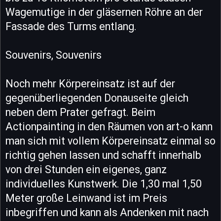
Wagemutige in der gläsernen Röhre an der
Fassade des Turms entlang.
Souvenirs, Souvenirs
Noch mehr Körpereinsatz ist auf der
gegenüberliegenden Donauseite gleich
neben dem Prater gefragt. Beim
Actionpainting in den Räumen von art-o kann
man sich mit vollem Körpereinsatz einmal so
richtig gehen lassen und schafft innerhalb
von drei Stunden ein eigenes, ganz
individuelles Kunstwerk. Die 1,30 mal 1,50
Meter große Leinwand ist im Preis
inbegriffen und kann als Andenken mit nach