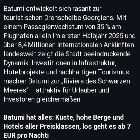
Batumi entwickelt sich rasant zur
touristischen Drehscheibe Georgiens. Mit
einem Passagierwachstum von 35 % am
Flughafen allein im ersten Halbjahr 2025 und
über 8,4 Millionen internationalen Ankünften
landesweit zeigt die Stadt beeindruckende
Dynamik. Investitionen in Infrastruktur,
Hotelprojekte und nachhaltigen Tourismus
machen Batumi zur „Riviera des Schwarzen
Meeres“ – attraktiv für Urlauber und
Investoren gleichermaßen.
Batumi hat alles: Küste, hohe Berge und
Hotels aller Preisklassen, los geht es ab 7
EUR pro Nachti