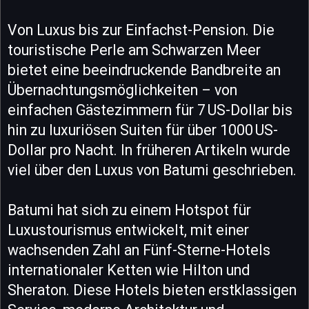
Von Luxus bis zur Einfachst-Pension. Die
touristische Perle am Schwarzen Meer
bietet eine beeindruckende Bandbreite an
Übernachtungsmöglichkeiten – von
einfachen Gästezimmern für 7 US-Dollar bis
hin zu luxuriösen Suiten für über 1000 US-
Dollar pro Nacht. In früheren Artikeln wurde
viel über den Luxus von Batumi geschrieben.
Batumi hat sich zu einem Hotspot für
Luxustourismus entwickelt, mit einer
wachsenden Zahl an Fünf-Sterne-Hotels
internationaler Ketten wie Hilton und
Sheraton. Diese Hotels bieten erstklassigen