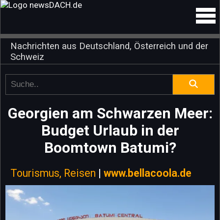
Nachrichten aus Deutschland, Österreich und der
Schweiz
Georgien am Schwarzen Meer:
Budget Urlaub in der
Boomtown Batumi?
Tourismus, Reisen
|
www.bellacoola.de