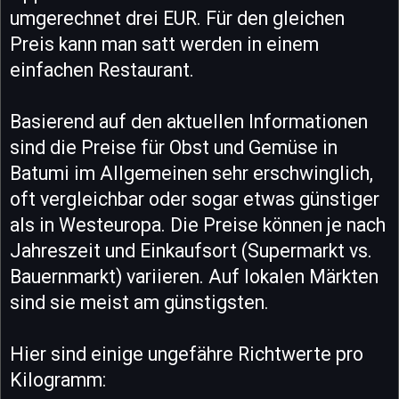
umgerechnet drei EUR. Für den gleichen
Preis kann man satt werden in einem
einfachen Restaurant.
Basierend auf den aktuellen Informationen
sind die Preise für Obst und Gemüse in
Batumi im Allgemeinen sehr erschwinglich,
oft vergleichbar oder sogar etwas günstiger
als in Westeuropa. Die Preise können je nach
Jahreszeit und Einkaufsort (Supermarkt vs.
Bauernmarkt) variieren. Auf lokalen Märkten
sind sie meist am günstigsten.
Hier sind einige ungefähre Richtwerte pro
Kilogramm: