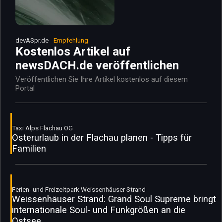
devASpr.de
Empfehlung
Kostenlos Artikel auf
newsDACH.de veröffentlichen
Veröffentlichen Sie Ihre Artikel kostenlos auf diesem
Portal
Taxi Alps Flachau OG
Osterurlaub in der Flachau planen - Tipps für
Familien
Ferien- und Freizeitpark Weissenhäuser Strand
Weissenhäuser Strand: Grand Soul Supreme bringt
internationale Soul- und Funkgrößen an die
Ostsee