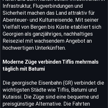
Infrastruktur, Flugverbindungen und
Sicherheit machen das Land attraktiv für
Abenteuer- und Kulturreisende. Mit seiner
Vielfalt von Bergen bis Küste etabliert sich
Georgien als ganzjähriges, nachhaltiges
Reiseziel mit wachsendem Angebot an
hochwertigen Unterkünften.
Moderne Züge verbinden Tiflis mehrmals
täglich mit Batumi
Die georgische Eisenbahn (GR) verbindet die
wichtigsten Städte wie Tiflis, Batumi und
Kutaissi. Die Züge sind eine bequeme und
preisgünstige Alternative. Die Fahrten