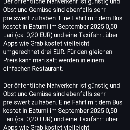
Der öffentliche Nahverkehr ist günstig und
Obst und Gemüse sind ebenfalls sehr
preiswert zu haben. Eine Fahrt mit dem Bus
kostet in Batumi im September 2025 0,50
Lari (ca. 0,20 EUR) und eine Taxifahrt über
Apps wie Grab kostet vielleicht
umgerechnet drei EUR. Für den gleichen
Preis kann man satt werden in einem
einfachen Restaurant.
Der öffentliche Nahverkehr ist günstig und
Obst und Gemüse sind ebenfalls sehr
preiswert zu haben. Eine Fahrt mit dem Bus
kostet in Batumi im September 2025 0,50
Lari (ca. 0,20 EUR) und eine Taxifahrt über
Apps wie Grab kostet vielleicht