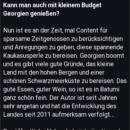
Kann man auch mit kleinem Budget
Georgien genießen?
Nun ist es an der Zeit, mal Content für
sparsame Zeitgenossen zu berücksichtigen
und Anregungen zu geben, diese spannende
Kaukasusperle zu bereisen. Georgien boomt
und es gibt viele gute Gründe, das kleine
Land mit den hohen Bergen und einer
schönen Schwarzmeerküste zu bereisen. Das
gute Essen, guter Wein, so ist es in Batumi
ganz schön fein. Der Autor ist seit Jahren
sehr angetan und hat die Entwicklung des
Landes seit 2011 aufmerksam verfolgt…