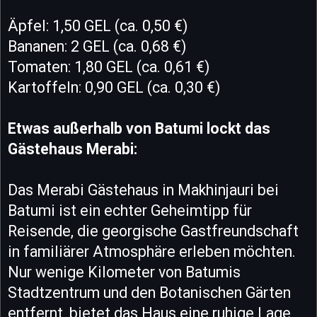
Äpfel: 1,50 GEL (ca. 0,50 €)
Bananen: 2 GEL (ca. 0,68 €)
Tomaten: 1,80 GEL (ca. 0,61 €)
Kartoffeln: 0,90 GEL (ca. 0,30 €)
Etwas außerhalb von Batumi lockt das
Gästehaus Merabi:
Das Merabi Gästehaus in Makhinjauri bei
Batumi ist ein echter Geheimtipp für
Reisende, die georgische Gastfreundschaft
in familiärer Atmosphäre erleben möchten.
Nur wenige Kilometer von Batumis
Stadtzentrum und den Botanischen Gärten
entfernt, bietet das Haus eine ruhige Lage