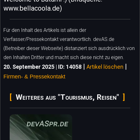
www.bellacoola.de)
Für den Inhalt des Artikels ist allein der
Verfasser/Pressekontakt verantwortlich. devAS.de
(Betreiber dieser Webseite) distanziert sich ausdrücklich von
den Inhalten Dritter und macht sich diese nicht zu eigen.
|
|
20. September 2025 | ID: 14058
Artikel löschen
Firmen- & Pressekontakt
Weiteres aus "Tourismus, Reisen"