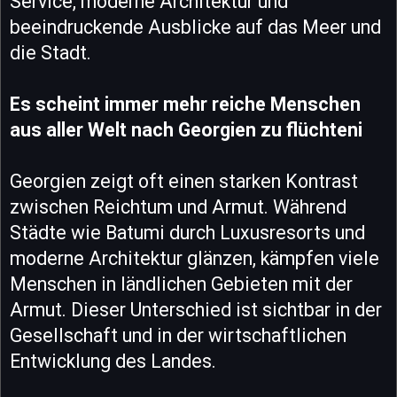
Service, moderne Architektur und
beeindruckende Ausblicke auf das Meer und
die Stadt.
Es scheint immer mehr reiche Menschen
aus aller Welt nach Georgien zu flüchteni
Georgien zeigt oft einen starken Kontrast
zwischen Reichtum und Armut. Während
Städte wie Batumi durch Luxusresorts und
moderne Architektur glänzen, kämpfen viele
Menschen in ländlichen Gebieten mit der
Armut. Dieser Unterschied ist sichtbar in der
Gesellschaft und in der wirtschaftlichen
Entwicklung des Landes.