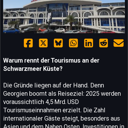
Warum rennt der Tourismus an der
Schwarzmeer Küste?
Die Gründe liegen auf der Hand. Denn
Georgien boomt als Reiseziel: 2025 werden
voraussichtlich 4,5 Mrd. USD
Tourismuseinnahmen erzielt. Die Zahl
internationaler Gäste steigt, besonders aus
Asien und dem Nahen Osten. Investitionen in