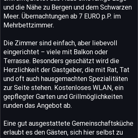
und die Nähe zu Bergen und dem Schwarzen
Meer. Übernachtungen ab 7 EURO p.P. im
Mehrbettzimmer.
Die Zimmer sind einfach, aber liebevoll
eingerichtet – viele mit Balkon oder
Terrasse. Besonders geschätzt wird die
Herzlichkeit der Gastgeber, die mit Rat, Tat
und oft auch hausgemachten Spezialitäten
zur Seite stehen. Kostenloses WLAN, ein
gepflegter Garten und Grillmöglichkeiten
runden das Angebot ab.
Eine gut ausgestattete Gemeinschaftsküche
erlaubt es den Gästen, sich hier selbst zu