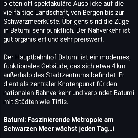
bieten oft spektakuläre Ausblicke auf die
vielfältige Landschaft, von Bergen bis zur
Schwarzmeerküste. Übrigens sind die Züge
in Batumi sehr pünktlich. Der Nahverkehr ist
gut organisiert und sehr preiswert.
Der Hauptbahnhof Batumi ist ein modernes,
funktionales Gebäude, das sich etwa 4 km
außerhalb des Stadtzentrums befindet. Er
dient als zentraler Knotenpunkt für den
nationalen Bahnverkehr und verbindet Batumi
mit Städten wie Tiflis.
Batumi: Faszinierende Metropole am
Schwarzen Meer wächst jeden Tag...i