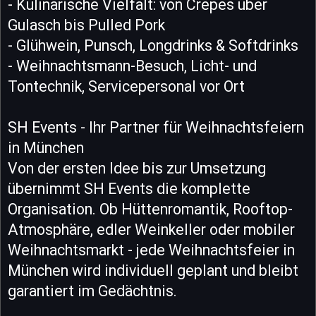
- Kulinarische Vielfalt: von Crepes über
Gulasch bis Pulled Pork
- Glühwein, Punsch, Longdrinks & Softdrinks
- Weihnachtsmann-Besuch, Licht- und
Tontechnik, Servicepersonal vor Ort
SH Events - Ihr Partner für Weihnachtsfeiern
in München
Von der ersten Idee bis zur Umsetzung
übernimmt SH Events die komplette
Organisation. Ob Hüttenromantik, Rooftop-
Atmosphäre, edler Weinkeller oder mobiler
Weihnachtsmarkt - jede Weihnachtsfeier in
München wird individuell geplant und bleibt
garantiert im Gedächtnis.