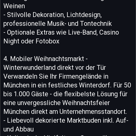
Weinen
- Stilvolle Dekoration, Lichtdesign,
professionelle Musik- und Tontechnik
- Optionale Extras wie Live-Band, Casino
Night oder Fotobox
4. Mobiler Weihnachtsmarkt -
Winterwunderland direkt vor der Tür
Verwandeln Sie Ihr Firmengelände in
München in ein festliches Winterdorf. Für 50
bis 1.000 Gäste - die flexibelste Lösung für
eine unvergessliche Weihnachtsfeier
München direkt am Unternehmensstandort.
- Liebevoll dekorierte Marktbuden inkl. Auf-
und Abbau