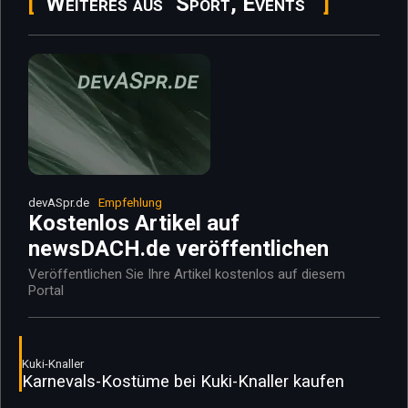
Weiteres aus "Sport, Events"
devASpr.de
Empfehlung
Kostenlos Artikel auf
newsDACH.de veröffentlichen
Veröffentlichen Sie Ihre Artikel kostenlos auf diesem
Portal
Kuki-Knaller
Karnevals-Kostüme bei Kuki-Knaller kaufen