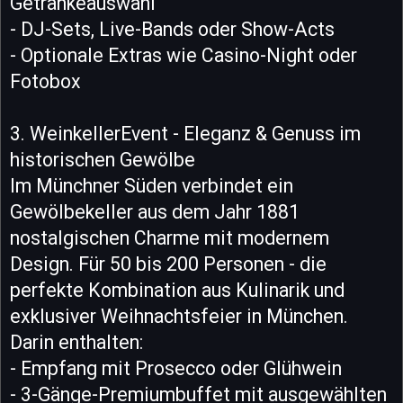
Getränkeauswahl
- DJ-Sets, Live-Bands oder Show-Acts
- Optionale Extras wie Casino-Night oder
Fotobox
3. WeinkellerEvent - Eleganz & Genuss im
historischen Gewölbe
Im Münchner Süden verbindet ein
Gewölbekeller aus dem Jahr 1881
nostalgischen Charme mit modernem
Design. Für 50 bis 200 Personen - die
perfekte Kombination aus Kulinarik und
exklusiver Weihnachtsfeier in München.
Darin enthalten:
- Empfang mit Prosecco oder Glühwein
- 3-Gänge-Premiumbuffet mit ausgewählten