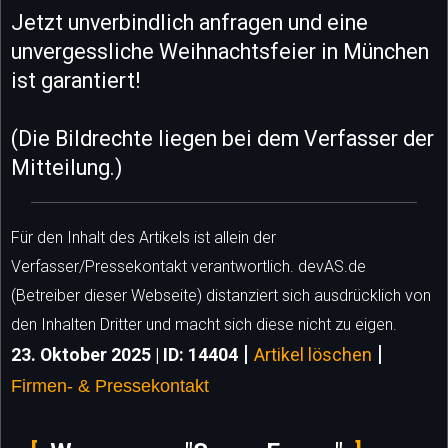
Jetzt unverbindlich anfragen und eine
unvergessliche Weihnachtsfeier in München
ist garantiert!
(Die Bildrechte liegen bei dem Verfasser der
Mitteilung.)
Für den Inhalt des Artikels ist allein der
Verfasser/Pressekontakt verantwortlich. devAS.de
(Betreiber dieser Webseite) distanziert sich ausdrücklich von
den Inhalten Dritter und macht sich diese nicht zu eigen.
|
|
23. Oktober 2025 | ID: 14404
Artikel löschen
Firmen- & Pressekontakt