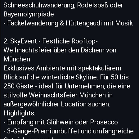
Schneeschuhwanderung, Rodelspaß oder
Bayernolympiade
- Fackelwanderung & Hüttengaudi mit Musik
2. SkyEvent - Festliche Rooftop-
Weihnachtsfeier über den Dächern von
München
Exklusives Ambiente mit spektakulärem
Blick auf die winterliche Skyline. Für 50 bis
250 Gäste - ideal für Unternehmen, die eine
stilvolle Weihnachtsfeier München in
außergewöhnlicher Location suchen.
Highlights:
- Empfang mit Glühwein oder Prosecco
- 3-Gänge-Premiumbuffet und umfangreiche