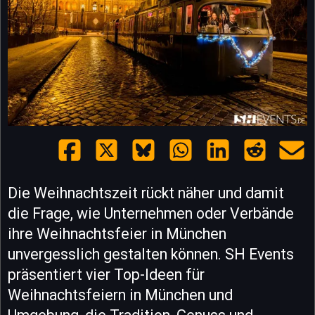
Die Weihnachtszeit rückt näher und damit
die Frage, wie Unternehmen oder Verbände
ihre Weihnachtsfeier in München
unvergesslich gestalten können. SH Events
präsentiert vier Top-Ideen für
Weihnachtsfeiern in München und