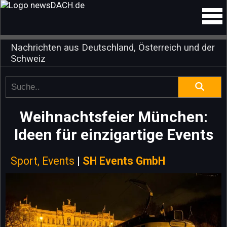
Nachrichten aus Deutschland, Österreich und der
Schweiz
Weihnachtsfeier München:
Ideen für einzigartige Events
Sport, Events
|
SH Events GmbH