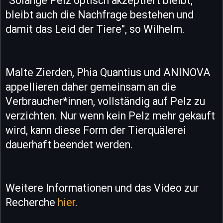
"Solange Pelz optisch akzeptiert bleibt,
bleibt auch die Nachfrage bestehen und
damit das Leid der Tiere", so Wilhelm.
Malte Zierden, Phia Quantius und ANINOVA
appellieren daher gemeinsam an die
Verbraucher*innen, vollständig auf Pelz zu
verzichten. Nur wenn kein Pelz mehr gekauft
wird, kann diese Form der Tierquälerei
dauerhaft beendet werden.
Weitere Informationen und das Video zur
Recherche
hier
.