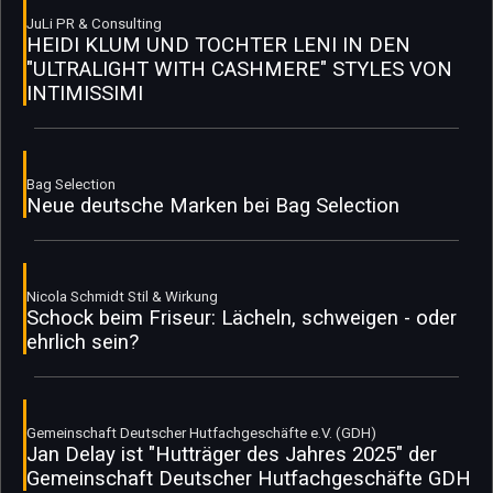
JuLi PR & Consulting
HEIDI KLUM UND TOCHTER LENI IN DEN
"ULTRALIGHT WITH CASHMERE" STYLES VON
INTIMISSIMI
Bag Selection
Neue deutsche Marken bei Bag Selection
Nicola Schmidt Stil & Wirkung
Schock beim Friseur: Lächeln, schweigen - oder
ehrlich sein?
Gemeinschaft Deutscher Hutfachgeschäfte e.V. (GDH)
Jan Delay ist "Hutträger des Jahres 2025" der
Gemeinschaft Deutscher Hutfachgeschäfte GDH