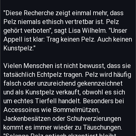
"Diese Recherche zeigt einmal mehr, dass
Pelz niemals ethisch vertretbar ist. Pelz
gehört verboten", sagt Lisa Wilhelm. "Unser
Appell ist klar: Trag keinen Pelz. Auch keinen
Kunstpelz."
Vielen Menschen ist nicht bewusst, dass sie
tatsächlich Echtpelz tragen. Pelz wird häufig
falsch oder unzureichend gekennzeichnet
und als Kunstpelz verkauft, obwohl es sich
um echtes Tierfell handelt. Besonders bei
Accessoires wie Bommelmützen,
Jackenbesätzen oder Schuhverzierungen
kommt es immer wieder zu Täuschungen.