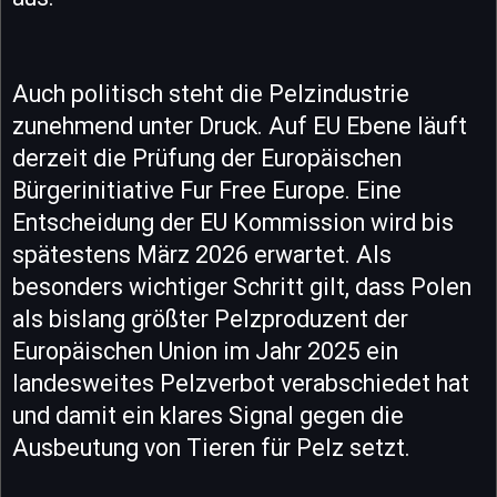
Auch politisch steht die Pelzindustrie
zunehmend unter Druck. Auf EU Ebene läuft
derzeit die Prüfung der Europäischen
Bürgerinitiative Fur Free Europe. Eine
Entscheidung der EU Kommission wird bis
spätestens März 2026 erwartet. Als
besonders wichtiger Schritt gilt, dass Polen
als bislang größter Pelzproduzent der
Europäischen Union im Jahr 2025 ein
landesweites Pelzverbot verabschiedet hat
und damit ein klares Signal gegen die
Ausbeutung von Tieren für Pelz setzt.