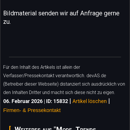
Bildmaterial senden wir auf Anfrage gerne
zu.
Für den Inhalt des Artikels ist allein der
Verfasser/Pressekontakt verantwortlich. devAS.de
(Betreiber dieser Webseite) distanziert sich ausdrücklich von
den Inhalten Dritter und macht sich diese nicht zu eigen.
|
|
06. Februar 2026 | ID: 15832
Artikel löschen
Firmen- & Pressekontakt
Weiteres aus "Mode, Trends,