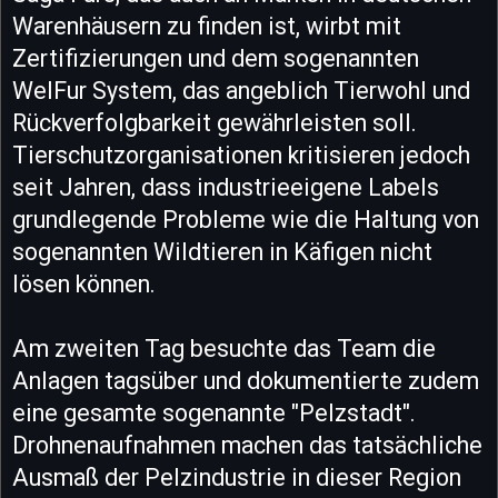
Warenhäusern zu finden ist, wirbt mit
Zertifizierungen und dem sogenannten
WelFur System, das angeblich Tierwohl und
Rückverfolgbarkeit gewährleisten soll.
Tierschutzorganisationen kritisieren jedoch
seit Jahren, dass industrieeigene Labels
grundlegende Probleme wie die Haltung von
sogenannten Wildtieren in Käfigen nicht
lösen können.
Am zweiten Tag besuchte das Team die
Anlagen tagsüber und dokumentierte zudem
eine gesamte sogenannte "Pelzstadt".
Drohnenaufnahmen machen das tatsächliche
Ausmaß der Pelzindustrie in dieser Region