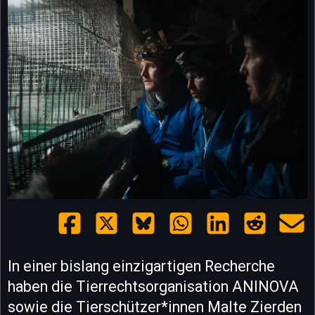
In einer bislang einzigartigen Recherche
haben die Tierrechtsorganisation ANINOVA
sowie die Tierschützer*innen Malte Zierden