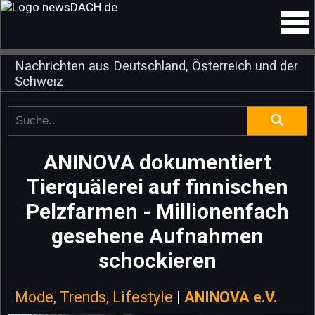
Nachrichten aus Deutschland, Österreich und der
Schweiz
ANINOVA dokumentiert
Tierquälerei auf finnischen
Pelzfarmen - Millionenfach
gesehene Aufnahmen
schockieren
Mode, Trends, Lifestyle
|
ANINOVA e.V.