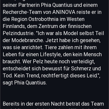
seiner Partnerin Phia Quantius und einem
Recherche-Team von ANINOVA reiste er in
die Region Ostrobothnia im Westen
Finnlands, dem Zentrum der finnischen
Pelzindustrie. "Ich war als Model selbst Teil
der Modebranche. Jetzt habe ich gesehen,
was sie anrichtet. Tiere zahlen mit ihrem
Leben für einen Lifestyle, den kein Mensch
braucht. Wer Pelz heute noch verteidigt,
entscheidet sich bewusst für Schmerz und
Tod. Kein Trend, rechtfertigt dieses Leid.",
sagt Phia Quantius.
Bereits in der ersten Nacht betrat das Team