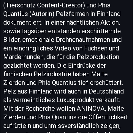
(Tierschutz Content-Creator) und Phia
Quantius (Autorin) Pelzfarmen in Finnland
dokumentiert. In einer nächtlichen Aktion,
sowie tagsüber entstanden erschütternde
Bilder, emotionale Drohnenaufnahmen und
ein eindringliches Video von Füchsen und
Marderhunden, die für die Pelzproduktion
gezüchtet werden. Die Eindrücke der
finnischen Pelzindustrie haben Malte
Zierden und Phia Quantius tief erschüttert.
Pelz aus Finnland wird auch in Deutschland
als vermeintliches Luxusprodukt verkauft.
Mit der Recherche wollen ANINOVA, Malte
Zierden und Phia Quantius die Öffentlichkeit
aufrütteln und unmissverständlich zeigen,