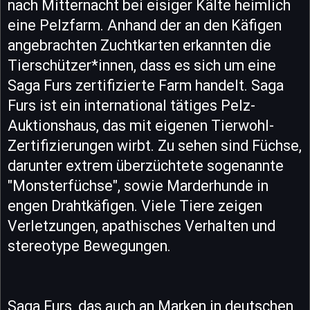
nach Mitternacht bei eisiger Kälte heimlich
eine Pelzfarm. Anhand der an den Käfigen
angebrachten Zuchtkarten erkannten die
Tierschützer*innen, dass es sich um eine
Saga Furs zertifizierte Farm handelt. Saga
Furs ist ein international tätiges Pelz-
Auktionshaus, das mit eigenen Tierwohl-
Zertifizierungen wirbt. Zu sehen sind Füchse,
darunter extrem überzüchtete sogenannte
"Monsterfüchse", sowie Marderhunde in
engen Drahtkäfigen. Viele Tiere zeigen
Verletzungen, apathisches Verhalten und
stereotype Bewegungen.
Saga Furs, das auch an Marken in deutschen