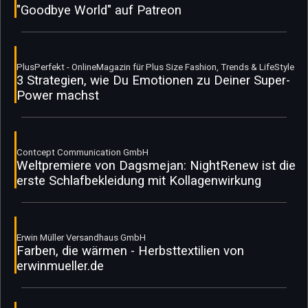
"Goodbye World" auf Patreon
PlusPerfekt - OnlineMagazin für Plus Size Fashion, Trends & LifeStyle
3 Strategien, wie Du Emotionen zu Deiner Super-
Power machst
Contcept Communication GmbH
Weltpremiere von Dagsmejan: NightRenew ist die
erste Schlafbekleidung mit Kollagenwirkung
Erwin Müller Versandhaus GmbH
Farben, die wärmen - Herbsttextilien von
erwinmueller.de