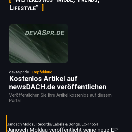
Lifestyle"
devASpr.de
Empfehlung
Kostenlos Artikel auf
newsDACH.de veröffentlichen
Veröffentlichen Sie Ihre Artikel kostenlos auf diesem
Portal
Janosch Moldau Records/Labels & Songs, LC-14654
Janosch Moldau veröffentlicht seine neue EP