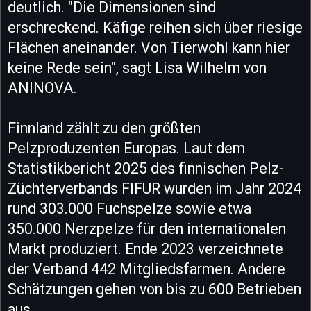
deutlich. "Die Dimensionen sind
erschreckend. Käfige reihen sich über riesige
Flächen aneinander. Von Tierwohl kann hier
keine Rede sein", sagt Lisa Wilhelm von
ANINOVA.
Finnland zählt zu den größten
Pelzproduzenten Europas. Laut dem
Statistikbericht 2025 des finnischen Pelz-
Züchterverbands FIFUR wurden im Jahr 2024
rund 303.000 Fuchspelze sowie etwa
350.000 Nerzpelze für den internationalen
Markt produziert. Ende 2023 verzeichnete
der Verband 442 Mitgliedsfarmen. Andere
Schätzungen gehen von bis zu 600 Betrieben
aus.