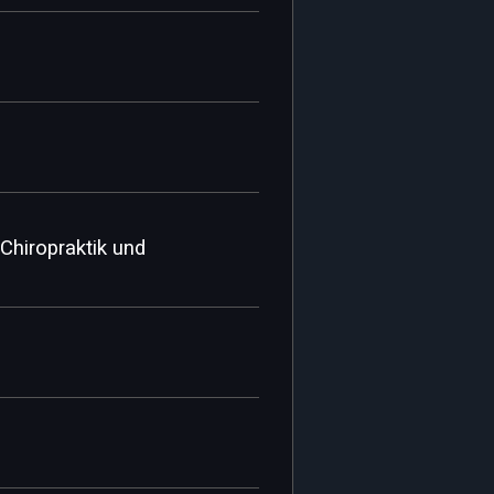
Chiropraktik und