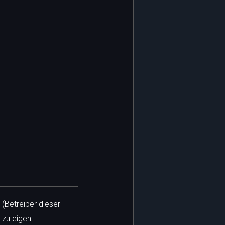
 (Betreiber dieser
 zu eigen.