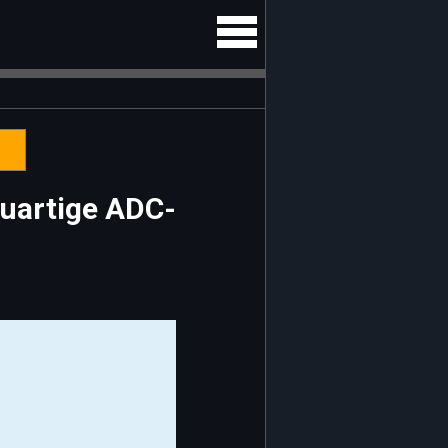
euartige ADC-