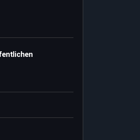
fentlichen