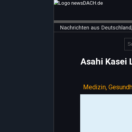
Nachrichten aus Deutschland,
Asahi Kasei 
Medizin, Gesundh