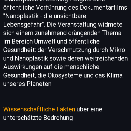
öffentliche Vorführung des Dokumentarfilms
"Nanoplastik - die unsichtbare
Lebensgefahr". Die Veranstaltung widmete
sich einem zunehmend drängenden Thema
im Bereich Umwelt und öffentliche
Gesundheit: der Verschmutzung durch Mikro-
und Nanoplastik sowie deren weitreichenden
Auswirkungen auf die menschliche
Gesundheit, die Ökosysteme und das Klima
unseres Planeten.
Wissenschaftliche Fakten
über eine
unterschätzte Bedrohung