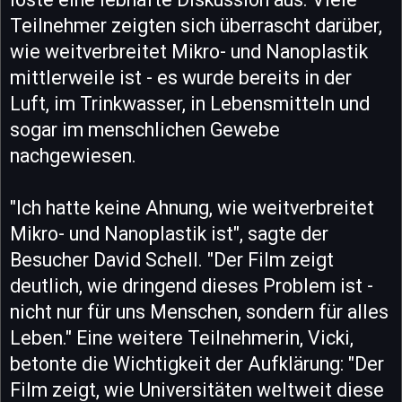
Teilnehmer zeigten sich überrascht darüber,
wie weitverbreitet Mikro- und Nanoplastik
mittlerweile ist - es wurde bereits in der
Luft, im Trinkwasser, in Lebensmitteln und
sogar im menschlichen Gewebe
nachgewiesen.
"Ich hatte keine Ahnung, wie weitverbreitet
Mikro- und Nanoplastik ist", sagte der
Besucher David Schell. "Der Film zeigt
deutlich, wie dringend dieses Problem ist -
nicht nur für uns Menschen, sondern für alles
Leben." Eine weitere Teilnehmerin, Vicki,
betonte die Wichtigkeit der Aufklärung: "Der
Film zeigt, wie Universitäten weltweit diese