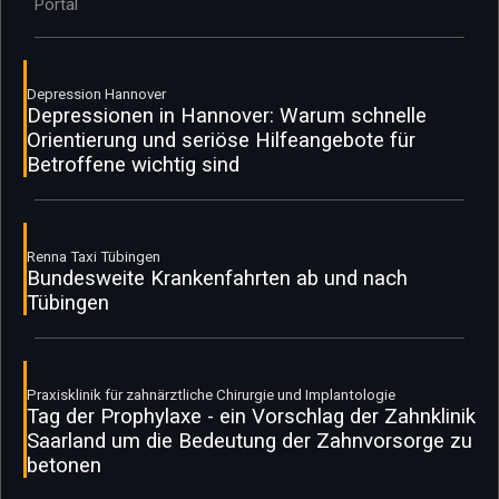
Portal
Depression Hannover
Depressionen in Hannover: Warum schnelle
Orientierung und seriöse Hilfeangebote für
Betroffene wichtig sind
Renna Taxi Tübingen
Bundesweite Krankenfahrten ab und nach
Tübingen
Praxisklinik für zahnärztliche Chirurgie und Implantologie
Tag der Prophylaxe - ein Vorschlag der Zahnklinik
Saarland um die Bedeutung der Zahnvorsorge zu
betonen