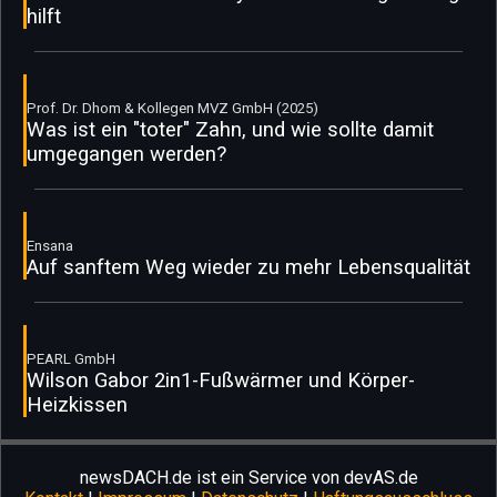
hilft
Prof. Dr. Dhom & Kollegen MVZ GmbH (2025)
Was ist ein "toter" Zahn, und wie sollte damit
umgegangen werden?
Ensana
Auf sanftem Weg wieder zu mehr Lebensqualität
PEARL GmbH
Wilson Gabor 2in1-Fußwärmer und Körper-
Heizkissen
newsDACH.de ist ein Service von devAS.de