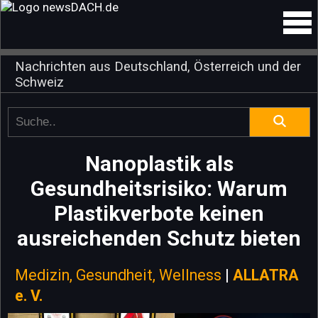
Nachrichten aus Deutschland, Österreich und der
Schweiz
Nanoplastik als
Gesundheitsrisiko: Warum
Plastikverbote keinen
ausreichenden Schutz bieten
Medizin, Gesundheit, Wellness
|
ALLATRA
e. V.