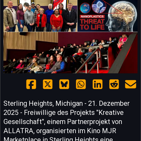
Sterling Heights, Michigan - 21. Dezember
2025 - Freiwillige des Projekts "Kreative
Gesellschaft", einem Partnerprojekt von
ALLATRA, organisierten im Kino MJR
Marketplace in Sterling Heights eine