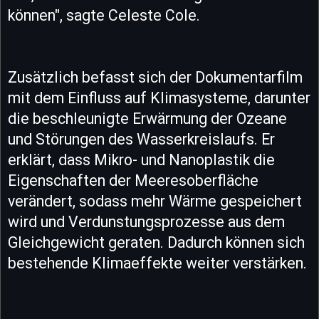
können", sagte Celeste Cole.
Zusätzlich befasst sich der Dokumentarfilm
mit dem Einfluss auf Klimasysteme, darunter
die beschleunigte Erwärmung der Ozeane
und Störungen des Wasserkreislaufs. Er
erklärt, dass Mikro- und Nanoplastik die
Eigenschaften der Meeresoberfläche
verändert, sodass mehr Wärme gespeichert
wird und Verdunstungsprozesse aus dem
Gleichgewicht geraten. Dadurch können sich
bestehende Klimaeffekte weiter verstärken.