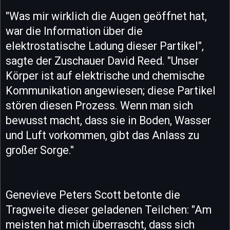
"Was mir wirklich die Augen geöffnet hat,
war die Information über die
elektrostatische Ladung dieser Partikel",
sagte der Zuschauer David Reed. "Unser
Körper ist auf elektrische und chemische
Kommunikation angewiesen; diese Partikel
stören diesen Prozess. Wenn man sich
bewusst macht, dass sie in Boden, Wasser
und Luft vorkommen, gibt das Anlass zu
großer Sorge."
Genevieve Peters Scott betonte die
Tragweite dieser geladenen Teilchen: "Am
meisten hat mich überrascht, dass sich