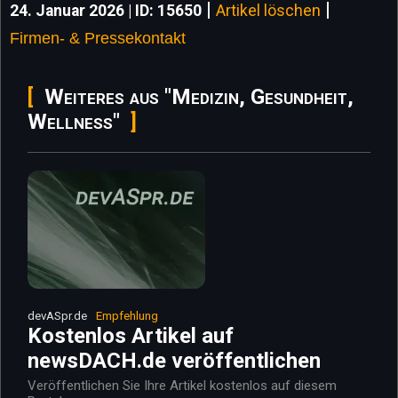
|
|
24. Januar 2026 | ID: 15650
Artikel löschen
Firmen- & Pressekontakt
Weiteres aus "Medizin, Gesundheit,
Wellness"
devASpr.de
Empfehlung
Kostenlos Artikel auf
newsDACH.de veröffentlichen
Veröffentlichen Sie Ihre Artikel kostenlos auf diesem