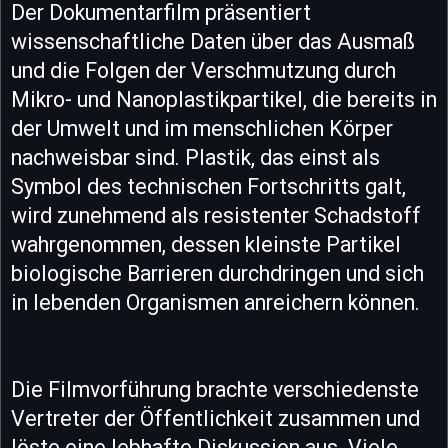
Der Dokumentarfilm präsentiert
wissenschaftliche Daten über das Ausmaß
und die Folgen der Verschmutzung durch
Mikro- und Nanoplastikpartikel, die bereits in
der Umwelt und im menschlichen Körper
nachweisbar sind. Plastik, das einst als
Symbol des technischen Fortschritts galt,
wird zunehmend als resistenter Schadstoff
wahrgenommen, dessen kleinste Partikel
biologische Barrieren durchdringen und sich
in lebenden Organismen anreichern können.
Die Filmvorführung brachte verschiedenste
Vertreter der Öffentlichkeit zusammen und
löste eine lebhafte Diskussion aus. Viele