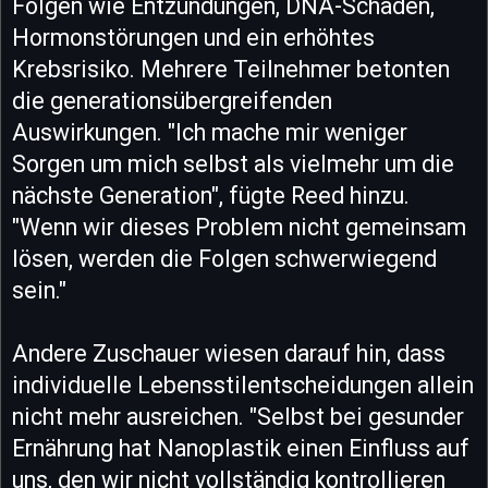
Folgen wie Entzündungen, DNA-Schäden,
Hormonstörungen und ein erhöhtes
Krebsrisiko. Mehrere Teilnehmer betonten
die generationsübergreifenden
Auswirkungen. "Ich mache mir weniger
Sorgen um mich selbst als vielmehr um die
nächste Generation", fügte Reed hinzu.
"Wenn wir dieses Problem nicht gemeinsam
lösen, werden die Folgen schwerwiegend
sein."
Andere Zuschauer wiesen darauf hin, dass
individuelle Lebensstilentscheidungen allein
nicht mehr ausreichen. "Selbst bei gesunder
Ernährung hat Nanoplastik einen Einfluss auf
uns, den wir nicht vollständig kontrollieren