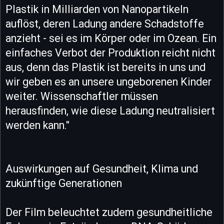
Plastik in Milliarden von Nanopartikeln
auflöst, deren Ladung andere Schadstoffe
anzieht - sei es im Körper oder im Ozean. Ein
einfaches Verbot der Produktion reicht nicht
aus, denn das Plastik ist bereits in uns und
wir geben es an unsere ungeborenen Kinder
weiter. Wissenschaftler müssen
herausfinden, wie diese Ladung neutralisiert
werden kann."
Auswirkungen auf Gesundheit, Klima und
zukünftige Generationen
Der Film beleuchtet zudem gesundheitliche