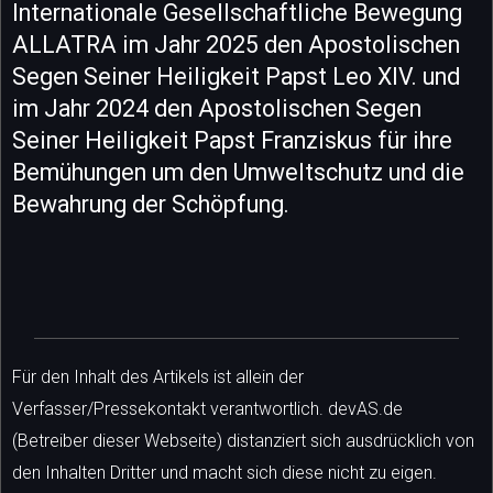
Internationale Gesellschaftliche Bewegung
ALLATRA im Jahr 2025 den Apostolischen
Segen Seiner Heiligkeit Papst Leo XIV. und
im Jahr 2024 den Apostolischen Segen
Seiner Heiligkeit Papst Franziskus für ihre
Bemühungen um den Umweltschutz und die
Bewahrung der Schöpfung.
Für den Inhalt des Artikels ist allein der
Verfasser/Pressekontakt verantwortlich. devAS.de
(Betreiber dieser Webseite) distanziert sich ausdrücklich von
den Inhalten Dritter und macht sich diese nicht zu eigen.