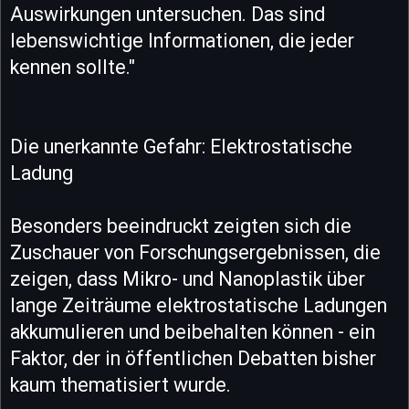
Auswirkungen untersuchen. Das sind
lebenswichtige Informationen, die jeder
kennen sollte."
Die unerkannte Gefahr: Elektrostatische
Ladung
Besonders beeindruckt zeigten sich die
Zuschauer von Forschungsergebnissen, die
zeigen, dass Mikro- und Nanoplastik über
lange Zeiträume elektrostatische Ladungen
akkumulieren und beibehalten können - ein
Faktor, der in öffentlichen Debatten bisher
kaum thematisiert wurde.