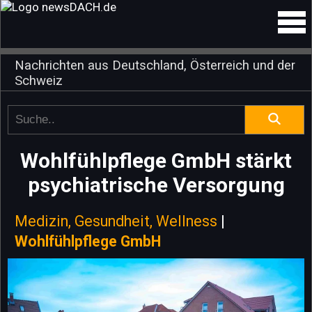
Nachrichten aus Deutschland, Österreich und der
Schweiz
Wohlfühlpflege GmbH stärkt
psychiatrische Versorgung
Medizin, Gesundheit, Wellness
|
Wohlfühlpflege GmbH