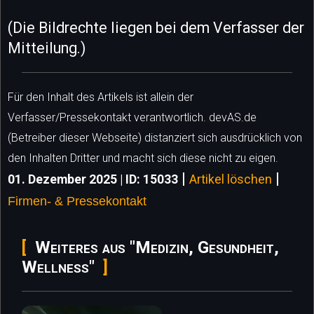
(Die Bildrechte liegen bei dem Verfasser der
Mitteilung.)
Für den Inhalt des Artikels ist allein der
Verfasser/Pressekontakt verantwortlich. devAS.de
(Betreiber dieser Webseite) distanziert sich ausdrücklich von
den Inhalten Dritter und macht sich diese nicht zu eigen.
|
|
01. Dezember 2025 | ID: 15033
Artikel löschen
Firmen- & Pressekontakt
Weiteres aus "Medizin, Gesundheit,
Wellness"