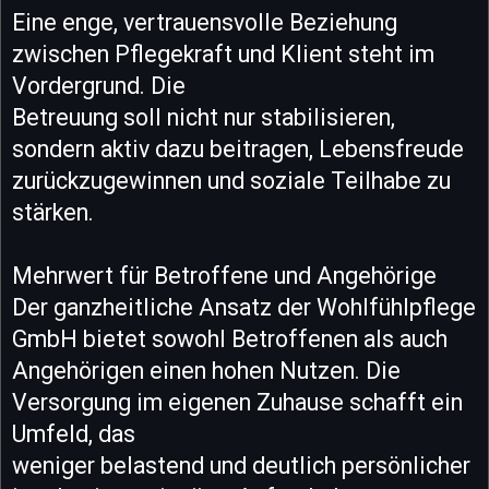
Eine enge, vertrauensvolle Beziehung
zwischen Pflegekraft und Klient steht im
Vordergrund. Die
Betreuung soll nicht nur stabilisieren,
sondern aktiv dazu beitragen, Lebensfreude
zurückzugewinnen und soziale Teilhabe zu
stärken.
Mehrwert für Betroffene und Angehörige
Der ganzheitliche Ansatz der Wohlfühlpflege
GmbH bietet sowohl Betroffenen als auch
Angehörigen einen hohen Nutzen. Die
Versorgung im eigenen Zuhause schafft ein
Umfeld, das
weniger belastend und deutlich persönlicher