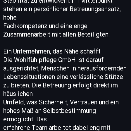
Stabilität zu entwickeln. Im Mittelpunkt
stehen ein persönlicher Betreuungsansatz,
hohe
Fachkompetenz und eine enge
Zusammenarbeit mit allen Beteiligten.
Ein Unternehmen, das Nähe schafft
Die Wohlfühlpflege GmbH ist darauf
ausgerichtet, Menschen in herausfordernden
Lebenssituationen eine verlässliche Stütze
zu bieten. Die Betreuung erfolgt direkt im
häuslichen
Umfeld, was Sicherheit, Vertrauen und ein
hohes Maß an Selbstbestimmung
ermöglicht. Das
erfahrene Team arbeitet dabei eng mit