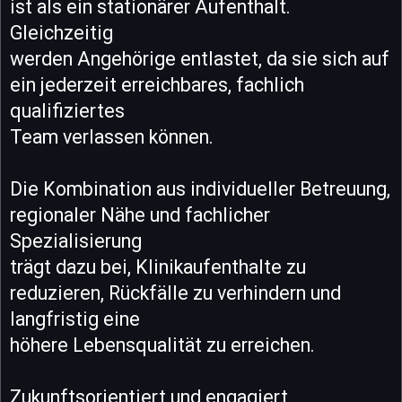
ist als ein stationärer Aufenthalt.
Gleichzeitig
werden Angehörige entlastet, da sie sich auf
ein jederzeit erreichbares, fachlich
qualifiziertes
Team verlassen können.
Die Kombination aus individueller Betreuung,
regionaler Nähe und fachlicher
Spezialisierung
trägt dazu bei, Klinikaufenthalte zu
reduzieren, Rückfälle zu verhindern und
langfristig eine
höhere Lebensqualität zu erreichen.
Zukunftsorientiert und engagiert