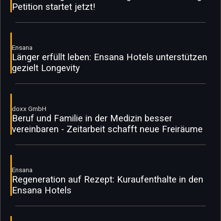
Petition startet jetzt!
Ensana
Länger erfüllt leben: Ensana Hotels unterstützen
gezielt Longevity
doxx GmbH
Beruf und Familie in der Medizin besser
vereinbaren - Zeitarbeit schafft neue Freiräume
Ensana
Regeneration auf Rezept: Kuraufenthalte in den
Ensana Hotels