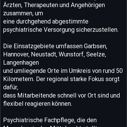
Ärzten, Therapeuten und Angehörigen
zusammen, um
eine durchgehend abgestimmte
psychiatrische Versorgung sicherzustellen.
Die Einsatzgebiete umfassen Garbsen,
Hannover, Neustadt, Wunstorf, Seelze,
Langenhagen
und umliegende Orte im Umkreis von rund 50
Kilometern. Der regional starke Fokus sorgt
dafür,
dass Mitarbeitende schnell vor Ort sind und
flexibel reagieren können.
Psychiatrische Fachpflege, die den