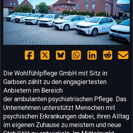
Die Wohlfühlpflege GmbH mit Sitz in
Garbsen zählt zu den engagiertesten
Anbietern im Bereich
der ambulanten psychiatrischen Pflege. Das
Unternehmen unterstützt Menschen mit
psychischen Erkrankungen dabei, ihren Alltag
im eigenen Zuhause zu meistern und neue