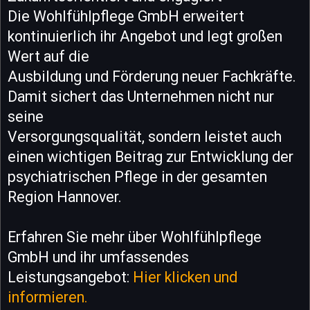
Die Wohlfühlpflege GmbH erweitert
kontinuierlich ihr Angebot und legt großen
Wert auf die
Ausbildung und Förderung neuer Fachkräfte.
Damit sichert das Unternehmen nicht nur
seine
Versorgungsqualität, sondern leistet auch
einen wichtigen Beitrag zur Entwicklung der
psychiatrischen Pflege in der gesamten
Region Hannover.
Erfahren Sie mehr über Wohlfühlpflege
GmbH und ihr umfassendes
Leistungsangebot:
Hier klicken und
informieren.