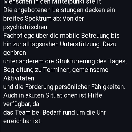
Menschen in den Mittelpunkt stellt
Die angebotenen Leistungen decken ein
breites Spektrum ab: Von der
psychiatrischen
Fachpflege über die mobile Betreuung bis
hin zur alltagsnahen Unterstützung. Dazu
gehören
unter anderem die Strukturierung des Tages,
Begleitung zu Terminen, gemeinsame
Aktivitäten
und die Förderung persönlicher Fähigkeiten.
Auch in akuten Situationen ist Hilfe
verfügbar, da
das Team bei Bedarf rund um die Uhr
erreichbar ist.