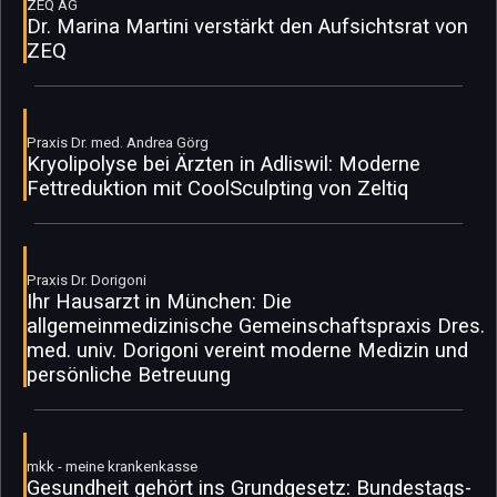
ZEQ AG
Dr. Marina Martini verstärkt den Aufsichtsrat von
ZEQ
Praxis Dr. med. Andrea Görg
Kryolipolyse bei Ärzten in Adliswil: Moderne
Fettreduktion mit CoolSculpting von Zeltiq
Praxis Dr. Dorigoni
Ihr Hausarzt in München: Die
allgemeinmedizinische Gemeinschaftspraxis Dres.
med. univ. Dorigoni vereint moderne Medizin und
persönliche Betreuung
mkk - meine krankenkasse
Gesundheit gehört ins Grundgesetz: Bundestags-