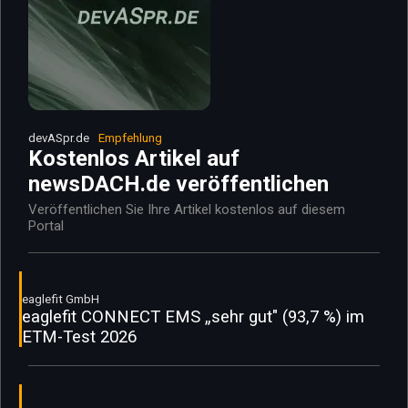
devASpr.de
Empfehlung
Kostenlos Artikel auf
newsDACH.de veröffentlichen
Veröffentlichen Sie Ihre Artikel kostenlos auf diesem
Portal
eaglefit GmbH
eaglefit CONNECT EMS „sehr gut" (93,7 %) im
ETM-Test 2026