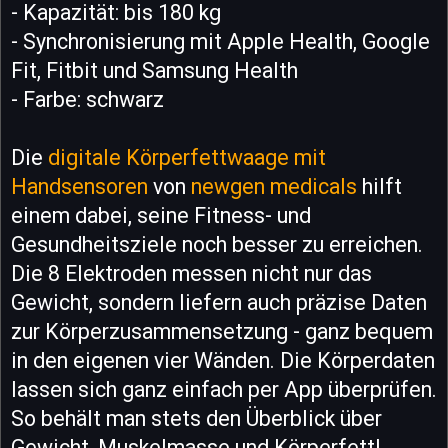
- Kapazität: bis 180 kg
- Synchronisierung mit Apple Health, Google
Fit, Fitbit und Samsung Health
- Farbe: schwarz
Die
digitale Körperfettwaage mit
Handsensoren
von
newgen medicals
hilft
einem dabei, seine Fitness- und
Gesundheitsziele noch besser zu erreichen.
Die 8 Elektroden messen nicht nur das
Gewicht, sondern liefern auch präzise Daten
zur Körperzusammensetzung - ganz bequem
in den eigenen vier Wänden. Die Körperdaten
lassen sich ganz einfach per App überprüfen.
So behält man stets den Überblick über
Gewicht, Muskelmasse und Körperfett!