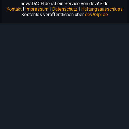
newsDACH.de ist ein Service von devAS.de
Kontakt
|
Impressum
|
Datenschutz
|
Haftungsausschluss
Kostenlos veröffentlichen über
devASpr.de