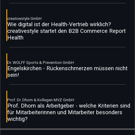
creativestyle GmbH
Wie digital ist der Health-Vertrieb wirklich?
creativestyle startet den B2B Commerce Report
Health
Dr. WOLFF Sports & Prevention GmbH
Engelskirchen - Rückenschmerzen müssen nicht
sein!
Prof. Dr. Dhom & Kollegen MVZ GmbH
Prof. Dhom als Arbeitgeber - welche Kriterien sind
für Mitarbeiterinnen und Mitarbeiter besonders
wichtig?