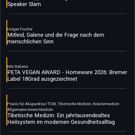
Speaker Slam
Holger Fischer
Mitleid, Galene und die Frage nach dem
menschlichen Sinn
Nils Rabens
PETA VEGAN AWARD - Homeware 2026: Bremer
Label 18Grad ausgezeichnet
Praxis für Akupunktur/TCM, Tibetische Medizin, Kräutermedizin
Allgemeine Innere Medizin
Tibetische Medizin: Ein jahrtausendealtes
Heilsystem im modernen Gesundheitsalltag