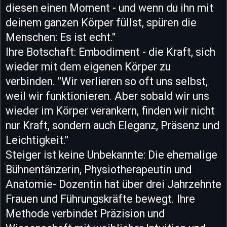
diesen einen Moment - und wenn du ihn mit
deinem ganzen Körper füllst, spüren die
Menschen: Es ist echt."
Ihre Botschaft: Embodiment - die Kraft, sich
wieder mit dem eigenen Körper zu
verbinden. "Wir verlieren so oft uns selbst,
weil wir funktionieren. Aber sobald wir uns
wieder im Körper verankern, finden wir nicht
nur Kraft, sondern auch Eleganz, Präsenz und
Leichtigkeit."
Steiger ist keine Unbekannte: Die ehemalige
Bühnentänzerin, Physiotherapeutin und
Anatomie- Dozentin hat über drei Jahrzehnte
Frauen und Führungskräfte bewegt. Ihre
Methode verbindet Präzision und