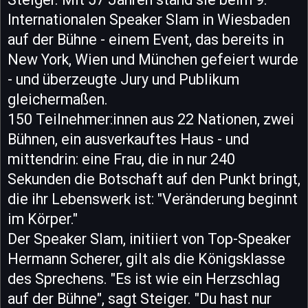
Internationalen Speaker Slam in Wiesbaden
auf der Bühne - einem Event, das bereits in
New York, Wien und München gefeiert wurde
- und überzeugte Jury und Publikum
gleichermaßen.
150 Teilnehmer:innen aus 22 Nationen, zwei
Bühnen, ein ausverkauftes Haus - und
mittendrin: eine Frau, die in nur 240
Sekunden die Botschaft auf den Punkt bringt,
die ihr Lebenswerk ist: "Veränderung beginnt
im Körper."
Der Speaker Slam, initiiert von Top-Speaker
Hermann Scherer, gilt als die Königsklasse
des Sprechens. "Es ist wie ein Herzschlag
auf der Bühne", sagt Steiger. "Du hast nur