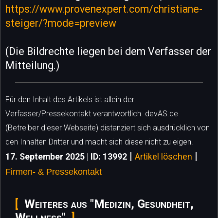
https://www.provenexpert.com/christiane-
steiger/?mode=preview
(Die Bildrechte liegen bei dem Verfasser der
Mitteilung.)
Für den Inhalt des Artikels ist allein der
Verfasser/Pressekontakt verantwortlich. devAS.de
(Betreiber dieser Webseite) distanziert sich ausdrücklich von
den Inhalten Dritter und macht sich diese nicht zu eigen.
|
|
17. September 2025 | ID: 13992
Artikel löschen
Firmen- & Pressekontakt
Weiteres aus "Medizin, Gesundheit,
Wellness"