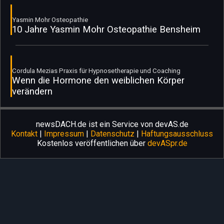
Yasmin Mohr Osteopathie
10 Jahre Yasmin Mohr Osteopathie Bensheim
Cordula Mezias Praxis für Hypnosetherapie und Coaching
Wenn die Hormone den weiblichen Körper
verändern
newsDACH.de ist ein Service von devAS.de
Kontakt
|
Impressum
|
Datenschutz
|
Haftungsausschluss
Kostenlos veröffentlichen über
devASpr.de