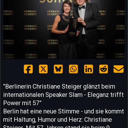
"Berlinerin Christiane Steiger glänzt beim
internationalen Speaker Slam - Eleganz trifft
Power mit 57"
Berlin hat eine neue Stimme - und sie kommt
mit Haltung, Humor und Herz: Christiane
Steiger. Mit 57 Jahren stand sie beim 9.