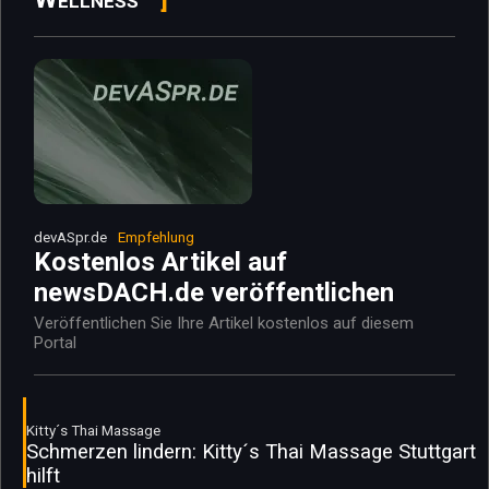
devASpr.de
Empfehlung
Kostenlos Artikel auf
newsDACH.de veröffentlichen
Veröffentlichen Sie Ihre Artikel kostenlos auf diesem
Portal
Kitty´s Thai Massage
Schmerzen lindern: Kitty´s Thai Massage Stuttgart
hilft