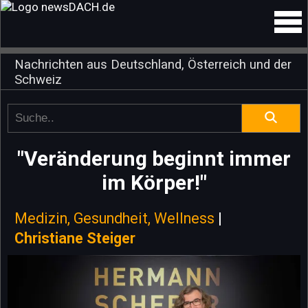
Nachrichten aus Deutschland, Österreich und der
Schweiz
"Veränderung beginnt immer
im Körper!"
Medizin, Gesundheit, Wellness
|
Christiane Steiger