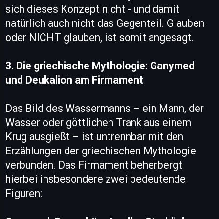
sich dieses Konzept nicht - und damit
natürlich auch nicht das Gegenteil. Glauben
oder NICHT glauben, ist somit angesagt.
3. Die griechische Mythologie: Ganymed
und Deukalion am Firmament
Das Bild des Wassermanns – ein Mann, der
Wasser oder göttlichen Trank aus einem
Krug ausgießt – ist untrennbar mit den
Erzählungen der griechischen Mythologie
verbunden. Das Firmament beherbergt
hierbei insbesondere zwei bedeutende
Figuren: