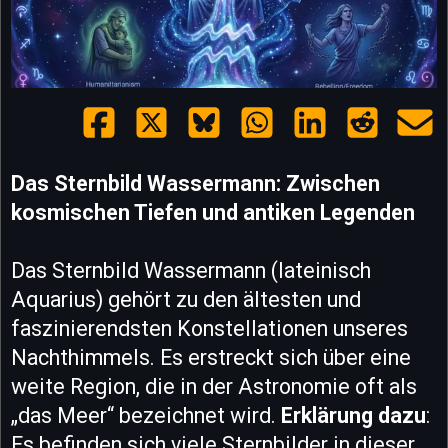
Das Sternbild Wassermann: Zwischen
kosmischen Tiefen und antiken Legenden
Das Sternbild Wassermann (lateinisch
Aquarius) gehört zu den ältesten und
faszinierendsten Konstellationen unseres
Nachthimmels. Es erstreckt sich über eine
weite Region, die in der Astronomie oft als
„das Meer“ bezeichnet wird.
Erklärung dazu
:
Es befinden sich viele Sternbilder in dieser