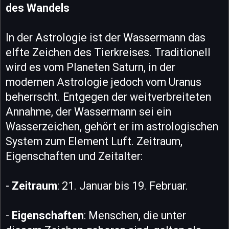
des Wandels
In der Astrologie ist der Wassermann das
elfte Zeichen des Tierkreises. Traditionell
wird es vom Planeten Saturn, in der
modernen Astrologie jedoch vom Uranus
beherrscht. Entgegen der weitverbreiteten
Annahme, der Wassermann sei ein
Wasserzeichen, gehört er im astrologischen
System zum Element Luft. Zeitraum,
Eigenschaften und Zeitalter:
-
Zeitraum
: 21. Januar bis 19. Februar.
-
Eigenschaften
: Menschen, die unter