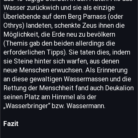
Wasser zurückwich und sie als einzige
Überlebende auf dem Berg Parnass (oder
Othrys) landeten, schenkte Zeus ihnen die
Möglichkeit, die Erde neu zu bevölkern
(Themis gab den beiden allerdings die
erforderlichen Tipps). Sie taten dies, indem
sie Steine hinter sich warfen, aus denen
neue Menschen erwuchsen. Als Erinnerung
an diese gewaltigen Wassermassen und die
Rettung der Menschheit fand auch Deukalion
seinen Platz am Himmel als der
„Wasserbringer“ bzw. Wassermann.
Fazit