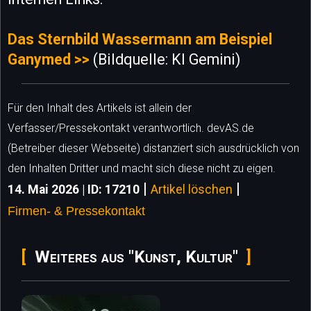
Das Sternbild Wassermann am Beispiel
Ganymed >>
(Bildquelle: KI Gemini)
Für den Inhalt des Artikels ist allein der
Verfasser/Pressekontakt verantwortlich. devAS.de
(Betreiber dieser Webseite) distanziert sich ausdrücklich von
den Inhalten Dritter und macht sich diese nicht zu eigen.
|
|
14. Mai 2026 | ID: 17210
Artikel löschen
Firmen- & Pressekontakt
Weiteres aus "Kunst, Kultur"