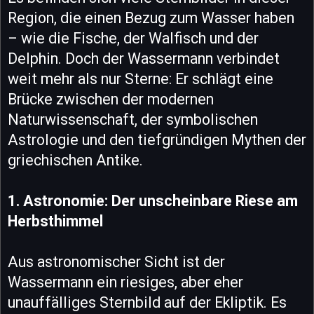
Region, die einen Bezug zum Wasser haben
– wie die Fische, der Walfisch und der
Delphin. Doch der Wassermann verbindet
weit mehr als nur Sterne: Er schlägt eine
Brücke zwischen der modernen
Naturwissenschaft, der symbolischen
Astrologie und den tiefgründigen Mythen der
griechischen Antike.
1. Astronomie: Der unscheinbare Riese am
Herbsthimmel
Aus astronomischer Sicht ist der
Wassermann ein riesiges, aber eher
unauffälliges Sternbild auf der Ekliptik. Es