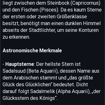
liegt zwischen dem Steinbock (Capricornus)
und den Fischen (Pisces). Da es kaum Sterne
der ersten oder zweiten Größenklasse
besitzt, benötigt man einen dunklen Himmel
abseits der Stadtlichter, um seine Konturen
zu erkennen.
Astronomische Merkmale
-
Hauptsterne
: Der hellste Stern ist
Sadalsuud (Beta Aquarii), dessen Name aus
dem Arabischen stammt und „das größte
Glück des Glücklichen“ bedeutet. Dicht
darauf folgt Sadalmelik (Alpha Aquarii), „der
Glücksstern des Königs“.