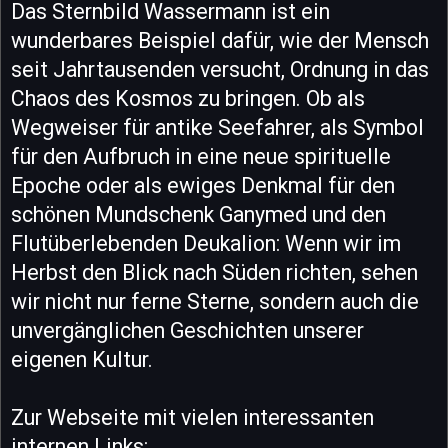
Das Sternbild Wassermann ist ein
wunderbares Beispiel dafür, wie der Mensch
seit Jahrtausenden versucht, Ordnung in das
Chaos des Kosmos zu bringen. Ob als
Wegweiser für antike Seefahrer, als Symbol
für den Aufbruch in eine neue spirituelle
Epoche oder als ewiges Denkmal für den
schönen Mundschenk Ganymed und den
Flutüberlebenden Deukalion: Wenn wir im
Herbst den Blick nach Süden richten, sehen
wir nicht nur ferne Sterne, sondern auch die
unvergänglichen Geschichten unserer
eigenen Kultur.
Zur Webseite mit vielen interessanten
internen Links: