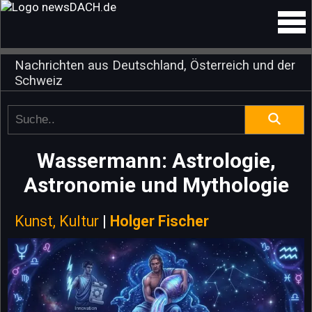
Nachrichten aus Deutschland, Österreich und der
Schweiz
Wassermann: Astrologie,
Astronomie und Mythologie
Kunst, Kultur
|
Holger Fischer