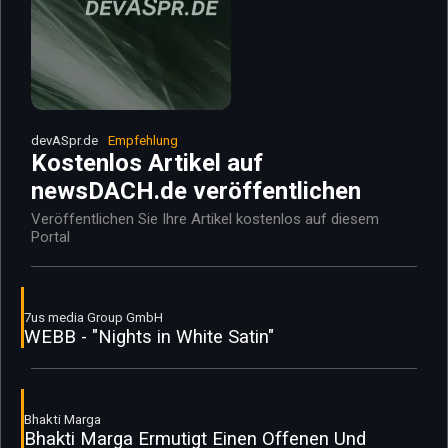
devASpr.de
Empfehlung
Kostenlos Artikel auf
newsDACH.de veröffentlichen
Veröffentlichen Sie Ihre Artikel kostenlos auf diesem
Portal
7us media Group GmbH
WEBB - "Nights in White Satin"
Bhakti Marga
Bhakti Marga Ermutigt Einen Offenen Und