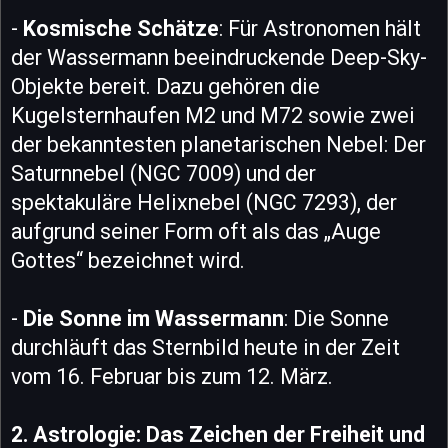
-
Kosmische Schätze
: Für Astronomen hält
der Wassermann beeindruckende Deep-Sky-
Objekte bereit. Dazu gehören die
Kugelsternhaufen M2 und M72 sowie zwei
der bekanntesten planetarischen Nebel: Der
Saturnnebel (NGC 7009) und der
spektakuläre Helixnebel (NGC 7293), der
aufgrund seiner Form oft als das „Auge
Gottes“ bezeichnet wird.
-
Die Sonne im Wassermann
: Die Sonne
durchläuft das Sternbild heute in der Zeit
vom 16. Februar bis zum 12. März.
2. Astrologie: Das Zeichen der Freiheit und