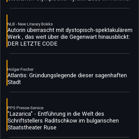
NLB - New Litarary Bokks
Autorin überrascht mit dystopisch-spektakulärem
Werk , das weit über die Gegenwart hinausblickt:
DER LETZTE CODE
Holger Fischer
Atlantis: Gründungslegende dieser sagenhaften
Stadt
PPS Presse-Service
"Lazarica" - Entführung in die Welt des
Schriftstellers Raditschkow im bulgarischen
Staatstheater Ruse