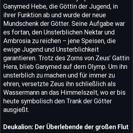
Ganymed Hebe, die Göttin der Jugend, in
ihrer Funktion ab und wurde der neue
Mundschenk der Götter. Seine Aufgabe war
es fortan, den Unsterblichen Nektar und
Ambrosia zu reichen – jene Speisen, die
ewige Jugend und Unsterblichkeit
garantieren. Trotz des Zorns von Zeus’ Gattin
Hera, blieb Ganymed auf dem Olymp. Um ihn
unsterblich zu machen und für immer zu
ehren, versetzte Zeus ihn schließlich als
Wassermann an das Himmelszelt, wo er bis
heute symbolisch den Trank der Götter
ausgießt.
Deukalion: Der Überlebende der großen Flut