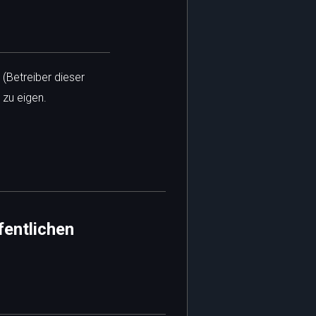
 (Betreiber dieser
 zu eigen.
fentlichen