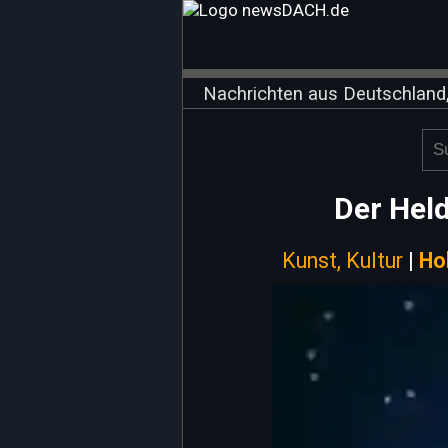
Nachrichten aus Deutschland,
Der Hel
Kunst, Kultur
|
Ho