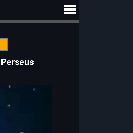
 Perseus