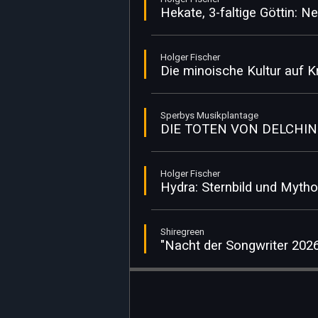
Hekate, 3-faltige Göttin: 
Holger Fischer
Die minoische Kultur auf 
Sperbys Musikplantage
DIE TOTEN VON DELCHIN - 
Holger Fischer
Hydra: Sternbild und Mytho
Shiregreen
"Nacht der Songwriter 202