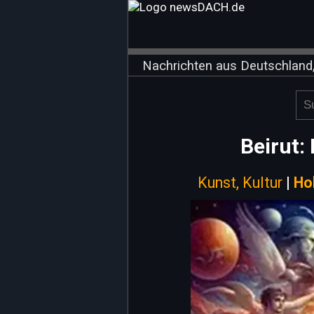
Nachrichten aus Deutschland,
Beirut:
Kunst, Kultur
|
Ho