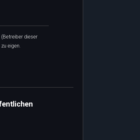
 (Betreiber dieser
 zu eigen.
fentlichen