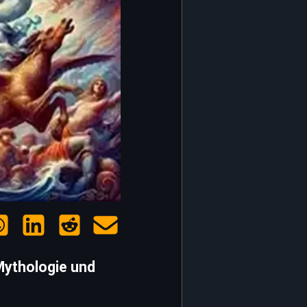
Mythologie und