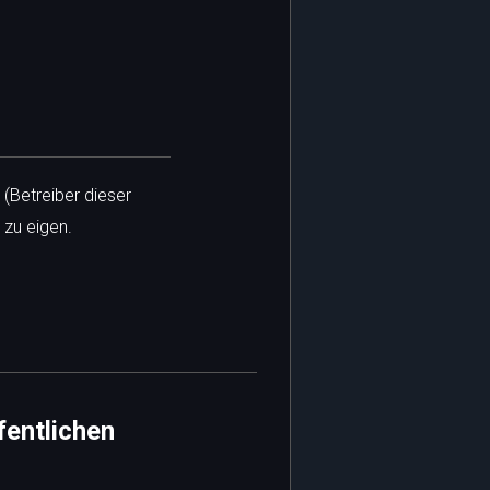
 (Betreiber dieser
 zu eigen.
fentlichen