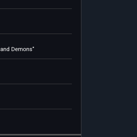
ts and Demons"