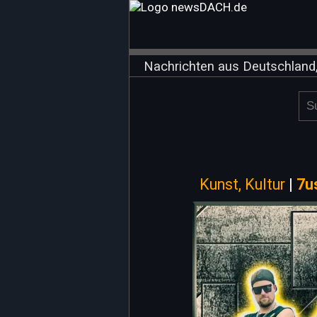
Nachrichten aus Deutschland,
Kunst, Kultur
|
7u