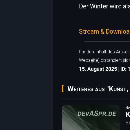
Der Winter wird als
Stream & Downloa
Für den Inhalt des Artike
Webseite) distanziert sic
15. August 2025 | ID:
Weiteres aus "Kunst,
de
K
Ve