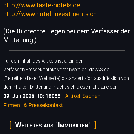
http://www.taste-hotels.de
http://www.hotel-investments.ch
(Die Bildrechte liegen bei dem Verfasser der
Mitteilung.)
Für den Inhalt des Artikels ist allein der
Verfasser/Pressekontakt verantwortlich. devAS.de
(Betreiber dieser Webseite) distanziert sich ausdrücklich von
den Inhalten Dritter und macht sich diese nicht zu eigen.
|
|
09. Juli 2026 | ID: 18055
Artikel löschen
Firmen- & Pressekontakt
Weiteres aus "Immobilien"