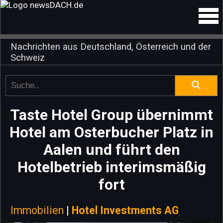
Nachrichten aus Deutschland, Österreich und der
Schweiz
Taste Hotel Group übernimmt
Hotel am Osterbucher Platz in
Aalen und führt den
Hotelbetrieb interimsmäßig
fort
Immobilien
|
Hotel Investments AG