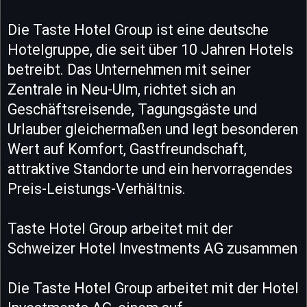
Die Taste Hotel Group ist eine deutsche
Hotelgruppe, die seit über 10 Jahren Hotels
betreibt. Das Unternehmen mit seiner
Zentrale in Neu-Ulm, richtet sich an
Geschäftsreisende, Tagungsgäste und
Urlauber gleichermaßen und legt besonderen
Wert auf Komfort, Gastfreundschaft,
attraktive Standorte und ein hervorragendes
Preis-Leistungs-Verhältnis.
Taste Hotel Group arbeitet mit der
Schweizer Hotel Investments AG zusammen
Die Taste Hotel Group arbeitet mit der Hotel