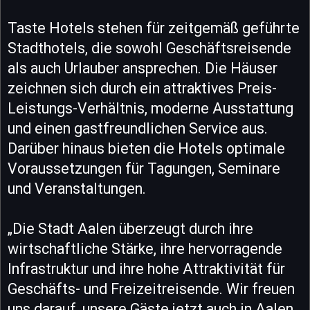
Taste Hotels stehen für zeitgemäß geführte
Stadthotels, die sowohl Geschäftsreisende
als auch Urlauber ansprechen. Die Häuser
zeichnen sich durch ein attraktives Preis-
Leistungs-Verhältnis, moderne Ausstattung
und einen gastfreundlichen Service aus.
Darüber hinaus bieten die Hotels optimale
Voraussetzungen für Tagungen, Seminare
und Veranstaltungen.
„Die Stadt Aalen überzeugt durch ihre
wirtschaftliche Stärke, ihre hervorragende
Infrastruktur und ihre hohe Attraktivität für
Geschäfts- und Freizeitreisende. Wir freuen
uns darauf, unsere Gäste jetzt auch in Aalen