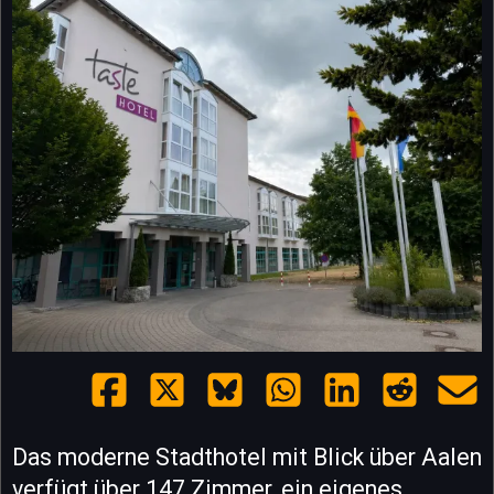
Das moderne Stadthotel mit Blick über Aalen
verfügt über 147 Zimmer, ein eigenes