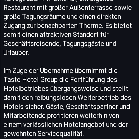
Restaurant mit großer Außenterrasse sowie
große Tagungsräume und einen direkten
Zugang zur benachbarten Therme. Es bietet
somit einen attraktiven Standort für
Geschäftsreisende, Tagungsgäste und
Urlauber.
Im Zuge der Übernahme übernimmt die
Taste Hotel Group die Fortführung des
Hotelbetriebes übergangsweise und stellt
damit den reibungslosen Weiterbetrieb des
Hotels sicher. Gäste, Geschäftspartner und
Mitarbeitende profitieren weiterhin von
einem verlässlichen Hotelangebot und der
gewohnten Servicequalität.