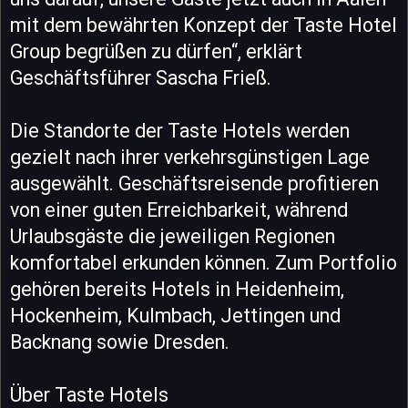
mit dem bewährten Konzept der Taste Hotel
Group begrüßen zu dürfen“, erklärt
Geschäftsführer Sascha Frieß.
Die Standorte der Taste Hotels werden
gezielt nach ihrer verkehrsgünstigen Lage
ausgewählt. Geschäftsreisende profitieren
von einer guten Erreichbarkeit, während
Urlaubsgäste die jeweiligen Regionen
komfortabel erkunden können. Zum Portfolio
gehören bereits Hotels in Heidenheim,
Hockenheim, Kulmbach, Jettingen und
Backnang sowie Dresden.
Über Taste Hotels