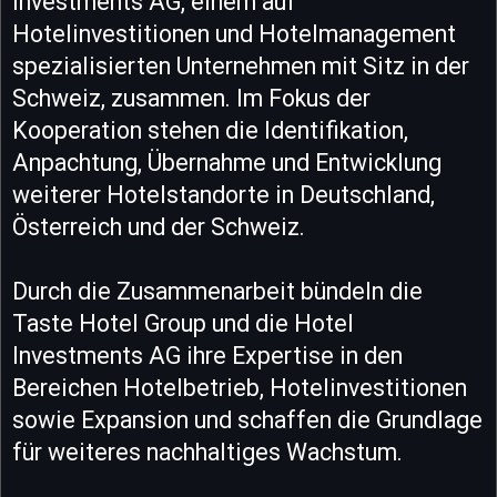
Investments AG, einem auf
Hotelinvestitionen und Hotelmanagement
spezialisierten Unternehmen mit Sitz in der
Schweiz, zusammen. Im Fokus der
Kooperation stehen die Identifikation,
Anpachtung, Übernahme und Entwicklung
weiterer Hotelstandorte in Deutschland,
Österreich und der Schweiz.
Durch die Zusammenarbeit bündeln die
Taste Hotel Group und die Hotel
Investments AG ihre Expertise in den
Bereichen Hotelbetrieb, Hotelinvestitionen
sowie Expansion und schaffen die Grundlage
für weiteres nachhaltiges Wachstum.