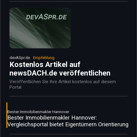
devASpr.de
Empfehlung
Kostenlos Artikel auf
newsDACH.de veröffentlichen
Veröffentlichen Sie Ihre Artikel kostenlos auf diesem
Portal
Bester Immobilienmakler Hannover
Bester Immobilienmakler Hannover:
Vergleichsportal bietet Eigentümern Orientierung