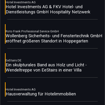
Hotel Investments AG
Hotel Investments AG & FKV Hotel- und
Dienstleistungs GmbH Hospitality Netzwerk
Roto Frank Professional Service GmbH
Wollenberg Sicherheits- und Fenstertechnik GmbH
eröffnet größeren Standort in Hoppegarten
EeStairs DE
Ein skulpturales Band aus Holz und Licht -
Wendeltreppe von EeStairs in einer Villa
Hotel Investments AG
Hausverwaltung für Hotelimmobilien