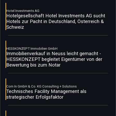
Hotel Investments AG
Hotelgesellschaft Hotel Investments AG sucht
Hotels zur Pacht in Deutschland, Österreich &
Schweiz
HESSKONZEPT Immobilien GmbH
Immobilienverkauf in Neuss leicht gemacht -
HESSKONZEPT begleitet Eigentümer von der
Bewertung bis zum Notar
Com In GmbH & Co. KG Consulting + Solutions
Technisches Facility Management als
strategischer Erfolgsfaktor