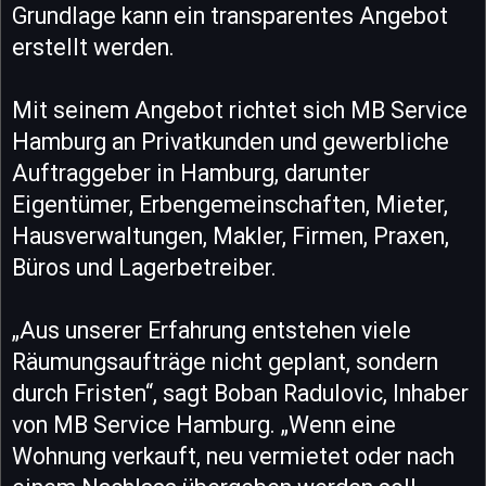
Grundlage kann ein transparentes Angebot
erstellt werden.
Mit seinem Angebot richtet sich MB Service
Hamburg an Privatkunden und gewerbliche
Auftraggeber in Hamburg, darunter
Eigentümer, Erbengemeinschaften, Mieter,
Hausverwaltungen, Makler, Firmen, Praxen,
Büros und Lagerbetreiber.
„Aus unserer Erfahrung entstehen viele
Räumungsaufträge nicht geplant, sondern
durch Fristen“, sagt Boban Radulovic, Inhaber
von MB Service Hamburg. „Wenn eine
Wohnung verkauft, neu vermietet oder nach