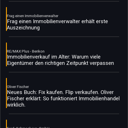
Frag einen Immobilienverwalter
Frag einen Immobilienverwalter erhält erste
Auszeichnung
RE/MAX Plus - Berikon
Immobilienverkauf im Alter: Warum viele
Eigentümer den richtigen Zeitpunkt verpassen
Oliver Fischer
Neues Buch: Fix kaufen. Flip verkaufen. Oliver
Fischer erklärt: So funktioniert Immobilienhandel
wirklich.