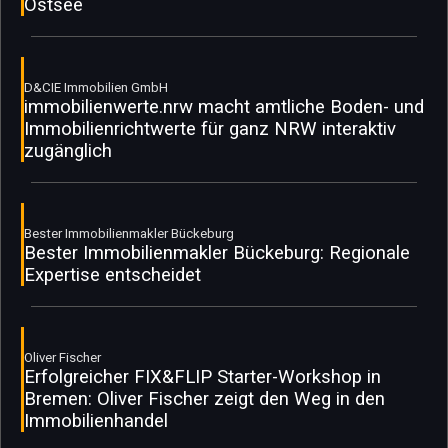
Ostsee
D&CIE Immobilien GmbH
immobilienwerte.nrw macht amtliche Boden- und
Immobilienrichtwerte für ganz NRW interaktiv
zugänglich
Bester Immobilienmakler Bückeburg
Bester Immobilienmakler Bückeburg: Regionale
Expertise entscheidet
Oliver Fischer
Erfolgreicher FIX&FLIP Starter-Workshop in
Bremen: Oliver Fischer zeigt den Weg in den
Immobilienhandel