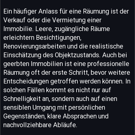
Ein häufiger Anlass für eine Räumung ist der
Verkauf oder die Vermietung einer
Immobilie. Leere, zugängliche Räume
erleichtern Besichtigungen,
Renovierungsarbeiten und die realistische
Einschätzung des Objektzustands. Auch bei
geerbten Immobilien ist eine professionelle
Räumung oft der erste Schritt, bevor weitere
Entscheidungen getroffen werden können. In
solchen Fällen kommt es nicht nur auf
Schnelligkeit an, sondern auch auf einen
sensiblen Umgang mit persönlichen
Gegenständen, klare Absprachen und
nachvollziehbare Abläufe.