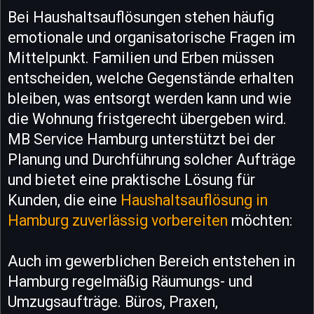
Bei Haushaltsauflösungen stehen häufig
emotionale und organisatorische Fragen im
Mittelpunkt. Familien und Erben müssen
entscheiden, welche Gegenstände erhalten
bleiben, was entsorgt werden kann und wie
die Wohnung fristgerecht übergeben wird.
MB Service Hamburg unterstützt bei der
Planung und Durchführung solcher Aufträge
und bietet eine praktische Lösung für
Kunden, die eine
Haushaltsauflösung in
Hamburg zuverlässig vorbereiten
möchten:
Auch im gewerblichen Bereich entstehen in
Hamburg regelmäßig Räumungs- und
Umzugsaufträge. Büros, Praxen,