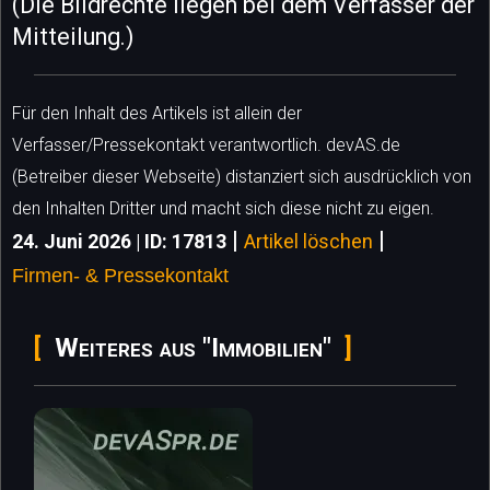
(Die Bildrechte liegen bei dem Verfasser der
Mitteilung.)
Für den Inhalt des Artikels ist allein der
Verfasser/Pressekontakt verantwortlich. devAS.de
(Betreiber dieser Webseite) distanziert sich ausdrücklich von
den Inhalten Dritter und macht sich diese nicht zu eigen.
|
|
24. Juni 2026 | ID: 17813
Artikel löschen
Firmen- & Pressekontakt
Weiteres aus "Immobilien"