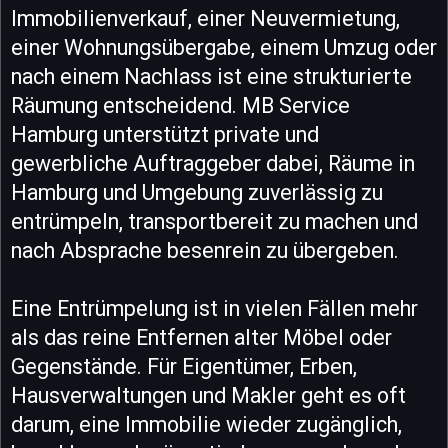
Immobilienverkauf, einer Neuvermietung,
einer Wohnungsübergabe, einem Umzug oder
nach einem Nachlass ist eine strukturierte
Räumung entscheidend. MB Service
Hamburg unterstützt private und
gewerbliche Auftraggeber dabei, Räume in
Hamburg und Umgebung zuverlässig zu
entrümpeln, transportbereit zu machen und
nach Absprache besenrein zu übergeben.
Eine Entrümpelung ist in vielen Fällen mehr
als das reine Entfernen alter Möbel oder
Gegenstände. Für Eigentümer, Erben,
Hausverwaltungen und Makler geht es oft
darum, eine Immobilie wieder zugänglich,