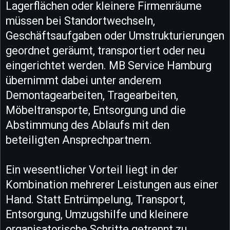
Lagerflächen oder kleinere Firmenräume
müssen bei Standortwechseln,
Geschäftsaufgaben oder Umstrukturierungen
geordnet geräumt, transportiert oder neu
eingerichtet werden. MB Service Hamburg
übernimmt dabei unter anderem
Demontagearbeiten, Tragearbeiten,
Möbeltransporte, Entsorgung und die
Abstimmung des Ablaufs mit den
beteiligten Ansprechpartnern.
Ein wesentlicher Vorteil liegt in der
Kombination mehrerer Leistungen aus einer
Hand. Statt Entrümpelung, Transport,
Entsorgung, Umzugshilfe und kleinere
organisatorische Schritte getrennt zu