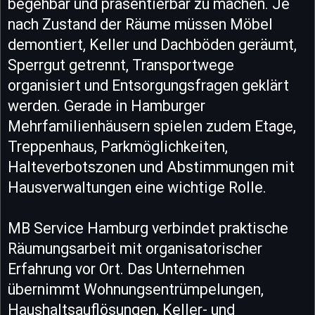
begehbar und präsentierbar zu machen. Je
nach Zustand der Räume müssen Möbel
demontiert, Keller und Dachböden geräumt,
Sperrgut getrennt, Transportwege
organisiert und Entsorgungsfragen geklärt
werden. Gerade in Hamburger
Mehrfamilienhäusern spielen zudem Etage,
Treppenhaus, Parkmöglichkeiten,
Halteverbotszonen und Abstimmungen mit
Hausverwaltungen eine wichtige Rolle.
MB Service Hamburg verbindet praktische
Räumungsarbeit mit organisatorischer
Erfahrung vor Ort. Das Unternehmen
übernimmt Wohnungsentrümpelungen,
Haushaltsauflösungen, Keller- und