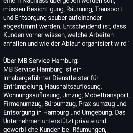
einem Nachlass übergeben werden soll,
müssen Besichtigung, Räumung, Transport
und Entsorgung sauber aufeinander
abgestimmt werden. Entscheidend ist, dass
Kunden vorher wissen, welche Arbeiten
anfallen und wie der Ablauf organisiert wird.“
Über MB Service Hamburg:
MB Service Hamburg ist ein
inhabergeführter Dienstleister für
Entrümpelung, Haushaltsauflösung,
Wohnungsauflösung, Umzug, Möbeltransport,
Firmenumzug, Büroumzug, Praxisumzug und
Entsorgung in Hamburg und Umgebung. Das
Unternehmen unterstützt private und
gewerbliche Kunden bei Räumungen,