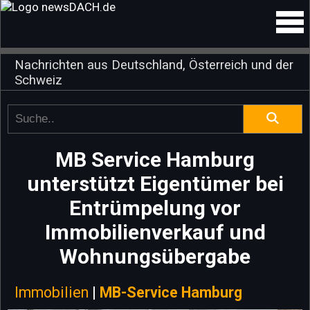
Nachrichten aus Deutschland, Österreich und der
Schweiz
MB Service Hamburg
unterstützt Eigentümer bei
Entrümpelung vor
Immobilienverkauf und
Wohnungsübergabe
Immobilien
|
MB-Service Hamburg