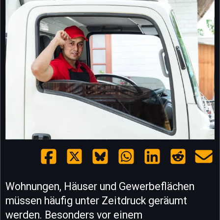
Wohnungen, Häuser und Gewerbeflächen
müssen häufig unter Zeitdruck geräumt
werden. Besonders vor einem