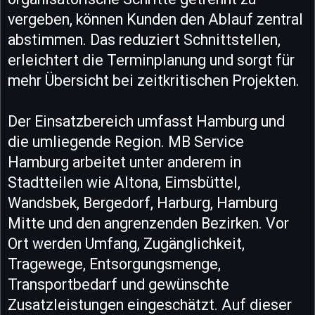
vergeben, können Kunden den Ablauf zentral
abstimmen. Das reduziert Schnittstellen,
erleichtert die Terminplanung und sorgt für
mehr Übersicht bei zeitkritischen Projekten.
Der Einsatzbereich umfasst Hamburg und
die umliegende Region. MB Service
Hamburg arbeitet unter anderem in
Stadtteilen wie Altona, Eimsbüttel,
Wandsbek, Bergedorf, Harburg, Hamburg
Mitte und den angrenzenden Bezirken. Vor
Ort werden Umfang, Zugänglichkeit,
Tragewege, Entsorgungsmenge,
Transportbedarf und gewünschte
Zusatzleistungen eingeschätzt. Auf dieser