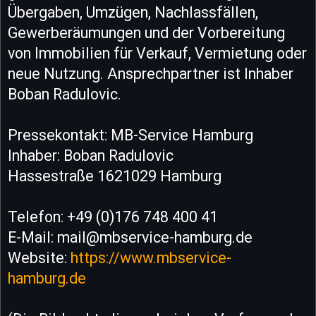
Übergaben, Umzügen, Nachlassfällen,
Gewerberäumungen und der Vorbereitung
von Immobilien für Verkauf, Vermietung oder
neue Nutzung. Ansprechpartner ist Inhaber
Boban Radulovic.
Pressekontakt: MB-Service Hamburg
Inhaber: Boban Radulovic
Hassestraße 1621029 Hamburg
Telefon: +49 (0)176 748 400 41
E-Mail: mail@mbservice-hamburg.de
Website:
https://www.mbservice-
hamburg.de