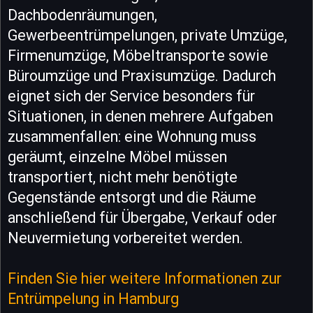
Dachbodenräumungen,
Gewerbeentrümpelungen, private Umzüge,
Firmenumzüge, Möbeltransporte sowie
Büroumzüge und Praxisumzüge. Dadurch
eignet sich der Service besonders für
Situationen, in denen mehrere Aufgaben
zusammenfallen: eine Wohnung muss
geräumt, einzelne Möbel müssen
transportiert, nicht mehr benötigte
Gegenstände entsorgt und die Räume
anschließend für Übergabe, Verkauf oder
Neuvermietung vorbereitet werden.
Finden Sie hier weitere Informationen zur
Entrümpelung in Hamburg