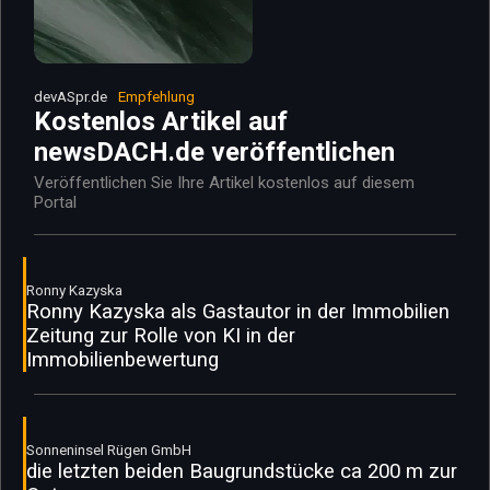
devASpr.de
Empfehlung
Kostenlos Artikel auf
newsDACH.de veröffentlichen
Veröffentlichen Sie Ihre Artikel kostenlos auf diesem
Portal
Ronny Kazyska
Ronny Kazyska als Gastautor in der Immobilien
Zeitung zur Rolle von KI in der
Immobilienbewertung
Sonneninsel Rügen GmbH
die letzten beiden Baugrundstücke ca 200 m zur