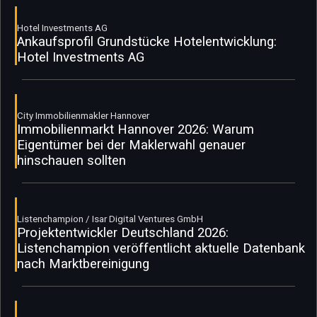
Hotel Investments AG
Ankaufsprofil Grundstücke Hotelentwicklung:
Hotel Investments AG
City Immobilienmakler Hannover
Immobilienmarkt Hannover 2026: Warum
Eigentümer bei der Maklerwahl genauer
hinschauen sollten
Listenchampion / Isar Digital Ventures GmbH
Projektentwickler Deutschland 2026:
Listenchampion veröffentlicht aktuelle Datenbank
nach Marktbereinigung