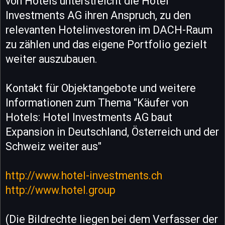
von Hotels unterstreicht die Hotel
Investments AG ihren Anspruch, zu den
relevanten Hotelinvestoren im DACH-Raum
zu zählen und das eigene Portfolio gezielt
weiter auszubauen.
Kontakt für Objektangebote und weitere
Informationen zum Thema "Käufer von
Hotels: Hotel Investments AG baut
Expansion in Deutschland, Österreich und der
Schweiz weiter aus"
http://www.hotel-investments.ch
http://www.hotel.group
(Die Bildrechte liegen bei dem Verfasser der