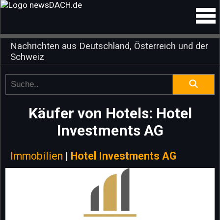
Nachrichten aus Deutschland, Österreich und der
Schweiz
Käufer von Hotels: Hotel
Investments AG
Immobilien
|
Hotel Investments AG