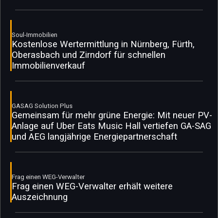
Soul-Immobilien
Kostenlose Wertermittlung in Nürnberg, Fürth,
Oberasbach und Zirndorf für schnellen
Immobilienverkauf
GASAG Solution Plus
Gemeinsam für mehr grüne Energie: Mit neuer PV-
Anlage auf Uber Eats Music Hall vertiefen GA-SAG
und AEG langjährige Energiepartnerschaft
Frag einen WEG-Verwalter
Frag einen WEG-Verwalter erhält weitere
Auszeichnung