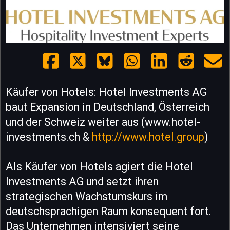
Käufer von Hotels: Hotel Investments AG
baut Expansion in Deutschland, Österreich
und der Schweiz weiter aus (www.hotel-
investments.ch &
http://www.hotel.group
)
Als Käufer von Hotels agiert die Hotel
Investments AG und setzt ihren
strategischen Wachstumskurs im
deutschsprachigen Raum konsequent fort.
Das Unternehmen intensiviert seine