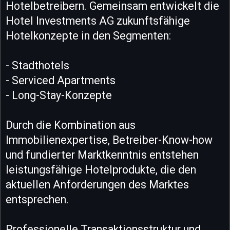
Hotelbetreibern. Gemeinsam entwickelt die
Hotel Investments AG zukunftsfähige
Hotelkonzepte in den Segmenten:
- Stadthotels
- Serviced Apartments
- Long-Stay-Konzepte
Durch die Kombination aus
Immobilienexpertise, Betreiber-Know-how
und fundierter Marktkenntnis entstehen
leistungsfähige Hotelprodukte, die den
aktuellen Anforderungen des Marktes
entsprechen.
Professionelle Transaktionsstruktur und