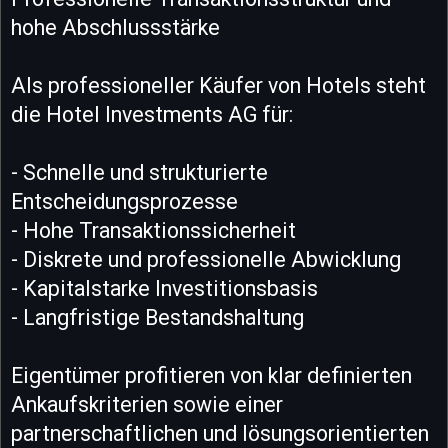
hohe Abschlussstärke
Als professioneller Käufer von Hotels steht
die Hotel Investments AG für:
- Schnelle und strukturierte
Entscheidungsprozesse
- Hohe Transaktionssicherheit
- Diskrete und professionelle Abwicklung
- Kapitalstarke Investitionsbasis
- Langfristige Bestandshaltung
Eigentümer profitieren von klar definierten
Ankaufskriterien sowie einer
partnerschaftlichen und lösungsorientierten