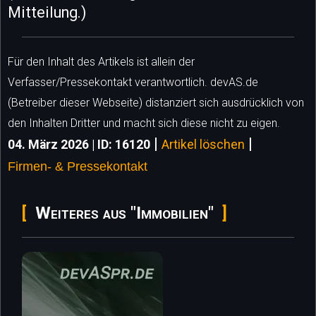
Mitteilung.)
Für den Inhalt des Artikels ist allein der
Verfasser/Pressekontakt verantwortlich. devAS.de
(Betreiber dieser Webseite) distanziert sich ausdrücklich von
den Inhalten Dritter und macht sich diese nicht zu eigen.
|
|
04. März 2026 | ID: 16120
Artikel löschen
Firmen- & Pressekontakt
Weiteres aus "Immobilien"