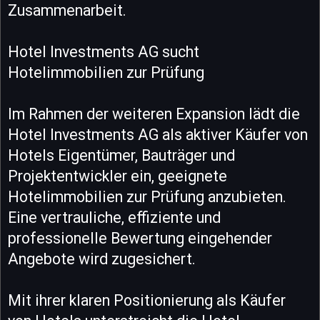
Zusammenarbeit.
Hotel Investments AG sucht
Hotelimmobilien zur Prüfung
Im Rahmen der weiteren Expansion lädt die
Hotel Investments AG als aktiver Käufer von
Hotels Eigentümer, Bauträger und
Projektentwickler ein, geeignete
Hotelimmobilien zur Prüfung anzubieten.
Eine vertrauliche, effiziente und
professionelle Bewertung eingehender
Angebote wird zugesichert.
Mit ihrer klaren Positionierung als Käufer