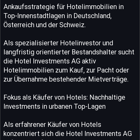
Ankaufsstrategie für Hotelimmobilien in
Top-Innenstadtlagen in Deutschland,
Österreich und der Schweiz.
Als spezialisierter Hotelinvestor und
langfristig orientierter Bestandshalter sucht
die Hotel Investments AG aktiv
Hotelimmobilien zum Kauf, zur Pacht oder
zur Übernahme bestehender Mietverträge.
Fokus als Käufer von Hotels: Nachhaltige
Investments in urbanen Top-Lagen
Als erfahrener Käufer von Hotels
konzentriert sich die Hotel Investments AG