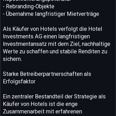
- Rebranding-Objekte
- Übernahme langfristiger Mietverträge
Als Käufer von Hotels verfolgt die Hotel
Investments AG einen langfristigen
Investmentansatz mit dem Ziel, nachhaltige
Werte zu schaffen und stabile Renditen zu
sichern.
Starke Betreiberpartnerschaften als
Erfolgsfaktor
Ein zentraler Bestandteil der Strategie als
Käufer von Hotels ist die enge
Zusammenarbeit mit erfahrenen