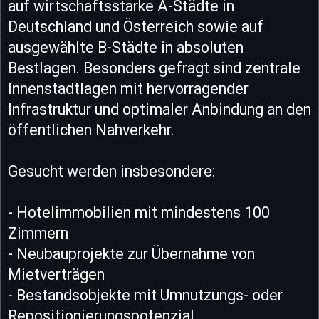
auf wirtschaftsstarke A-Städte in
Deutschland und Österreich sowie auf
ausgewählte B-Städte in absoluten
Bestlagen. Besonders gefragt sind zentrale
Innenstadtlagen mit hervorragender
Infrastruktur und optimaler Anbindung an den
öffentlichen Nahverkehr.
Gesucht werden insbesondere:
- Hotelimmobilien mit mindestens 100
Zimmern
- Neubauprojekte zur Übernahme von
Mietverträgen
- Bestandsobjekte mit Umnutzungs- oder
Repositionierungspotenzial