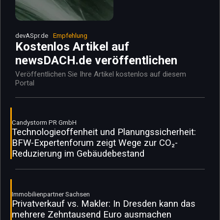
devASpr.de
Empfehlung
Kostenlos Artikel auf
newsDACH.de veröffentlichen
Veröffentlichen Sie Ihre Artikel kostenlos auf diesem
Portal
Candystorm PR GmbH
Technologieoffenheit und Planungssicherheit:
BFW-Expertenforum zeigt Wege zur CO₂-
Reduzierung im Gebäudebestand
Immobilienpartner Sachsen
Privatverkauf vs. Makler: In Dresden kann das
mehrere Zehntausend Euro ausmachen