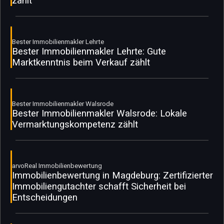
zählt
Bester Immobilienmakler Lehrte
Bester Immobilienmakler Lehrte: Gute
Marktkenntnis beim Verkauf zählt
Bester Immobilienmakler Walsrode
Bester Immobilienmakler Walsrode: Lokale
Vermarktungskompetenz zählt
arvoReal Immobilienbewertung
Immobilienbewertung in Magdeburg: Zertifizierter
Immobiliengutachter schafft Sicherheit bei
Entscheidungen