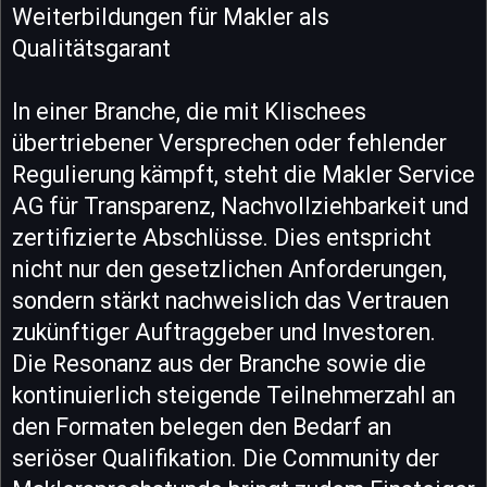
Weiterbildungen für Makler als
Qualitätsgarant
In einer Branche, die mit Klischees
übertriebener Versprechen oder fehlender
Regulierung kämpft, steht die Makler Service
AG für Transparenz, Nachvollziehbarkeit und
zertifizierte Abschlüsse. Dies entspricht
nicht nur den gesetzlichen Anforderungen,
sondern stärkt nachweislich das Vertrauen
zukünftiger Auftraggeber und Investoren.
Die Resonanz aus der Branche sowie die
kontinuierlich steigende Teilnehmerzahl an
den Formaten belegen den Bedarf an
seriöser Qualifikation. Die Community der