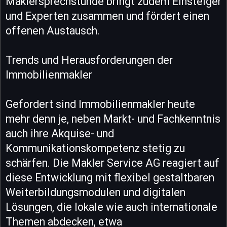
Maklersprechstunde bringt zudem Einsteiger
und Experten zusammen und fördert einen
offenen Austausch.
Trends und Herausforderungen der
Immobilienmakler
Gefordert sind Immobilienmakler heute
mehr denn je, neben Markt- und Fachkenntnis
auch ihre Akquise- und
Kommunikationskompetenz stetig zu
schärfen. Die Makler Service AG reagiert auf
diese Entwicklung mit flexibel gestaltbaren
Weiterbildungsmodulen und digitalen
Lösungen, die lokale wie auch internationale
Themen abdecken, etwa