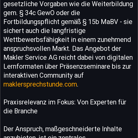
gesetzliche Vorgaben wie die Weiterbildung
gem. § 34c GewO oder die
Fortbildungspflicht gemäß § 15b MaBV - sie
sichert auch die langfristige
Wettbewerbsfähigkeit in einem zunehmend
anspruchsvollen Markt. Das Angebot der
Makler Service AG reicht dabei von digitalen
Lernformaten über Präsenzseminare bis zur
interaktiven Community auf
maklersprechstunde.com
.
Praxisrelevanz im Fokus: Von Experten für
die Branche
Der Anspruch, maßgeschneiderte Inhalte
anzubieten, ist ein zentrales