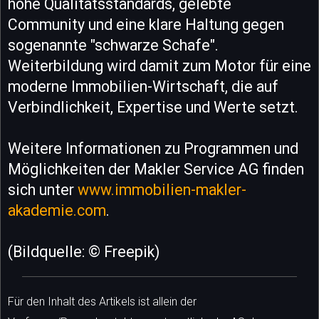
hohe Qualitätsstandards, gelebte
Community und eine klare Haltung gegen
sogenannte "schwarze Schafe".
Weiterbildung wird damit zum Motor für eine
moderne Immobilien-Wirtschaft, die auf
Verbindlichkeit, Expertise und Werte setzt.
Weitere Informationen zu Programmen und
Möglichkeiten der Makler Service AG finden
sich unter
www.immobilien-makler-
akademie.com
.
(Bildquelle: © Freepik)
Für den Inhalt des Artikels ist allein der