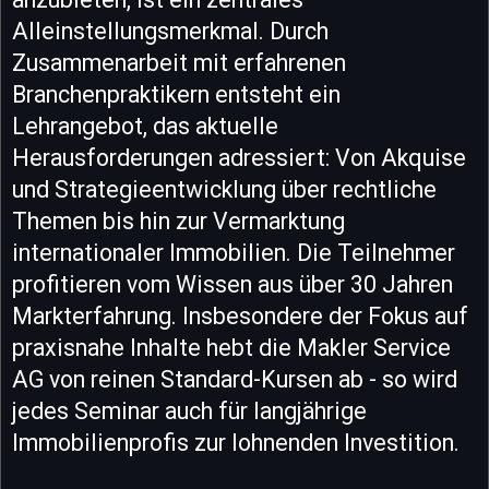
Alleinstellungsmerkmal. Durch
Zusammenarbeit mit erfahrenen
Branchenpraktikern entsteht ein
Lehrangebot, das aktuelle
Herausforderungen adressiert: Von Akquise
und Strategieentwicklung über rechtliche
Themen bis hin zur Vermarktung
internationaler Immobilien. Die Teilnehmer
profitieren vom Wissen aus über 30 Jahren
Markterfahrung. Insbesondere der Fokus auf
praxisnahe Inhalte hebt die Makler Service
AG von reinen Standard-Kursen ab - so wird
jedes Seminar auch für langjährige
Immobilienprofis zur lohnenden Investition.