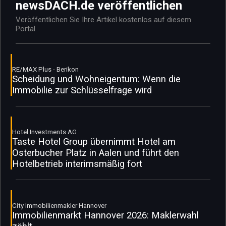
newsDACH.de veröffentlichen
Veröffentlichen Sie Ihre Artikel kostenlos auf diesem
Portal
RE/MAX Plus - Berikon
Scheidung und Wohneigentum: Wenn die
Immobilie zur Schlüsselfrage wird
Hotel Investments AG
Taste Hotel Group übernimmt Hotel am
Osterbucher Platz in Aalen und führt den
Hotelbetrieb interimsmäßig fort
City Immobilienmakler Hannover
Immobilienmarkt Hannover 2026: Maklerwahl