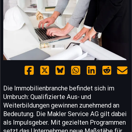
Die Immobilienbranche befindet sich im
Umbruch: Qualifizierte Aus- und
Weiterbildungen gewinnen zunehmend an
Bedeutung. Die Makler Service AG gilt dabei
als Impulsgeber. Mit gezielten Programmen
setzt das Unternehmen neue Maßstäbe für