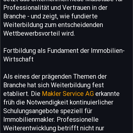
Professionalität und Vertrauen in der
Branche - und zeigt, wie fundierte
Weiterbildung zum entscheidenden
Wettbewerbsvorteil wird.
Fortbildung als Fundament der Immobilien-
Wirtschaft
Als eines der prägenden Themen der
Branche hat sich Weiterbildung fest
etabliert. Die
Makler Service AG
erkannte
früh die Notwendigkeit kontinuierlicher
Schulungsangebote speziell für
Immobilienmakler. Professionelle
Weiterentwicklung betrifft nicht nur