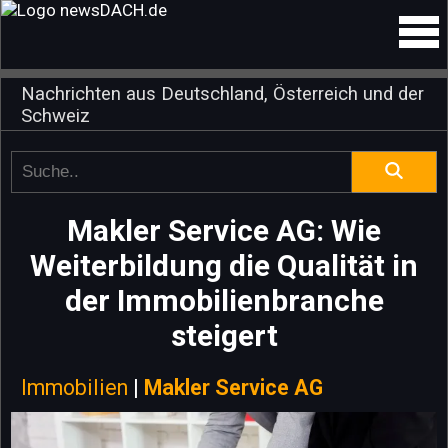
Nachrichten aus Deutschland, Österreich und der
Schweiz
Makler Service AG: Wie
Weiterbildung die Qualität in
der Immobilienbranche
steigert
Immobilien
|
Makler Service AG