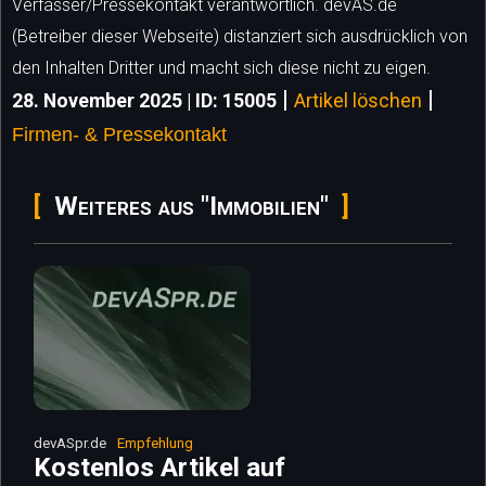
Verfasser/Pressekontakt verantwortlich. devAS.de
(Betreiber dieser Webseite) distanziert sich ausdrücklich von
den Inhalten Dritter und macht sich diese nicht zu eigen.
|
|
28. November 2025 | ID: 15005
Artikel löschen
Firmen- & Pressekontakt
Weiteres aus "Immobilien"
devASpr.de
Empfehlung
Kostenlos Artikel auf