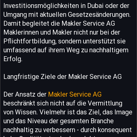
Investitionsmöglichkeiten in Dubai oder der
Umgang mit aktuellen Gesetzesänderungen.
Damit begleitet die Makler Service AG
Maklerinnen und Makler nicht nur bei der
Pflichtfortbildung, sondern unterstützt sie
umfassend auf ihrem Weg zu nachhaltigem
Erfolg.
Langfristige Ziele der Makler Service AG
Der Ansatz der
Makler Service AG
beschränkt sich nicht auf die Vermittlung
von Wissen. Vielmehr ist das Ziel, das Image
und das Niveau der gesamten Branche
nachhaltig zu verbessern - durch konsequent