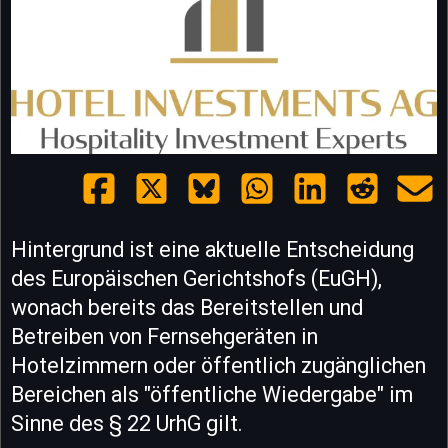
Hintergrund ist eine aktuelle Entscheidung
des Europäischen Gerichtshofs (EuGH),
wonach bereits das Bereitstellen und
Betreiben von Fernsehgeräten in
Hotelzimmern oder öffentlich zugänglichen
Bereichen als "öffentliche Wiedergabe" im
Sinne des § 22 UrhG gilt.