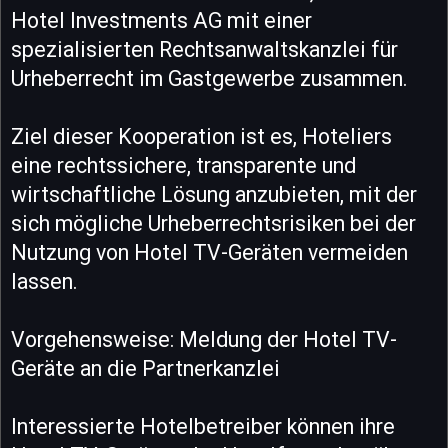
Hotel Investments AG mit einer
spezialisierten Rechtsanwaltskanzlei für
Urheberrecht im Gastgewerbe zusammen.
Ziel dieser Kooperation ist es, Hoteliers
eine rechtssichere, transparente und
wirtschaftliche Lösung anzubieten, mit der
sich mögliche Urheberrechtsrisiken bei der
Nutzung von Hotel TV-Geräten vermeiden
lassen.
Vorgehensweise: Meldung der Hotel TV-
Geräte an die Partnerkanzlei
Interessierte Hotelbetreiber können ihre