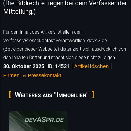
(Die Bildrechte liegen bei dem Verfasser der
Mitteilung.)
Für den Inhalt des Artikels ist allein der
Verfasser/Pressekontakt verantwortlich. devAS.de
(Betreiber dieser Webseite) distanziert sich ausdrücklich von
den Inhalten Dritter und macht sich diese nicht zu eigen.
|
|
30. Oktober 2025 | ID: 14531
Artikel löschen
Firmen- & Pressekontakt
Weiteres aus "Immobilien"