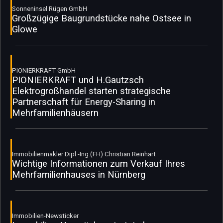
Sonneninsel Rügen GmbH
Großzügige Baugrundstücke nahe Ostsee in
Glowe
PIONIERKRAFT GmbH
PIONIERKRAFT und H.Gautzsch
Elektrogroßhandel starten strategische
Partnerschaft für Energy-Sharing in
Mehrfamilienhäusern
Immobilienmakler Dipl.-Ing.(FH) Christian Reinhart
Wichtige Informationen zum Verkauf Ihres
Mehrfamilienhauses in Nürnberg
Immobilien-Newsticker