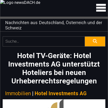
Nachrichten aus Deutschland, Österreich und der
Schweiz
Hotel TV-Geräte: Hotel
Investments AG unterstützt
Hoteliers bei neuen
Urheberrechtsregelungen
Immobilien
|
Hotel Investments AG