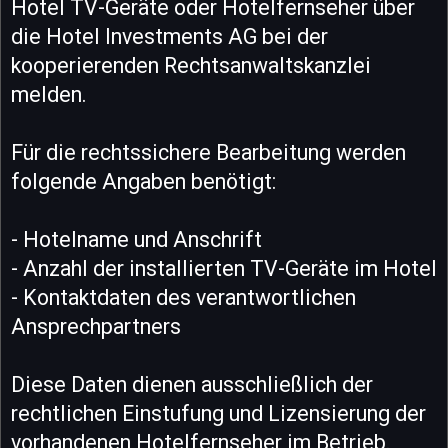
Hotel TV-Geräte oder Hotelfernseher über
die Hotel Investments AG bei der
kooperierenden Rechtsanwaltskanzlei
melden.
Für die rechtssichere Bearbeitung werden
folgende Angaben benötigt:
- Hotelname und Anschrift
- Anzahl der installierten TV-Geräte im Hotel
- Kontaktdaten des verantwortlichen
Ansprechpartners
Diese Daten dienen ausschließlich der
rechtlichen Einstufung und Lizensierung der
vorhandenen Hotelfernseher im Betrieb.