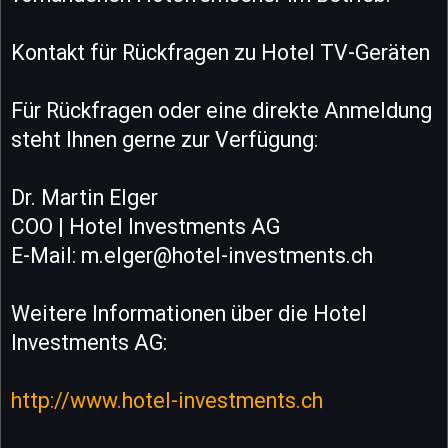
Kontakt für Rückfragen zu Hotel TV-Geräten
Für Rückfragen oder eine direkte Anmeldung
steht Ihnen gerne zur Verfügung:
Dr. Martin Elger
COO | Hotel Investments AG
E-Mail: m.elger@hotel-investments.ch
Weitere Informationen über die Hotel
Investments AG:
http://www.hotel-investments.ch