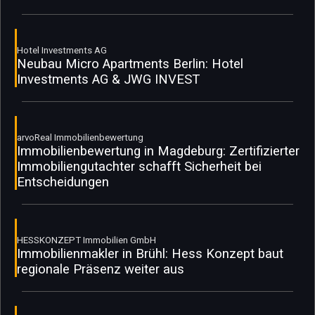
Hotel Investments AG
Neubau Micro Apartments Berlin: Hotel
Investments AG & JWG INVEST
arvoReal Immobilienbewertung
Immobilienbewertung in Magdeburg: Zertifizierter
Immobiliengutachter schafft Sicherheit bei
Entscheidungen
HESSKONZEPT Immobilien GmbH
Immobilienmakler in Brühl: Hess Konzept baut
regionale Präsenz weiter aus