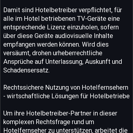
Damit sind Hotelbetreiber verpflichtet, für
alle im Hotel betriebenen TV-Geräte eine
entsprechende Lizenz einzuholen, sofern
über diese Geräte audiovisuelle Inhalte
empfangen werden können. Wird dies
versäumt, drohen urheberrechtliche
Ansprüche auf Unterlassung, Auskunft und
Schadensersatz.
Rechtssichere Nutzung von Hotelfernsehern
- wirtschaftliche Lösungen für Hotelbetriebe
Um ihre Hotelbetreiber-Partner in dieser
komplexen Rechtsfrage rund um
Hotelfernseher zu unterstützen, arbeitet die