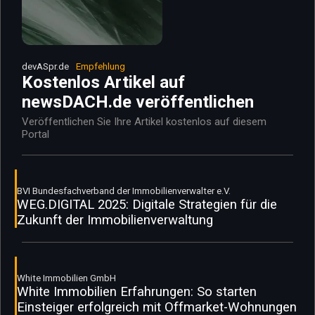
devASpr.de
Empfehlung
Kostenlos Artikel auf
newsDACH.de veröffentlichen
Veröffentlichen Sie Ihre Artikel kostenlos auf diesem
Portal
BVI Bundesfachverband der Immobilienverwalter e.V.
WEG.DIGITAL 2025: Digitale Strategien für die
Zukunft der Immobilienverwaltung
White Immobilien GmbH
White Immobilien Erfahrungen: So starten
Einsteiger erfolgreich mit Offmarket-Wohnungen