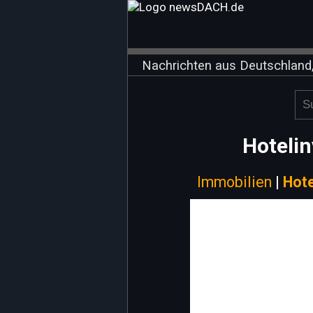
Nachrichten aus Deutschland,
Hotelin
Immobilien
|
Hote