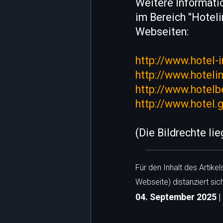
Weitere Informatio
im Bereich "Hoteli
Webseiten:
http://www.hotel-
http://www.hoteli
http://www.hotelb
http://www.hotel.
(Die Bildrechte li
Für den Inhalt des Artike
Webseite) distanziert sic
04. September 2025 | 