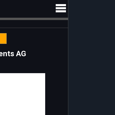
ments AG