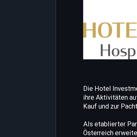
Die Hotel Investme
ihre Aktivitäten 
Kauf und zur Pacht
Als etablierter Pa
Österreich erweite