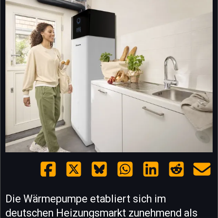
Die Wärmepumpe etabliert sich im
deutschen Heizungsmarkt zunehmend als