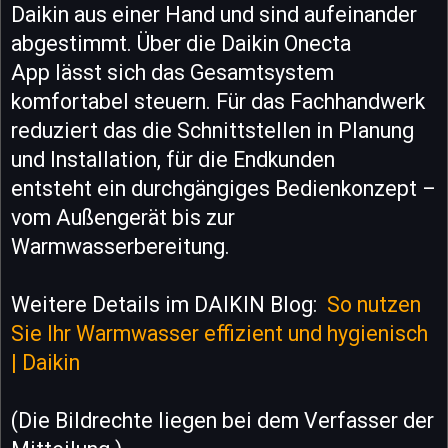
Daikin aus einer Hand und sind aufeinander
abgestimmt. Über die Daikin Onecta
App lässt sich das Gesamtsystem
komfortabel steuern. Für das Fachhandwerk
reduziert das die Schnittstellen in Planung
und Installation, für die Endkunden
entsteht ein durchgängiges Bedienkonzept –
vom Außengerät bis zur
Warmwasserbereitung.
Weitere Details im DAIKIN Blog:
So nutzen
Sie Ihr Warmwasser effizient und hygienisch
| Daikin
(Die Bildrechte liegen bei dem Verfasser der