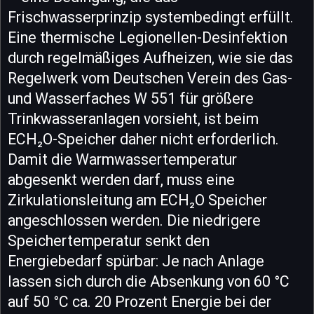
Frischwasserprinzip systembedingt erfüllt.
Eine thermische Legionellen-Desinfektion
durch regelmäßiges Aufheizen, wie sie das
Regelwerk vom Deutschen Verein des Gas-
und Wasserfaches W 551 für größere
Trinkwasseranlagen vorsieht, ist beim
ECH₂O-Speicher daher nicht erforderlich.
Damit die Warmwassertemperatur
abgesenkt werden darf, muss eine
Zirkulationsleitung am ECH₂O Speicher
angeschlossen werden. Die niedrigere
Speichertemperatur senkt den
Energiebedarf spürbar: Je nach Anlage
lassen sich durch die Absenkung von 60 °C
auf 50 °C ca. 20 Prozent Energie bei der