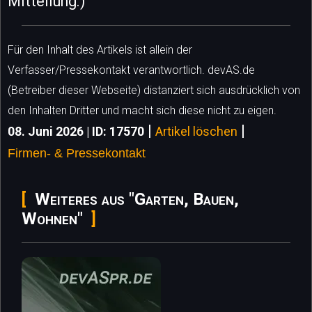
Mitteilung.)
Für den Inhalt des Artikels ist allein der
Verfasser/Pressekontakt verantwortlich. devAS.de
(Betreiber dieser Webseite) distanziert sich ausdrücklich von
den Inhalten Dritter und macht sich diese nicht zu eigen.
|
|
08. Juni 2026 | ID: 17570
Artikel löschen
Firmen- & Pressekontakt
Weiteres aus "Garten, Bauen,
Wohnen"