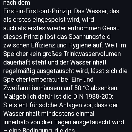
nach dem
First-in-First-out-Prinzip: Das Wasser, das
als erstes eingespeist wird, wird
auch als erstes wieder entnommen.Genau
dieses Prinzip löst das Spannungsfeld
zwischen Effizienz und Hygiene auf. Weil im
Speicher kein großes Trinkwasservolumen
dauerhaft steht und der Wasserinhalt
regelmäßig ausgetauscht wird, lässt sich die
Speichertemperatur bei Ein- und
Zweifamilienhäusern auf 50 °C absenken.
Maßgeblich dafür ist die DIN 1988-200:
Sie sieht für solche Anlagen vor, dass der
Wasserinhalt mindestens einmal
innerhalb von drei Tagen ausgetauscht wird
– eine Bedingung, die das