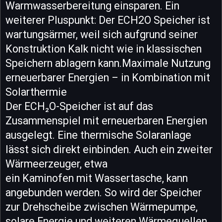
Warmwasserbereitung einsparen. Ein
weiterer Pluspunkt: Der ECH2O Speicher ist
wartungsärmer, weil sich aufgrund seiner
Konstruktion Kalk nicht wie in klassischen
Speichern ablagern kann.Maximale Nutzung
erneuerbarer Energien – in Kombination mit
Solarthermie
Der ECH₂O-Speicher ist auf das
Zusammenspiel mit erneuerbaren Energien
ausgelegt. Eine thermische Solaranlage
lässt sich direkt einbinden. Auch ein zweiter
Wärmeerzeuger, etwa
ein Kaminofen mit Wassertasche, kann
angebunden werden. So wird der Speicher
zur Drehscheibe zwischen Wärmepumpe,
solare Energie und weiteren Wärmequellen.