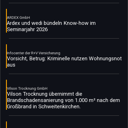
ARDEX GmbH
Ardex und wedi bündeln Know-how im
Seminarjahr 2026
Infocenter der R+V Versicherung
Vorsicht, Betrug: Kriminelle nutzen Wohnungsnot
aus
Vilson Trocknung GmbH
Vilson Trocknung übernimmt die
Brandschadensanierung von 1.000 m² nach dem
Großbrand in Schweitenkirchen.