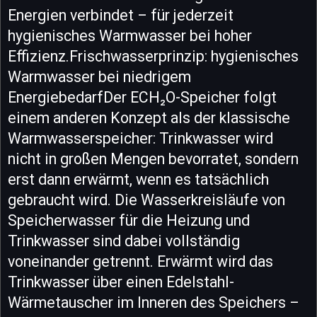
Energien verbindet – für jederzeit
hygienisches Warmwasser bei hoher
Effizienz.Frischwasserprinzip: hygienisches
Warmwasser bei niedrigem
EnergiebedarfDer ECH₂O-Speicher folgt
einem anderen Konzept als der klassische
Warmwasserspeicher: Trinkwasser wird
nicht in großen Mengen bevorratet, sondern
erst dann erwärmt, wenn es tatsächlich
gebraucht wird. Die Wasserkreisläufe von
Speicherwasser für die Heizung und
Trinkwasser sind dabei vollständig
voneinander getrennt. Erwärmt wird das
Trinkwasser über einen Edelstahl-
Wärmetauscher im Inneren des Speichers –