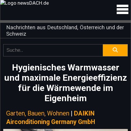
Nachrichten aus Deutschland, Österreich und der
Schweiz
Hygienisches Warmwasser
und maximale Energieeffizienz
für die Wärmewende im
Eigenheim
Garten, Bauen, Wohnen
|
DAIKIN
Airconditioning Germany GmbH