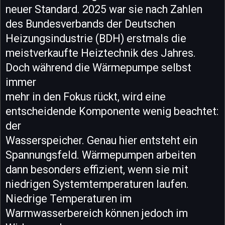
neuer Standard. 2025 war sie nach Zahlen
des Bundesverbands der Deutschen
Heizungsindustrie (BDH) erstmals die
meistverkaufte Heiztechnik des Jahres.
Doch während die Wärmepumpe selbst
immer
mehr in den Fokus rückt, wird eine
entscheidende Komponente wenig beachtet:
der
Wasserspeicher. Genau hier entsteht ein
Spannungsfeld. Wärmepumpen arbeiten
dann besonders effizient, wenn sie mit
niedrigen Systemtemperaturen laufen.
Niedrige Temperaturen im
Warmwasserbereich können jedoch im