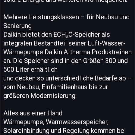
Mehrere Leistungsklassen – für Neubau und
Sanierung
Daikin bietet den ECH₂O-Speicher als
integralen Bestandteil seiner Luft-Wasser-
Wärmepumpe Daikin Altherma Produktreihen
an. Die Speicher sind in den Größen 300 und
500 Liter erhältlich
und decken so unterschiedliche Bedarfe ab –
vom Neubau, Einfamilienhaus bis zur
größeren Modernisierung.
Alles aus einer Hand
Wärmepumpe, Warmwasserspeicher,
Solareinbindung und Regelung kommen bei