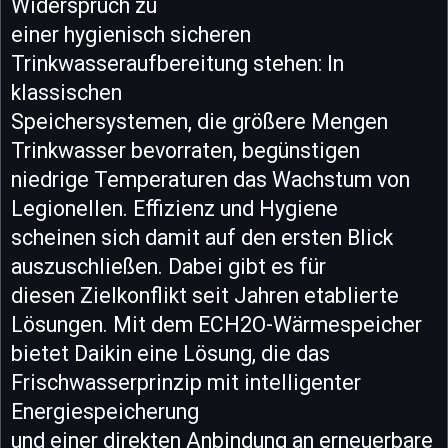
Widerspruch zu
einer hygienisch sicheren
Trinkwasseraufbereitung stehen: In
klassischen
Speichersystemen, die größere Mengen
Trinkwasser bevorraten, begünstigen
niedrige Temperaturen das Wachstum von
Legionellen. Effizienz und Hygiene
scheinen sich damit auf den ersten Blick
auszuschließen. Dabei gibt es für
diesen Zielkonflikt seit Jahren etablierte
Lösungen. Mit dem ECH2O-Wärmespeicher
bietet Daikin eine Lösung, die das
Frischwasserprinzip mit intelligenter
Energiespeicherung
und einer direkten Anbindung an erneuerbare