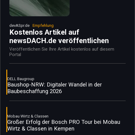
devASpr.de
Empfehlung
Kostenlos Artikel auf
newsDACH.de veröffentlichen
Veröffentlichen Sie Ihre Artikel kostenlos auf diesem
Portal
DELL Baugroup
Baushop-NRW: Digitaler Wandel in der
Baubeschaffung 2026
Mobau Wirtz & Classen
Großer Erfolg der Bosch PRO Tour bei Mobau
Wirtz & Classen in Kempen