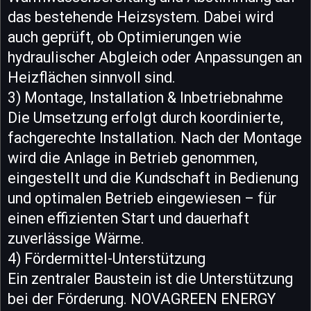
das bestehende Heizsystem. Dabei wird
auch geprüft, ob Optimierungen wie
hydraulischer Abgleich oder Anpassungen an
Heizflächen sinnvoll sind.
3) Montage, Installation & Inbetriebnahme
Die Umsetzung erfolgt durch koordinierte,
fachgerechte Installation. Nach der Montage
wird die Anlage in Betrieb genommen,
eingestellt und die Kundschaft in Bedienung
und optimalen Betrieb eingewiesen – für
einen effizienten Start und dauerhaft
zuverlässige Wärme.
4) Fördermittel-Unterstützung
Ein zentraler Baustein ist die Unterstützung
bei der Förderung. NOVAGREEN ENERGY