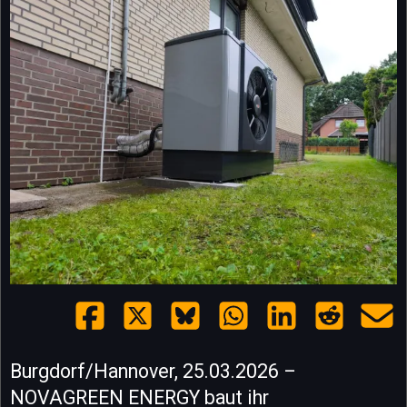
Burgdorf/Hannover, 25.03.2026 –
NOVAGREEN ENERGY baut ihr