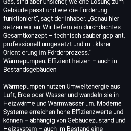
Gas, sind aber unsicher, welche Lösung zum
Gebäude passt und wie die Förderung
funktioniert“, sagt der Inhaber. „Genau hier
setzen wir an: Wir liefern ein durchdachtes
Gesamtkonzept – technisch sauber geplant,
professionell umgesetzt und mit klarer
Orientierung im Förderprozess.“
Wärmepumpen: Effizient heizen – auch in
Bestandsgebäuden
Wärmepumpen nutzen Umweltenergie aus
Luft, Erde oder Wasser und wandeln sie in
Heizwärme und Warmwasser um. Moderne
Systeme erreichen hohe Effizienzwerte und
können – abhängig von Gebäudezustand und
Heizsystem – auch im Bestand eine