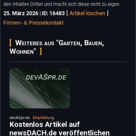
den Inhalten Dritter und macht sich diese nicht zu eigen.
|
|
25. März 2026 | ID: 16483
Artikel löschen
Firmen- & Pressekontakt
Weiteres aus "Garten, Bauen,
Wohnen"
devASpr.de
Empfehlung
Kostenlos Artikel auf
newsDACH.de veröffentlichen