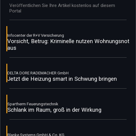
Veröffentlichen Sie Ihre Artikel kostenlos auf diesem
Portal
Infocenter der R+V Versicherung
Vorsicht, Betrug: Kriminelle nutzen Wohnungsnot
aus
DELTA DORE RADEMACHER GmbH
Jetzt die Heizung smart in Schwung bringen
Spartherm Feuerungstechnik
Schlank im Raum, groß in der Wirkung
Blanke Systems GmbH & Co. KG