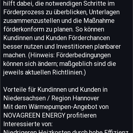
hilft dabei, die notwendigen Schritte im
Förderprozess zu überblicken, Unterlagen
zusammenzustellen und die Maßnahme
förderkonform zu planen. So können
Kundinnen und Kunden Förderchancen
besser nutzen und Investitionen planbarer
machen. (Hinweis: Förderbedingungen
können sich ändern; maßgeblich sind die
jeweils aktuellen Richtlinien.)
Vorteile für Kundinnen und Kunden in
Niedersachsen / Region Hannover
Mit dem Wärmepumpen-Angebot von
NOVAGREEN ENERGY profitieren
Interessierte von:
Niedrigeren Heizkosten durch hohe Effizienz