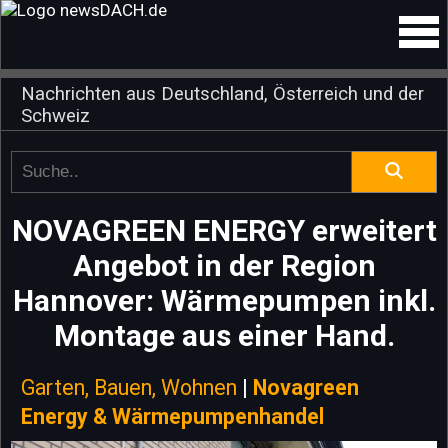
Nachrichten aus Deutschland, Österreich und der
Schweiz
NOVAGREEN ENERGY erweitert
Angebot in der Region
Hannover: Wärmepumpen inkl.
Montage aus einer Hand.
Garten, Bauen, Wohnen
|
Novagreen
Energy & Wärmepumpenhandel