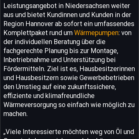
Leistungsangebot in Niedersachsen weiter
aus und bietet Kundinnen und Kunden in der
Region Hannover ab sofort ein umfassendes
Komplettpaket rund um
Wärmepumpen
: von
der individuellen Beratung über die
fachgerechte Planung bis zur Montage,
Inbetriebnahme und Unterstützung bei
Fördermitteln. Ziel ist es, Hausbesitzerinnen
und Hausbesitzern sowie Gewerbebetrieben
den Umstieg auf eine zukunftssichere,
effiziente und klimafreundliche
Wärmeversorgung so einfach wie möglich zu
machen.
„Viele Interessierte möchten weg von Öl und