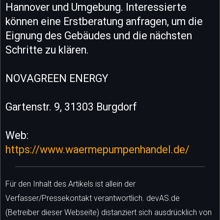
Hannover und Umgebung. Interessierte
können eine Erstberatung anfragen, um die
Eignung des Gebäudes und die nächsten
Schritte zu klären.
NOVAGREEN ENERGY
Gartenstr. 9, 31303 Burgdorf
Web:
https://www.waermepumpenhandel.de/
Für den Inhalt des Artikels ist allein der
Verfasser/Pressekontakt verantwortlich. devAS.de
(Betreiber dieser Webseite) distanziert sich ausdrücklich von