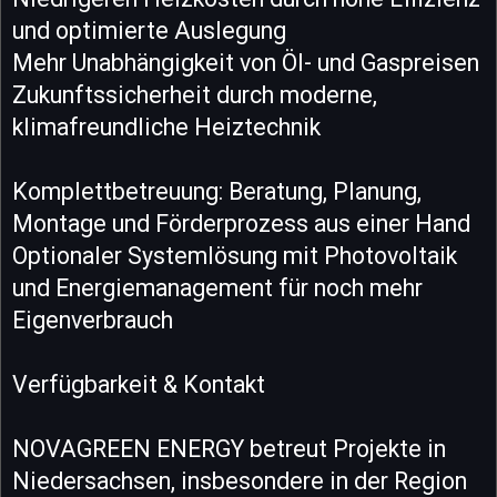
und optimierte Auslegung
Mehr Unabhängigkeit von Öl- und Gaspreisen
Zukunftssicherheit durch moderne,
klimafreundliche Heiztechnik
Komplettbetreuung: Beratung, Planung,
Montage und Förderprozess aus einer Hand
Optionaler Systemlösung mit Photovoltaik
und Energiemanagement für noch mehr
Eigenverbrauch
Verfügbarkeit & Kontakt
NOVAGREEN ENERGY betreut Projekte in
Niedersachsen, insbesondere in der Region