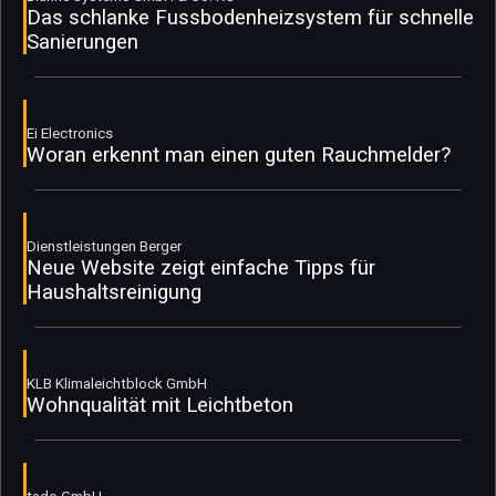
Das schlanke Fussbodenheizsystem für schnelle
Sanierungen
Ei Electronics
Woran erkennt man einen guten Rauchmelder?
Dienstleistungen Berger
Neue Website zeigt einfache Tipps für
Haushaltsreinigung
KLB Klimaleichtblock GmbH
Wohnqualität mit Leichtbeton