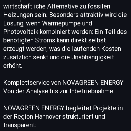
wirtschaftliche Alternative zu fossilen
Heizungen sein. Besonders attraktiv wird die
Lösung, wenn Wärmepumpe und
Photovoltaik kombiniert werden: Ein Teil des
benötigten Stroms kann direkt selbst
erzeugt werden, was die laufenden Kosten
zusätzlich senkt und die Unabhängigkeit
erhöht.
Komplettservice von NOVAGREEN ENERGY:
Von der Analyse bis zur Inbetriebnahme
NOVAGREEN ENERGY begleitet Projekte in
der Region Hannover strukturiert und
transparent: