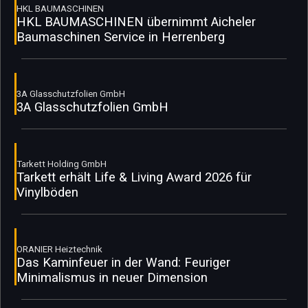
HKL BAUMASCHINEN
HKL BAUMASCHINEN übernimmt Aicheler
Baumaschinen Service in Herrenberg
3A Glasschutzfolien GmbH
3A Glasschutzfolien GmbH
Tarkett Holding GmbH
Tarkett erhält Life & Living Award 2026 für
Vinylböden
ORANIER Heiztechnik
Das Kaminfeuer in der Wand: Feuriger
Minimalismus in neuer Dimension