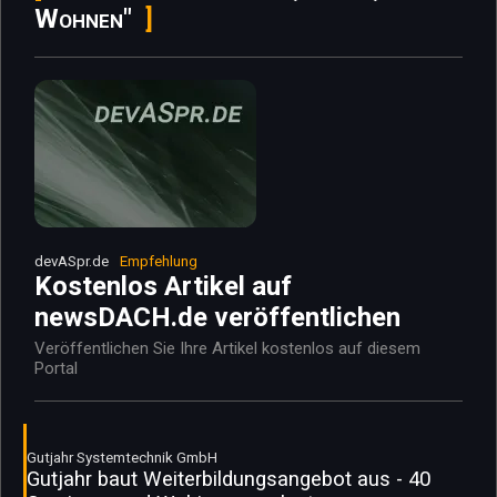
Wohnen"
devASpr.de
Empfehlung
Kostenlos Artikel auf
newsDACH.de veröffentlichen
Veröffentlichen Sie Ihre Artikel kostenlos auf diesem
Portal
Gutjahr Systemtechnik GmbH
Gutjahr baut Weiterbildungsangebot aus - 40