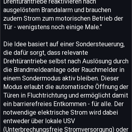
Drehtürantriebe reaktivieren nach
ausgelöstem Brandalarm und brauchen
zudem Strom zum motorischen Betrieb der
Tür - wenigstens noch einige Male."
Die Idee basiert auf einer Sondersteuerung,
die dafür sorgt, dass relevante
Drehtürantriebe selbst nach Auslösung durch
die Brandmeldeanlage oder Rauchmelder in
einem Sondermodus aktiv bleiben. Dieser
Modus erlaubt die automatische Öffnung der
Türen in Fluchtrichtung und ermöglicht damit
ein barrierefreies Entkommen - für alle. Der
notwendige elektrische Strom wird dabei
entweder über lokale USV
(Unterbrechungsfreie Stromversorgung) oder