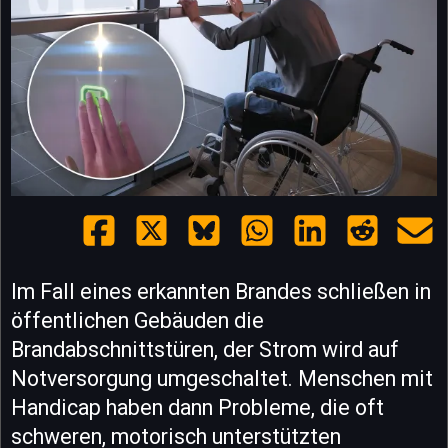
Im Fall eines erkannten Brandes schließen in
öffentlichen Gebäuden die
Brandabschnittstüren, der Strom wird auf
Notversorgung umgeschaltet. Menschen mit
Handicap haben dann Probleme, die oft
schweren, motorisch unterstützten