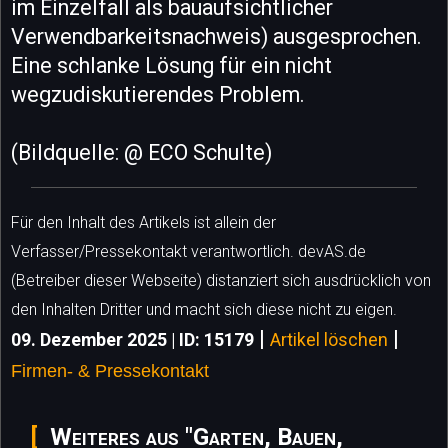
im Einzelfall als bauaufsichtlicher
Verwendbarkeitsnachweis) ausgesprochen.
Eine schlanke Lösung für ein nicht
wegzudiskutierendes Problem.
(Bildquelle: @ ECO Schulte)
Für den Inhalt des Artikels ist allein der
Verfasser/Pressekontakt verantwortlich. devAS.de
(Betreiber dieser Webseite) distanziert sich ausdrücklich von
den Inhalten Dritter und macht sich diese nicht zu eigen.
|
|
09. Dezember 2025 | ID: 15179
Artikel löschen
Firmen- & Pressekontakt
Weiteres aus "Garten, Bauen,