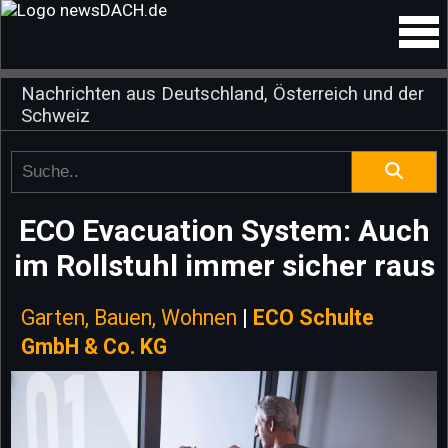
Nachrichten aus Deutschland, Österreich und der
Schweiz
ECO Evacuation System: Auch
im Rollstuhl immer sicher raus
Garten, Bauen, Wohnen
|
ECO Schulte
GmbH & Co. KG