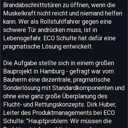
Brandabschnittstüren zu öffnen, wenn die
Muskelkraft nicht reicht und niemand helfen
kann. Wer als Rollstuhlfahrer gegen eine
schwere Tür andrücken muss, ist in
Lebensgefahr. ECO Schulte hat dafür eine
pragmatische Lösung entwickelt.
Die Aufgabe stellte sich in einem großen
Bauprojekt in Hamburg - gefragt war vom
Bauherrn eine dezentrale, pragmatische
Sonderlösung mit Standardkomponenten und
ohne eine ganz große Überplanung des
Flucht- und Rettungskonzepts. Dirk Huber,
Leiter des Produktmanagements bei ECO
Schulte: "Hauptproblem: Wir müssen die