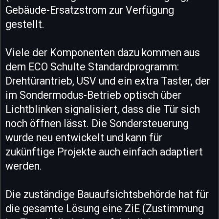
Gebäude-Ersatzstrom zur Verfügung
gestellt.
Viele der Komponenten dazu kommen aus
dem ECO Schulte Standardprogramm:
Drehtürantrieb, USV und ein extra Taster, der
im Sondermodus-Betrieb optisch über
Lichtblinken signalisiert, dass die Tür sich
noch öffnen lässt. Die Sondersteuerung
wurde neu entwickelt und kann für
zukünftige Projekte auch einfach adaptiert
werden.
Die zuständige Bauaufsichtsbehörde hat für
die gesamte Lösung eine ZiE (Zustimmung