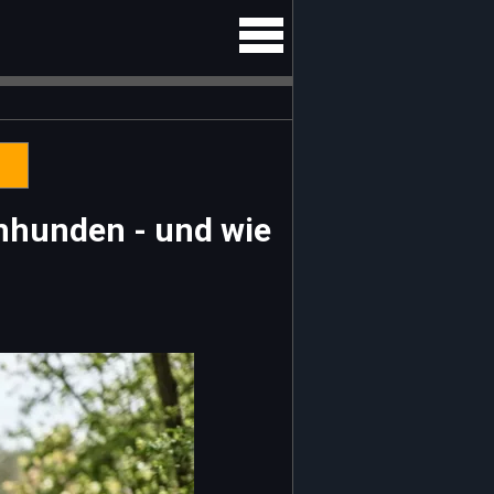
mhunden - und wie