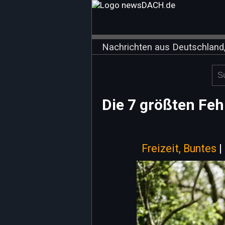
Nachrichten aus Deutschland,
Die 7 größten Fe
Freizeit, Buntes
|