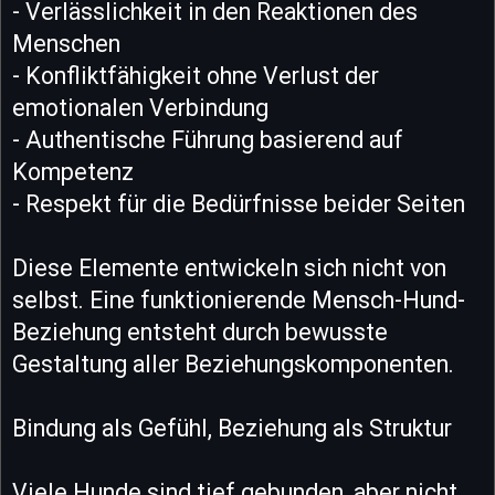
- Verlässlichkeit in den Reaktionen des
Menschen
- Konfliktfähigkeit ohne Verlust der
emotionalen Verbindung
- Authentische Führung basierend auf
Kompetenz
- Respekt für die Bedürfnisse beider Seiten
Diese Elemente entwickeln sich nicht von
selbst. Eine funktionierende Mensch-Hund-
Beziehung entsteht durch bewusste
Gestaltung aller Beziehungskomponenten.
Bindung als Gefühl, Beziehung als Struktur
Viele Hunde sind tief gebunden, aber nicht