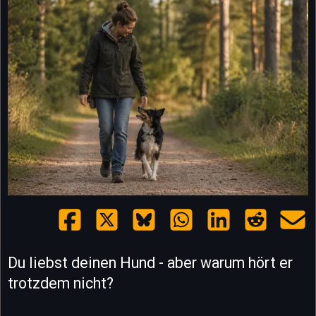
Du liebst deinen Hund - aber warum hört er
trotzdem nicht?