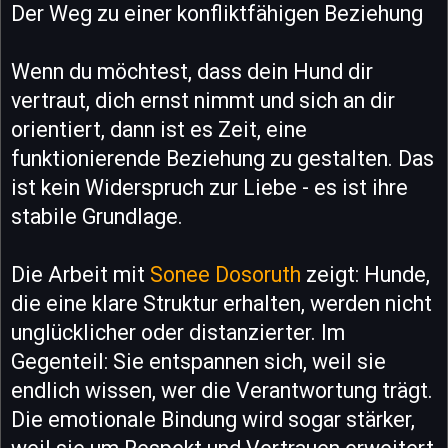
Der Weg zu einer konfliktfähigen Beziehung
Wenn du möchtest, dass dein Hund dir
vertraut, dich ernst nimmt und sich an dir
orientiert, dann ist es Zeit, eine
funktionierende Beziehung zu gestalten. Das
ist kein Widerspruch zur Liebe - es ist ihre
stabile Grundlage.
Die Arbeit mit
Sonee Dosoruth
zeigt: Hunde,
die eine klare Struktur erhalten, werden nicht
unglücklicher oder distanzierter. Im
Gegenteil: Sie entspannen sich, weil sie
endlich wissen, wer die Verantwortung trägt.
Die emotionale Bindung wird sogar stärker,