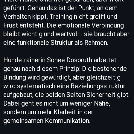
geführt. Genau das ist der Punkt, an dem
Verhalten kippt, Training nicht greift und
Frust entsteht. Die emotionale Verbindung
bleibt wichtig und wertvoll - sie braucht aber
eine funktionale Struktur als Rahmen.
Hundetrainerin Sonee Dosoruth arbeitet
genau nach diesem Prinzip: Die bestehende
Bindung wird gewürdigt, aber gleichzeitig
wird systematisch eine Beziehungsstruktur
aufgebaut, die beiden Seiten Sicherheit gibt.
Dabei geht es nicht um weniger Nähe,
sondern um mehr Klarheit in der
gemeinsamen Kommunikation.