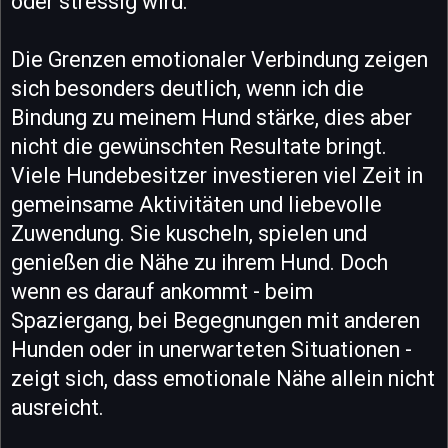
oder stressig wird.
Die Grenzen emotionaler Verbindung zeigen
sich besonders deutlich, wenn ich die
Bindung zu meinem Hund stärke, dies aber
nicht die gewünschten Resultate bringt.
Viele Hundebesitzer investieren viel Zeit in
gemeinsame Aktivitäten und liebevolle
Zuwendung. Sie kuscheln, spielen und
genießen die Nähe zu ihrem Hund. Doch
wenn es darauf ankommt - beim
Spaziergang, bei Begegnungen mit anderen
Hunden oder in unerwarteten Situationen -
zeigt sich, dass emotionale Nähe allein nicht
ausreicht.