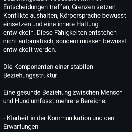
Entscheidungen treffen, Grenzen setzen,
Konflikte aushalten, Körpersprache bewusst
einsetzen und eine innere Haltung
entwickeln. Diese Fähigkeiten entstehen
nicht automatisch, sondern müssen bewusst
entwickelt werden.
Die Komponenten einer stabilen
Beziehungsstruktur
Eine gesunde Beziehung zwischen Mensch
und Hund umfasst mehrere Bereiche:
- Klarheit in der Kommunikation und den
Erwartungen