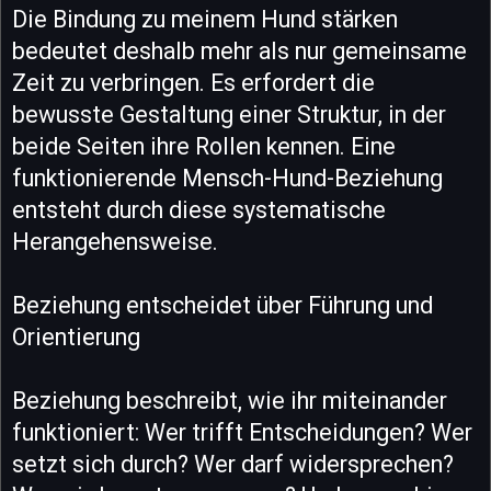
Die Bindung zu meinem Hund stärken
bedeutet deshalb mehr als nur gemeinsame
Zeit zu verbringen. Es erfordert die
bewusste Gestaltung einer Struktur, in der
beide Seiten ihre Rollen kennen. Eine
funktionierende Mensch-Hund-Beziehung
entsteht durch diese systematische
Herangehensweise.
Beziehung entscheidet über Führung und
Orientierung
Beziehung beschreibt, wie ihr miteinander
funktioniert: Wer trifft Entscheidungen? Wer
setzt sich durch? Wer darf widersprechen?