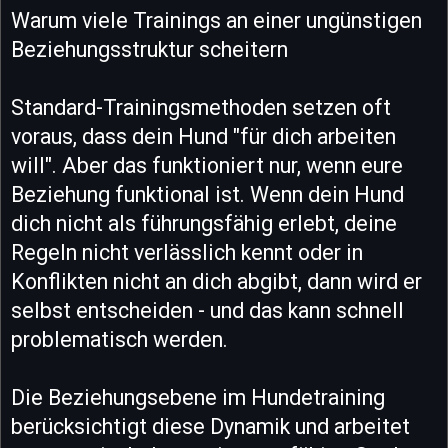
Warum viele Trainings an einer ungünstigen
Beziehungsstruktur scheitern
Standard-Trainingsmethoden setzen oft
voraus, dass dein Hund "für dich arbeiten
will". Aber das funktioniert nur, wenn eure
Beziehung funktional ist. Wenn dein Hund
dich nicht als führungsfähig erlebt, deine
Regeln nicht verlässlich kennt oder in
Konflikten nicht an dich abgibt, dann wird er
selbst entscheiden - und das kann schnell
problematisch werden.
Die Beziehungsebene im Hundetraining
berücksichtigt diese Dynamik und arbeitet