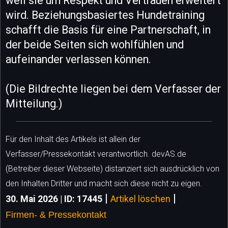
weil sie um Respekt und Vertrauen erweitert
wird. Beziehungsbasiertes Hundetraining
schafft die Basis für eine Partnerschaft, in
der beide Seiten sich wohlfühlen und
aufeinander verlassen können.
(Die Bildrechte liegen bei dem Verfasser der
Mitteilung.)
Für den Inhalt des Artikels ist allein der
Verfasser/Pressekontakt verantwortlich. devAS.de
(Betreiber dieser Webseite) distanziert sich ausdrücklich von
den Inhalten Dritter und macht sich diese nicht zu eigen.
|
|
30. Mai 2026 | ID: 17445
Artikel löschen
Firmen- & Pressekontakt