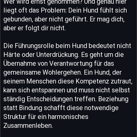
Wer wird ernst genommen? Und genau hier
liegt oft das Problem: Dein Hund fühlt sich
gebunden, aber nicht geführt. Er mag dich,
aber er folgt dir nicht.
Die Führungsrolle beim Hund bedeutet nicht
Härte oder Unterdrückung. Es geht um die
Übernahme von Verantwortung für das
gemeinsame Wohlergehen. Ein Hund, der
seinem Menschen diese Kompetenz zutraut,
kann sich entspannen und muss nicht selbst
ständig Entscheidungen treffen. Beziehung
statt Bindung schafft diese notwendige
Struktur für ein harmonisches
Zusammenleben.