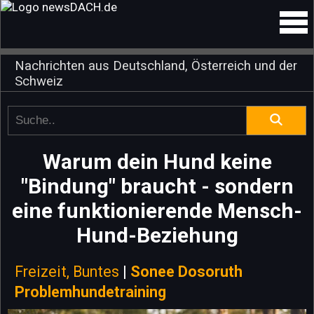
Nachrichten aus Deutschland, Österreich und der
Schweiz
Warum dein Hund keine
"Bindung" braucht - sondern
eine funktionierende Mensch-
Hund-Beziehung
Freizeit, Buntes
|
Sonee Dosoruth
Problemhundetraining