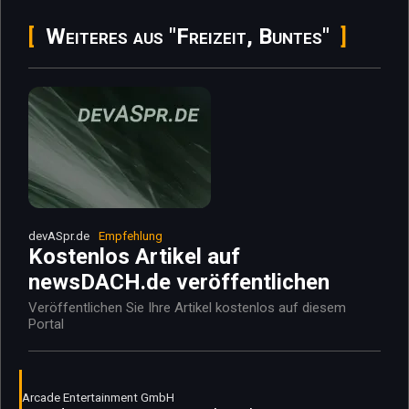
Weiteres aus "Freizeit, Buntes"
devASpr.de
Empfehlung
Kostenlos Artikel auf
newsDACH.de veröffentlichen
Veröffentlichen Sie Ihre Artikel kostenlos auf diesem
Portal
Arcade Entertainment GmbH