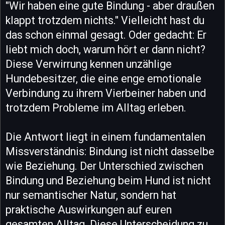
"Wir haben eine gute Bindung - aber draußen
klappt trotzdem nichts." Vielleicht hast du
das schon einmal gesagt. Oder gedacht: Er
liebt mich doch, warum hört er dann nicht?
Diese Verwirrung kennen unzählige
Hundebesitzer, die eine enge emotionale
Verbindung zu ihrem Vierbeiner haben und
trotzdem Probleme im Alltag erleben.
Die Antwort liegt in einem fundamentalen
Missverständnis: Bindung ist nicht dasselbe
wie Beziehung. Der Unterschied zwischen
Bindung und Beziehung beim Hund ist nicht
nur semantischer Natur, sondern hat
praktische Auswirkungen auf euren
gesamten Alltag. Diese Unterscheidung zu