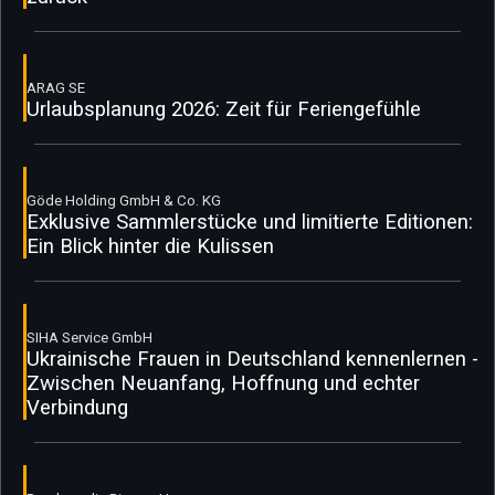
ARAG SE
Urlaubsplanung 2026: Zeit für Feriengefühle
Göde Holding GmbH & Co. KG
Exklusive Sammlerstücke und limitierte Editionen:
Ein Blick hinter die Kulissen
SIHA Service GmbH
Ukrainische Frauen in Deutschland kennenlernen -
Zwischen Neuanfang, Hoffnung und echter
Verbindung