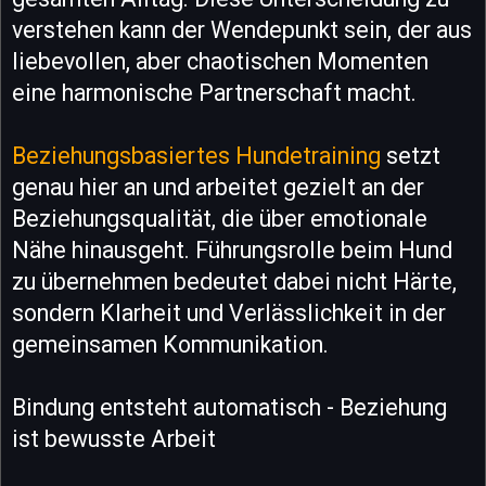
verstehen kann der Wendepunkt sein, der aus
liebevollen, aber chaotischen Momenten
eine harmonische Partnerschaft macht.
Beziehungsbasiertes Hundetraining
setzt
genau hier an und arbeitet gezielt an der
Beziehungsqualität, die über emotionale
Nähe hinausgeht. Führungsrolle beim Hund
zu übernehmen bedeutet dabei nicht Härte,
sondern Klarheit und Verlässlichkeit in der
gemeinsamen Kommunikation.
Bindung entsteht automatisch - Beziehung
ist bewusste Arbeit