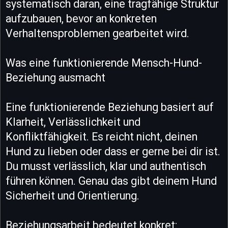
systematisch daran, eine tragfähige Struktur
aufzubauen, bevor an konkreten
Verhaltensproblemen gearbeitet wird.
Was eine funktionierende Mensch-Hund-
Beziehung ausmacht
Eine funktionierende Beziehung basiert auf
Klarheit, Verlässlichkeit und
Konfliktfähigkeit. Es reicht nicht, deinen
Hund zu lieben oder dass er gerne bei dir ist.
Du musst verlässlich, klar und authentisch
führen können. Genau das gibt deinem Hund
Sicherheit und Orientierung.
Beziehungsarbeit bedeutet konkret: