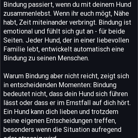
Bindung passiert, wenn du mit deinem Hund
zusammenlebst. Wenn ihr euch mögt, Nähe
habt, Zeit miteinander verbringt. Bindung ist
emotional und fühlt sich gut an - für beide
Seiten. Jeder Hund, der in einer liebevollen
Familie lebt, entwickelt automatisch eine
Bindung zu seinen Menschen.
Warum Bindung aber nicht reicht, zeigt sich
in entscheidenden Momenten: Bindung
bedeutet nicht, dass dein Hund sich führen
lässt oder dass er im Ernstfall auf dich hört.
Ein Hund kann dich lieben und trotzdem
seine eigenen Entscheidungen treffen,
besonders wenn die Situation aufregend